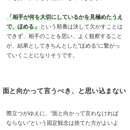
「相手が何を大切にしているかを見極めたうえ
で、ほめる」
という順番は決して欠かすことは
できず、相手のことを思い、よく観察すること
が、結果としてきちんとした”ほめる”に繋がっ
ていくことになりそうです。
面と向かって言うべき、と思い込まない
際立つがゆえに、”面と向かって言わなければ
ならない”という固定観念は捨てた方がよいよ