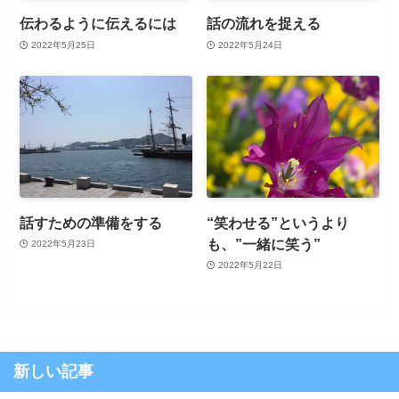
伝わるように伝えるには
話の流れを捉える
2022年5月25日
2022年5月24日
話すための準備をする
“笑わせる”というより
も、”一緒に笑う”
2022年5月23日
2022年5月22日
新しい記事