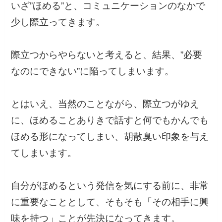
いざ”ほめる”と、コミュニケーションのなかで
少し際立ってきます。
際立つからやらないと考えると、結果、”必要
なのにできない”に陥ってしまいます。
とはいえ、当然のことながら、際立つがゆえ
に、ほめることありきで話すと何でもかんでも
ほめる形になってしまい、胡散臭い印象を与え
てしまいます。
自分がほめるという発信を気にする前に、非常
に重要なこととして、そもそも「その相手に興
味を持つ」ことが先決になってきます。