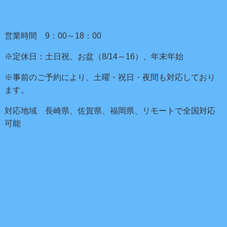
営業時間 9：00～18：00
※定休日：土日祝、お盆（8/14～16）、年末年始
※事前のご予約により、土曜・祝日・夜間も対応しており
ます。
対応地域 長崎県、佐賀県、福岡県、リモートで全国対応
可能