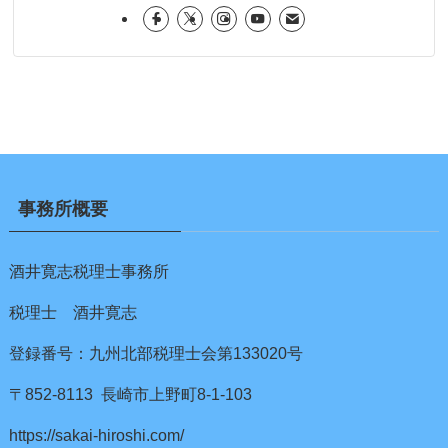
事務所概要
酒井寛志税理士事務所
税理士 酒井寛志
登録番号：九州北部税理士会第133020号
〒852-8113 長崎市上野町8-1-103
https://sakai-hiroshi.com/