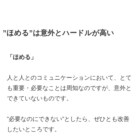
”ほめる”は意外とハードルが高い
「ほめる」
人と人とのコミュニケーションにおいて、とて
も重要・必要なことは周知なのですが、意外と
できていないものです。
”必要なのにできない”としたら、ぜひとも改善
したいところです。