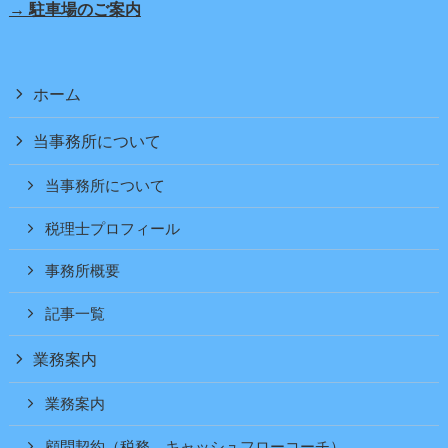
→ 駐車場のご案内
ホーム
当事務所について
当事務所について
税理士プロフィール
事務所概要
記事一覧
業務案内
業務案内
顧問契約（税務、キャッシュフローコーチ）