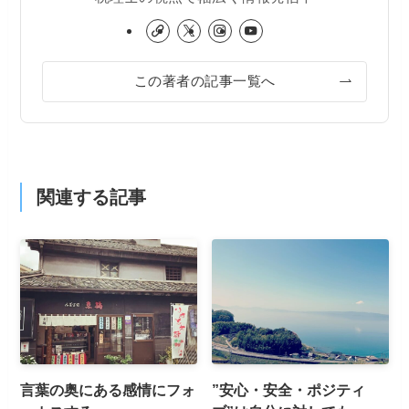
この著者の記事一覧へ
関連する記事
言葉の奥にある感情にフォ
”安心・安全・ポジティ