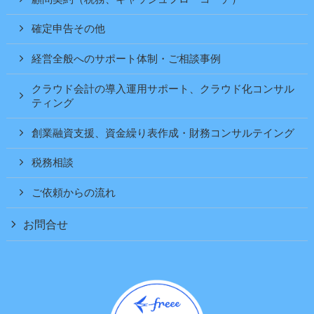
確定申告その他
経営全般へのサポート体制・ご相談事例
クラウド会計の導入運用サポート、クラウド化コンサル
ティング
創業融資支援、資金繰り表作成・財務コンサルテイング
税務相談
ご依頼からの流れ
お問合せ