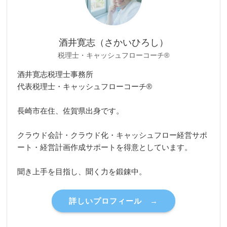
酒井寛志（さかいひろし）
税理士・キャッシュフローコーチ®
酒井寛志税理士事務所
代表税理士・キャッシュフローコーチ®
長崎市在住、佐賀県出身です。
クラウド会計・クラウド化・キャッシュフロー経営サポ
ート・経営計画作成サポートを得意としています。
聞き上手を目指し、聞く力を鍛錬中。
詳しいプロフィール →