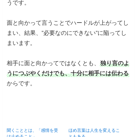
うです。
面と向かって言うことでハードルが上がってし
まい、結果、”必要なのにできない”に陥ってし
まいます。
相手に面と向かってではなくとも、
独り言のよ
うにつぶやくだけでも、十分に相手には伝わる
からです。
聞くこととは、「感情を受
ほめ言葉は人生を変えるこ
け止めること」
ともある