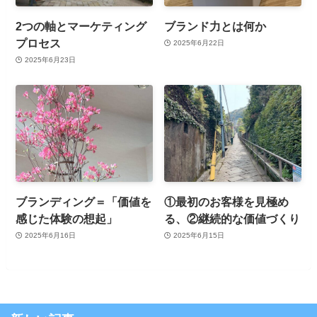
2つの軸とマーケティング
ブランド力とは何か
プロセス
2025年6月22日
2025年6月23日
ブランディング＝「価値を
①最初のお客様を見極め
感じた体験の想起」
る、②継続的な価値づくり
2025年6月16日
2025年6月15日