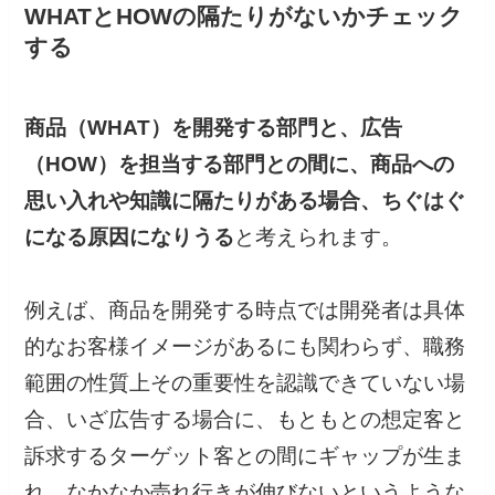
WHATとHOWの隔たりがないかチェック
する
商品（WHAT）を開発する部門と、広告
（HOW）を担当する部門との間に、商品への
思い入れや知識に隔たりがある場合、ちぐはぐ
になる原因になりうる
と考えられます。
例えば、商品を開発する時点では開発者は具体
的なお客様イメージがあるにも関わらず、職務
範囲の性質上その重要性を認識できていない場
合、いざ広告する場合に、もともとの想定客と
訴求するターゲット客との間にギャップが生ま
れ、なかなか売れ行きが伸びないというような