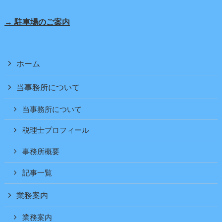
→ 駐車場のご案内
ホーム
当事務所について
当事務所について
税理士プロフィール
事務所概要
記事一覧
業務案内
業務案内