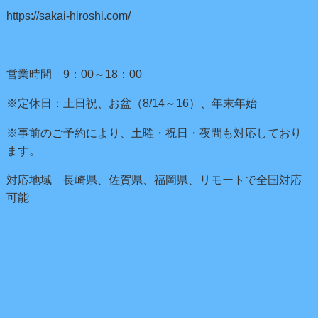
https://sakai-hiroshi.com/
営業時間 9：00～18：00
※定休日：土日祝、お盆（8/14～16）、年末年始
※事前のご予約により、土曜・祝日・夜間も対応しており
ます。
対応地域 長崎県、佐賀県、福岡県、リモートで全国対応
可能