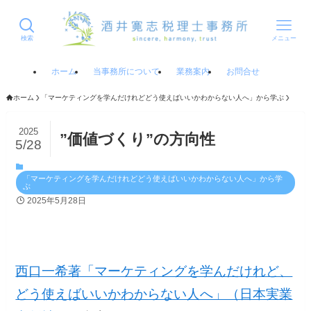
検索
メニュー
ホーム
当事務所について
業務案内
お問合せ
ホーム
「マーケティングを学んだけれどどう使えばいいかわからない人へ」から学ぶ
2025
”価値づくり”の方向性
5/28
「マーケティングを学んだけれどどう使えばいいかわからない人へ」から学
ぶ
2025年5月28日
西口一希著「マーケティングを学んだけれど、
どう使えばいいかわからない人へ」（日本実業