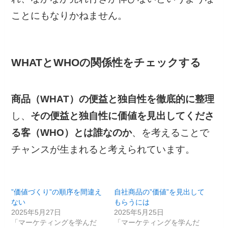
ことにもなりかねません。
WHATとWHOの関係性をチェックする
商品（WHAT）の便益と独自性を徹底的に整理
し、
その便益と独自性に価値を見出してくださ
る客（WHO）とは誰なのか
、を考えることで
チャンスが生まれると考えられています。
”価値づくり”の順序を間違え
自社商品の”価値”を見出して
ない
もらうには
2025年5月27日
2025年5月25日
「マーケティングを学んだ
「マーケティングを学んだ