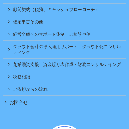
顧問契約（税務、キャッシュフローコーチ）
確定申告その他
経営全般へのサポート体制・ご相談事例
クラウド会計の導入運用サポート、クラウド化コンサル
ティング
創業融資支援、資金繰り表作成・財務コンサルテイング
税務相談
ご依頼からの流れ
お問合せ