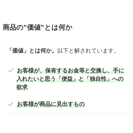
商品の”価値”とは何か
「価値」とは何か。
以下と解されています。
お客様が、保有するお金等と交換し、手に
入れたいと思う「便益」と「独自性」への
欲求
お客様が商品に見出すもの