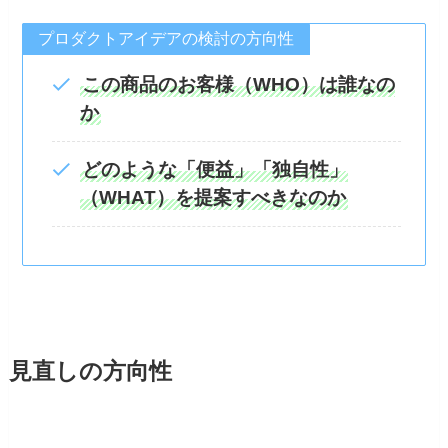
プロダクトアイデアの検討の方向性
この商品のお客様（WHO）は誰なの
か
どのような「便益」「独自性」
（WHAT）を提案すべきなのか
見直しの方向性