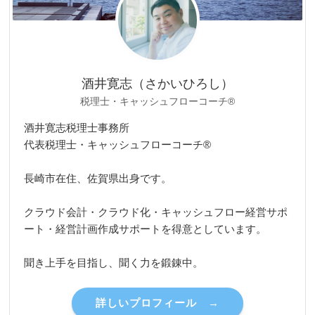
酒井寛志（さかいひろし）
税理士・キャッシュフローコーチ®
酒井寛志税理士事務所
代表税理士・キャッシュフローコーチ®
長崎市在住、佐賀県出身です。
クラウド会計・クラウド化・キャッシュフロー経営サポ
ート・経営計画作成サポートを得意としています。
聞き上手を目指し、聞く力を鍛錬中。
詳しいプロフィール →