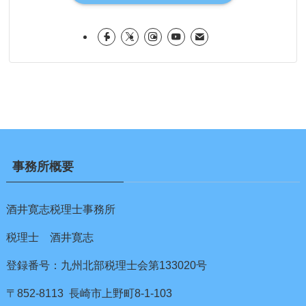
事務所概要
酒井寛志税理士事務所
税理士 酒井寛志
登録番号：九州北部税理士会第133020号
〒852-8113 長崎市上野町8-1-103