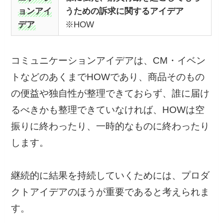
ョンアイ
うための訴求に関するアイデア
デア
※HOW
コミュニケーションアイデアは、CM・イベン
トなどのあくまでHOWであり、商品そのもの
の便益や独自性が整理できておらず、誰に届け
るべきかも整理できていなければ、HOWは空
振りに終わったり、一時的なものに終わったり
します。
継続的に結果を持続していくためには、プロダ
クトアイデアのほうが重要であると考えられま
す。