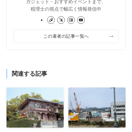
ガジェット・おすすめイベントまで、
税理士の視点で幅広く情報発信中
この著者の記事一覧へ
関連する記事