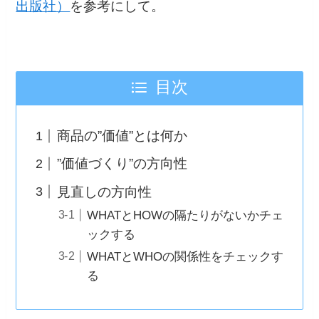
出版社）
を参考にして。
目次
商品の”価値”とは何か
”価値づくり”の方向性
見直しの方向性
WHATとHOWの隔たりがないかチェ
ックする
WHATとWHOの関係性をチェックす
る