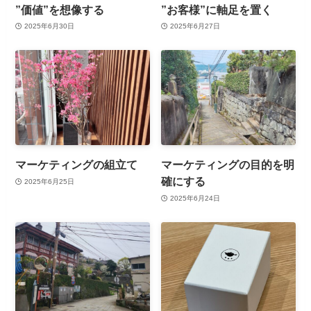
”価値”を想像する
”お客様”に軸足を置く
2025年6月30日
2025年6月27日
マーケティングの組立て
マーケティングの目的を明
確にする
2025年6月25日
2025年6月24日