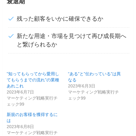
衰退期
残った顧客をいかに確保できるか
新たな用途・市場を見つけて再び成長期へ
と繋げられるか
”知ってもらってから愛用し
“ある”と”伝わっている”は異
てもらうまでの流れ”の業種
なる
あれこれ
2023年6月3日
2023年6月7日
マーケティング戦略実行チ
マーケティング戦略実行チ
ェック99
ェック99
新規のお客様を獲得するに
は
2023年6月8日
マーケティング戦略実行チ