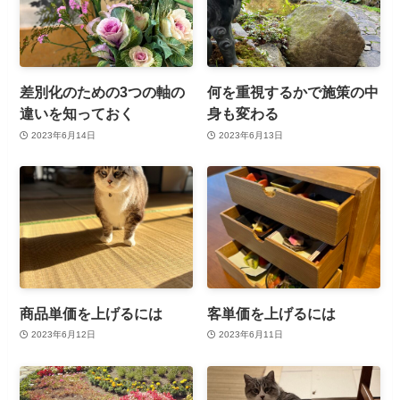
差別化のための3つの軸の
何を重視するかで施策の中
違いを知っておく
身も変わる
2023年6月14日
2023年6月13日
商品単価を上げるには
客単価を上げるには
2023年6月12日
2023年6月11日