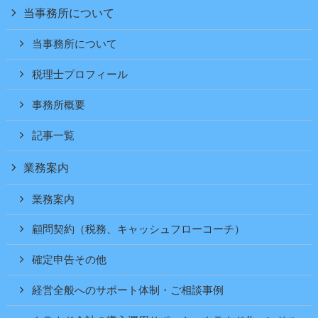
当事務所について
当事務所について
税理士プロフィール
事務所概要
記事一覧
業務案内
業務案内
顧問契約（税務、キャッシュフローコーチ）
確定申告その他
経営全般へのサポート体制・ご相談事例