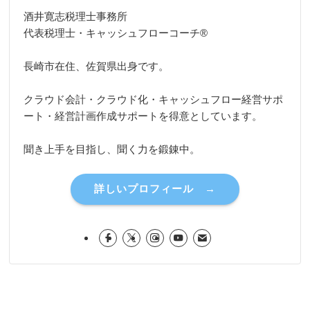
酒井寛志税理士事務所
代表税理士・キャッシュフローコーチ®
長崎市在住、佐賀県出身です。
クラウド会計・クラウド化・キャッシュフロー経営サポ
ート・経営計画作成サポートを得意としています。
聞き上手を目指し、聞く力を鍛錬中。
詳しいプロフィール →