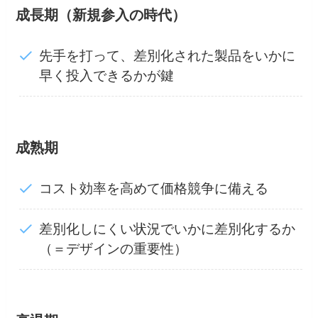
成長期（新規参入の時代）
先手を打って、差別化された製品をいかに
早く投入できるかが鍵
成熟期
コスト効率を高めて価格競争に備える
差別化しにくい状況でいかに差別化するか
（＝デザインの重要性）