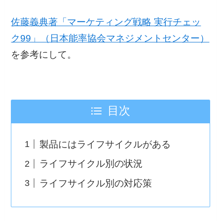
佐藤義典著「マーケティング戦略 実行チェッ
ク99」（日本能率協会マネジメントセンター）
を参考にして。
目次
製品にはライフサイクルがある
ライフサイクル別の状況
ライフサイクル別の対応策