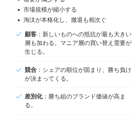
市場規模が縮小する
淘汰が本格化し、撤退も相次ぐ
顧客
：新しいものへの抵抗が最も大きい
層も加わる。マニア層の買い替え需要が
生じる。
競合
：シェアの順位が固まり、勝ち負け
が決まってくる。
差別化
：勝ち組のブランド価値が高ま
る。