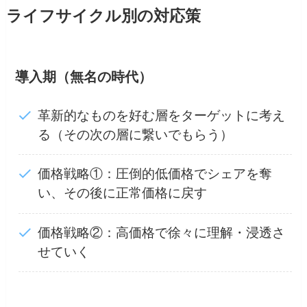
ライフサイクル別の対応策
導入期（無名の時代）
革新的なものを好む層をターゲットに考え
る（その次の層に繋いでもらう）
価格戦略①：圧倒的低価格でシェアを奪
い、その後に正常価格に戻す
価格戦略②：高価格で徐々に理解・浸透さ
せていく