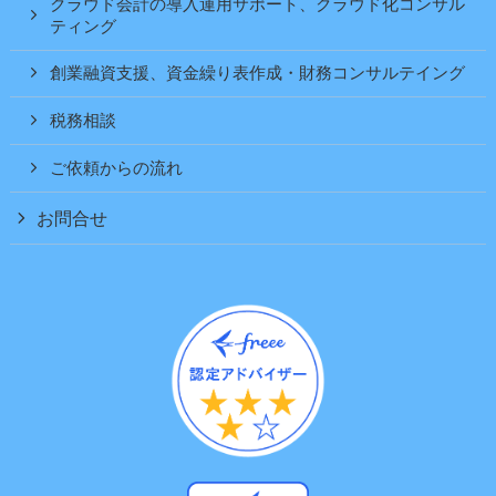
クラウド会計の導入運用サポート、クラウド化コンサル
ティング
創業融資支援、資金繰り表作成・財務コンサルテイング
税務相談
ご依頼からの流れ
お問合せ