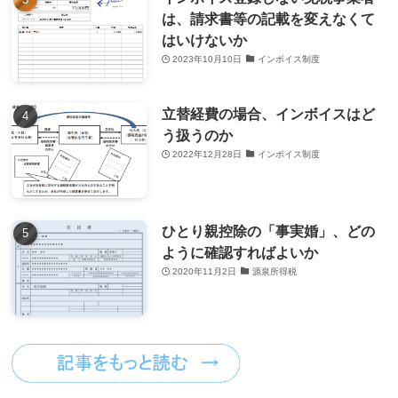
は、請求書等の記載を変えなくて
はいけないか
2023年10月10日
インボイス制度
立替経費の場合、インボイスはど
う扱うのか
2022年12月28日
インボイス制度
ひとり親控除の「事実婚」、どの
ように確認すればよいか
2020年11月2日
源泉所得税