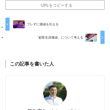
URLをコピーする
ブレずに価値を伝える
「顧客生涯価値」について考える
この記事を書いた人