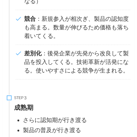
なる）
競合
：新規参入が相次ぎ、製品の認知度
も高まる。数量が伸びるため価格も落ち
着いてくる。
差別化
：後発企業が先発から改良して製
品を投入してくる。技術革新が活発にな
る。使いやすさによる競争が生まれる。
STEP
成熟期
さらに認知期が行き渡る
製品の普及が行き渡る