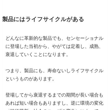
製品にはライフサイクルがある
どんなに革新的な製品でも、センセーショナル
に登場した当初から、やがては定着し、成熟、
衰退していくことになります。
つまり、製品にも、寿命ないしライフサイクル
というものがあります。
登場してから衰退するまでの期間が長い場合も
あれば短い場合もありますし、逆に環境の変化