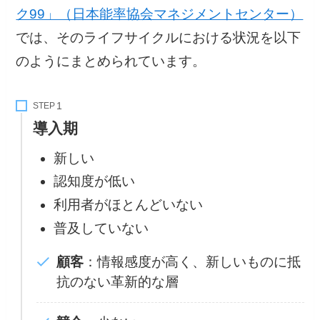
ク99」（日本能率協会マネジメントセンター）
では、そのライフサイクルにおける状況を以下
のようにまとめられています。
STEP
導入期
新しい
認知度が低い
利用者がほとんどいない
普及していない
顧客
：情報感度が高く、新しいものに抵
抗のない革新的な層