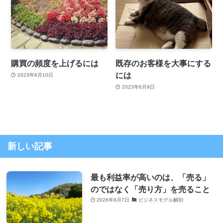
購買の頻度を上げるには
既存のお客様を大事にする
には
2023年6月10日
2023年6月9日
新しい記事
最も利益率が高いのは、「売る」
のではなく「売り方」を売ること
2026年8月7日
ビジネスモデル解剖