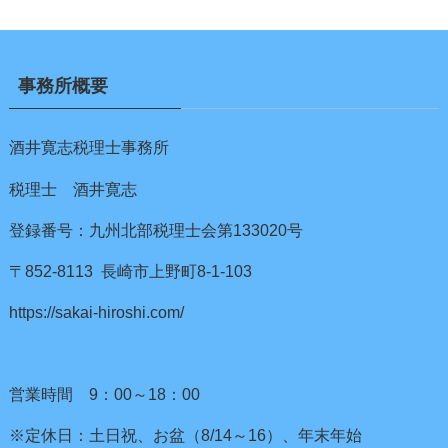
事務所概要
酒井寛志税理士事務所
税理士 酒井寛志
登録番号：九州北部税理士会第133020号
〒852-8113 長崎市上野町8-1-103
https://sakai-hiroshi.com/
営業時間 9：00～18：00
※定休日：土日祝、お盆（8/14～16）、年末年始