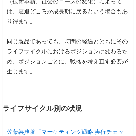
（技術革新、社会のニーズの変化）によって
は、衰退どころか成長期に戻るという場合もあ
り得ます。
同じ製品であっても、時間の経過とともにその
ライフサイクルにおけるポジションは変わるた
め、ポジションごとに、戦略を考え直す必要が
生じます。
ライフサイクル別の状況
佐藤義典著「マーケティング戦略 実行チェッ