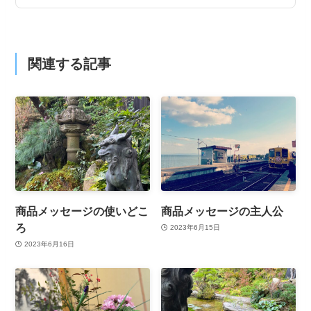
関連する記事
商品メッセージの使いどこ
商品メッセージの主人公
ろ
2023年6月15日
2023年6月16日