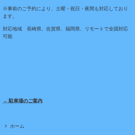
※事前のご予約により、土曜・祝日・夜間も対応しており
ます。
対応地域 長崎県、佐賀県、福岡県、リモートで全国対応
可能
→ 駐車場のご案内
ホーム