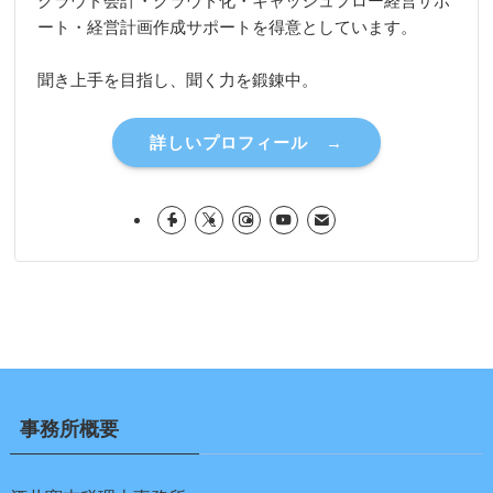
クラウド会計・クラウド化・キャッシュフロー経営サポ
ート・経営計画作成サポートを得意としています。
聞き上手を目指し、聞く力を鍛錬中。
詳しいプロフィール →
事務所概要