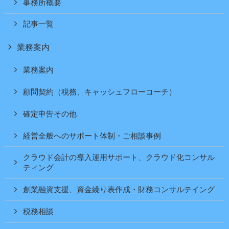
事務所概要
記事一覧
業務案内
業務案内
顧問契約（税務、キャッシュフローコーチ）
確定申告その他
経営全般へのサポート体制・ご相談事例
クラウド会計の導入運用サポート、クラウド化コンサル
ティング
創業融資支援、資金繰り表作成・財務コンサルテイング
税務相談