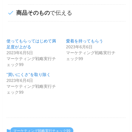
商品そのもの
で伝える
使ってもらってはじめて満
愛着を持ってもらう
足度が上がる
2023年6月6日
2023年6月5日
マーケティング戦略実行チ
マーケティング戦略実行チ
ェック99
ェック99
”買いにくさ”を取り除く
2023年6月4日
マーケティング戦略実行チ
ェック99
マーケティング戦略実行チェック99