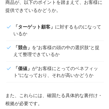
商品が、以下のポイントを踏まえて、お客様に
提供できているかどうか。
「ターゲット顧客」
に対するものになって
いるか
「競合」
を”お客様の頭の中の選択肢”と捉
えて整理できているか
「価値」
が”お客様にとってのベネフィッ
ト”になっており、それが高いかどうか
また、これらには、確固たる具体的な裏付け・
根拠が必要です。