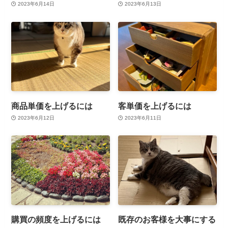
2023年6月14日
2023年6月13日
商品単価を上げるには
客単価を上げるには
2023年6月12日
2023年6月11日
購買の頻度を上げるには
既存のお客様を大事にする