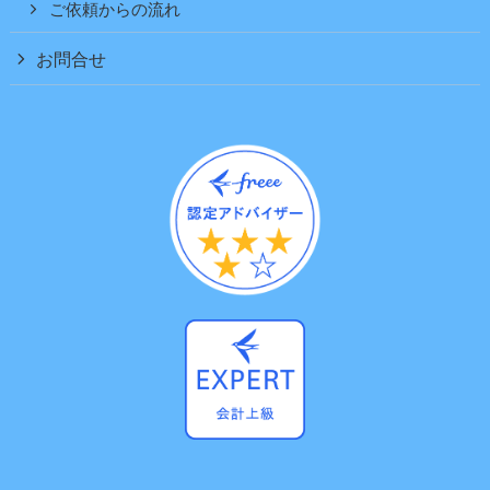
ご依頼からの流れ
お問合せ