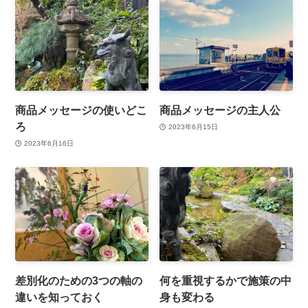
商品メッセージの使いどこ
商品メッセージの主人公
ろ
2023年6月15日
2023年6月16日
差別化のための3つの軸の
何を重視するかで施策の中
違いを知っておく
身も変わる