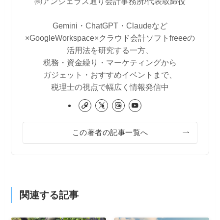
㈱アンジェラス通り会計事務所/代表取締役
Gemini・ChatGPT・Claudeなど
×GoogleWorkspace×クラウド会計ソフトfreeeの
活用法を研究する一方、
税務・資金繰り・マーケティングから
ガジェット・おすすめイベントまで、
税理士の視点で幅広く情報発信中
この著者の記事一覧へ
関連する記事