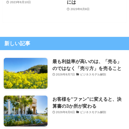
には
2023年6月10日
2023年6月9日
新しい記事
最も利益率が高いのは、「売る」
のではなく「売り方」を売ること
2026年8月7日
ビジネスモデル解剖
お客様を“ファン”に変えると、決
算書の3か所が変わる
2026年8月6日
ビジネスモデル解剖