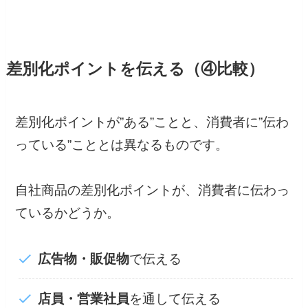
差別化ポイントを伝える（④比較）
差別化ポイントが”ある”ことと、消費者に”伝わ
っている”こととは異なるものです。
自社商品の差別化ポイントが、消費者に伝わっ
ているかどうか。
広告物・販促物
で伝える
店員・営業社員
を通して伝える