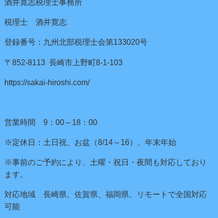
酒井寛志税理士事務所
税理士 酒井寛志
登録番号：九州北部税理士会第133020号
〒852-8113 長崎市上野町8-1-103
https://sakai-hiroshi.com/
営業時間 9：00～18：00
※定休日：土日祝、お盆（8/14～16）、年末年始
※事前のご予約により、土曜・祝日・夜間も対応しており
ます。
対応地域 長崎県、佐賀県、福岡県、リモートで全国対応
可能