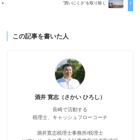
”買いにくさ”を取り除く
この記事を書いた人
酒井 寛志（さかい ひろし）
長崎で活動する
税理士、キャッシュフローコーチ
酒井寛志税理士事務所/税理士