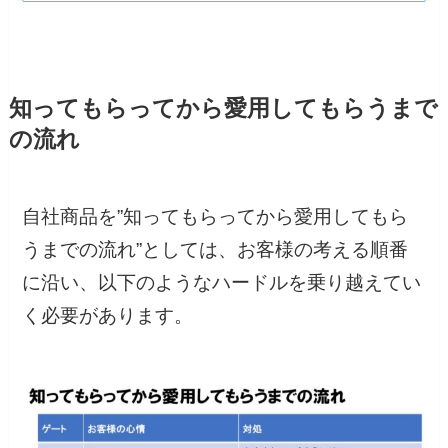
知ってもらってから愛用してもらうまで
の流れ
自社商品を”知ってもらってから愛用してもら
うまでの流れ”としては、お客様の考える順番
に沿い、以下のようなハードルを乗り越えてい
く必要があります。