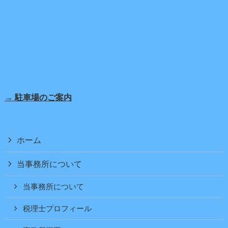
→ 駐車場のご案内
ホーム
当事務所について
当事務所について
税理士プロフィール