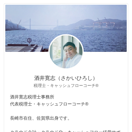
リ
ー
酒井寛志（さかいひろし）
税理士・キャッシュフローコーチ®
酒井寛志税理士事務所
代表税理士・キャッシュフローコーチ®
長崎市在住、佐賀県出身です。