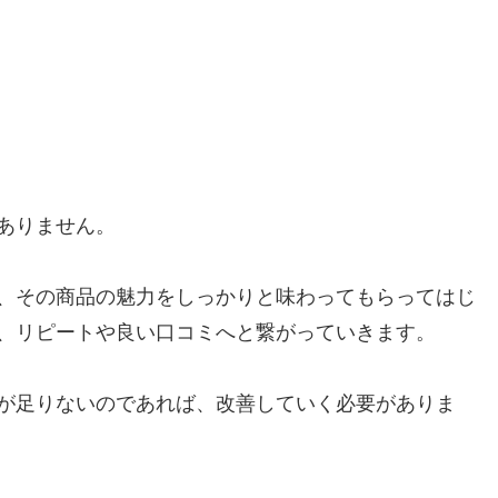
）
ありません。
、その商品の魅力をしっかりと味わってもらってはじ
、リピートや良い口コミへと繋がっていきます。
が足りないのであれば、改善していく必要がありま