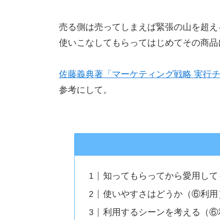
売る側は売ってしまえば緊張の山を超え
使いこなしてもらってはじめてその商品
佐藤義典著「マーケティング戦略 実行
参考にして。
知ってもらってから愛用して
使いやすさはどうか（⑥利用
利用するシーンを考える（⑥