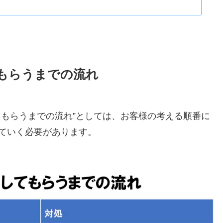
もらうまでの流れ
てもらうまでの流れ”としては、お客様の考える順番に
ていく必要があります。