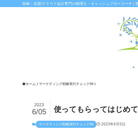
長崎・佐賀/クラウド会計専門の税理士・キャッシュフローコーチ | 
ホーム
マーケティング戦略実行チェック99
2023
使ってもらってはじめて
6/05
2023年6月5日
マーケティング戦略実行チェック99