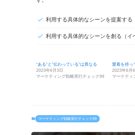
す。
利用する具体的なシーンを提案する
利用する具体的なシーンを創る（イ
“ある”と”伝わっている”は異なる
愛着を持っ
2023年6月3日
2023年6月
マーケティング戦略実行チェック99
マーケティ
マーケティング戦略実行チェック99