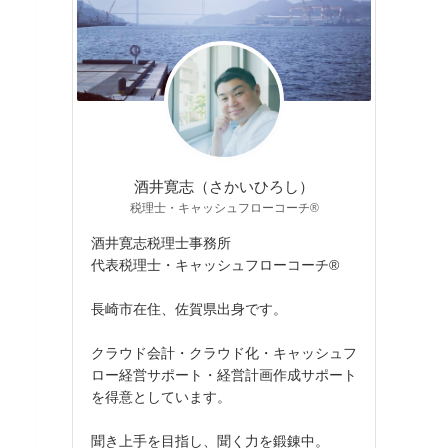
酒井寛志（さかいひろし）
税理士・キャッシュフローコーチ®
酒井寛志税理士事務所
代表税理士・キャッシュフローコーチ®
長崎市在住、佐賀県出身です。
クラウド会計・クラウド化・キャッシュフ
ロー経営サポート・経営計画作成サポート
を得意としています。
聞き上手を目指し、聞く力を鍛錬中。