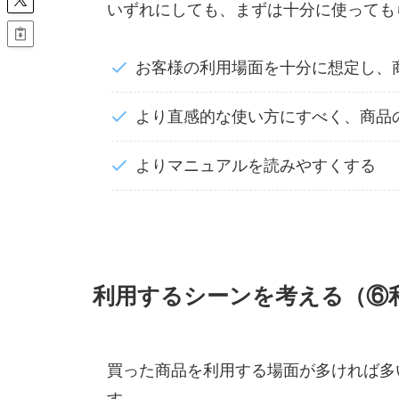
いずれにしても、まずは十分に使っても
お客様の利用場面を十分に想定し、
より直感的な使い方にすべく、商品
よりマニュアルを読みやすくする
利用するシーンを考える（⑥
買った商品を利用する場面が多ければ多