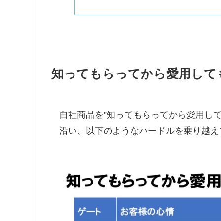
知ってもらってから愛用して
自社商品を”知ってもらってから愛用し
沿い、以下のようなハードルを乗り越え