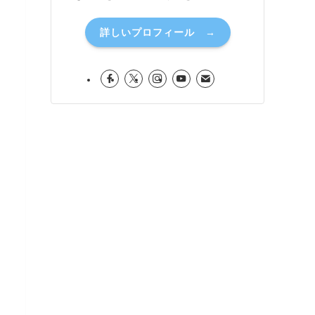
詳しいプロフィール →