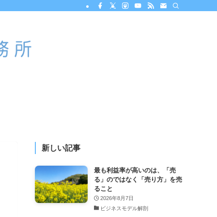
新しい記事
最も利益率が高いのは、「売
る」のではなく「売り方」を売
ること
2026年8月7日
ビジネスモデル解剖