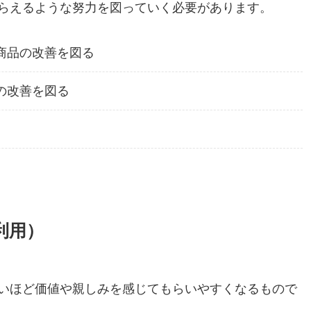
らえるような努力を図っていく必要があります。
商品の改善を図る
の改善を図る
利用）
いほど価値や親しみを感じてもらいやすくなるもので