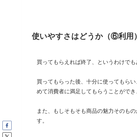
使いやすさはどうか（⑥利用
買ってもらえれば終了、というわけでも
買ってもらった後、十分に使ってもらい
めて消費者に満足してもらうことができ
また、もしそもそも商品の魅力そのもの
す。