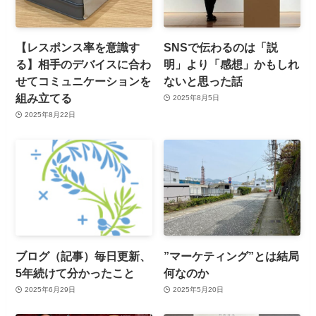
【レスポンス率を意識す
SNSで伝わるのは「説
る】相手のデバイスに合わ
明」より「感想」かもしれ
せてコミュニケーションを
ないと思った話
組み立てる
2025年8月5日
2025年8月22日
ブログ（記事）毎日更新、
”マーケティング”とは結局
5年続けて分かったこと
何なのか
2025年6月29日
2025年5月20日