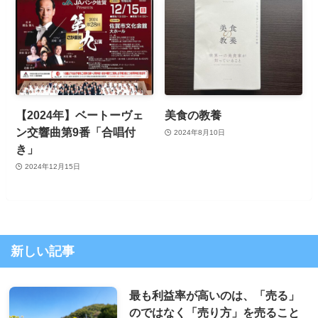
【2024年】ベートーヴェ
美食の教養
ン交響曲第9番「合唱付
2024年8月10日
き」
2024年12月15日
新しい記事
最も利益率が高いのは、「売る」
のではなく「売り方」を売ること