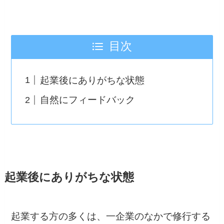
目次
起業後にありがちな状態
自然にフィードバック
起業後にありがちな状態
起業する方の多くは、一企業のなかで修行する