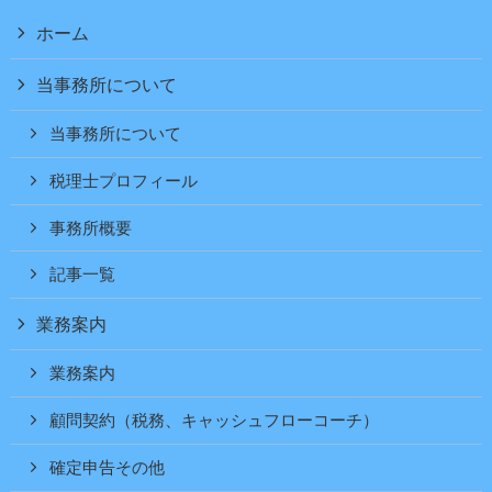
ホーム
当事務所について
当事務所について
税理士プロフィール
事務所概要
記事一覧
業務案内
業務案内
顧問契約（税務、キャッシュフローコーチ）
確定申告その他