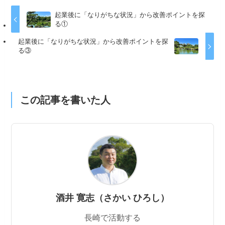
起業後に「なりがちな状況」から改善ポイントを探
る①
起業後に「なりがちな状況」から改善ポイントを探
る③
この記事を書いた人
酒井 寛志（さかい ひろし）
長崎で活動する