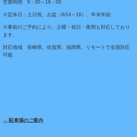
営業時間 9：00～18：00
※定休日：土日祝、お盆（8/14～16）、年末年始
※事前のご予約により、土曜・祝日・夜間も対応しており
ます。
対応地域 長崎県、佐賀県、福岡県、リモートで全国対応
可能
→ 駐車場のご案内