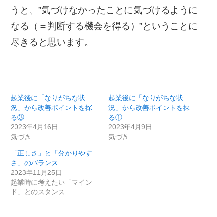
うと、”気づけなかったことに気づけるように
なる（＝判断する機会を得る）”ということに
尽きると思います。
起業後に「なりがちな状
起業後に「なりがちな状
況」から改善ポイントを探
況」から改善ポイントを探
る③
る①
2023年4月16日
2023年4月9日
気づき
気づき
「正しさ」と「分かりやす
さ」のバランス
2023年11月25日
起業時に考えたい「マイン
ド」とのスタンス