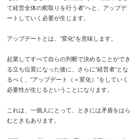
て経営全体の舵取りを行う者”へと、アップデ
ートしていく必要が生じます。
アップデートとは、”変化”を意味します。
起業してすべて自らの判断で決めることができ
る立ち位置になった後に、さらに”経営者”とな
るべく、”アップデート（＝変化）”をしていく
必要性が生じるということになります。
これは、一個人にとって、ときには矛盾をはら
むときもあります。