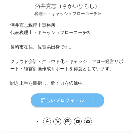
酒井寛志（さかいひろし）
税理士・キャッシュフローコーチ®
酒井寛志税理士事務所
代表税理士・キャッシュフローコーチ®
長崎市在住、佐賀県出身です。
クラウド会計・クラウド化・キャッシュフロー経営サポ
ート・経営計画作成サポートを得意としています。
聞き上手を目指し、聞く力を鍛錬中。
詳しいプロフィール →