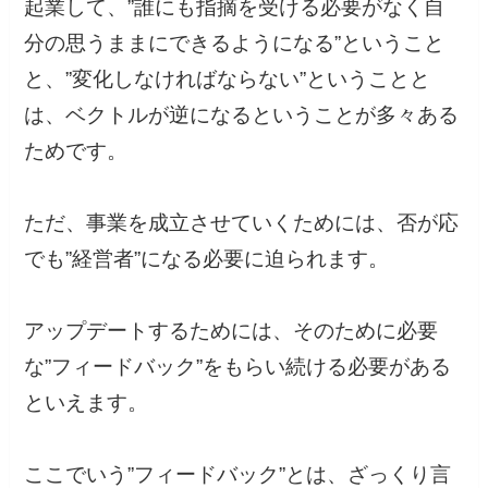
起業して、”誰にも指摘を受ける必要がなく自
分の思うままにできるようになる”ということ
と、”変化しなければならない”ということと
は、ベクトルが逆になるということが多々ある
ためです。
ただ、事業を成立させていくためには、否が応
でも”経営者”になる必要に迫られます。
アップデートするためには、そのために必要
な”フィードバック”をもらい続ける必要がある
といえます。
ここでいう”フィードバック”とは、ざっくり言