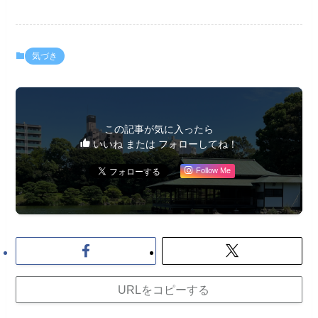
気づき
この記事が気に入ったら
いいね または フォローしてね！
Follow Me
URLをコピーする