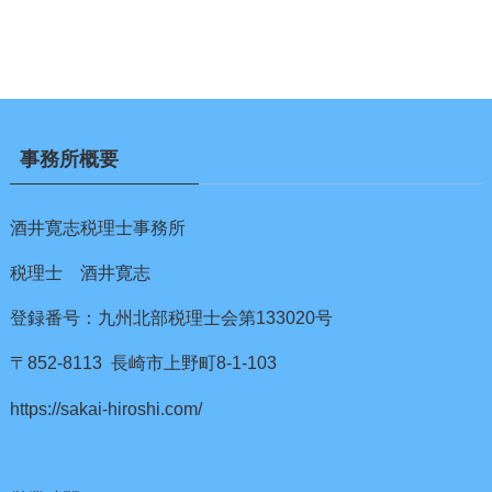
事務所概要
酒井寛志税理士事務所
税理士 酒井寛志
登録番号：九州北部税理士会第133020号
〒852-8113 長崎市上野町8-1-103
https://sakai-hiroshi.com/