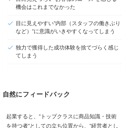
機会はこれまでなかった
目に見えやすい”内部（スタッフの働きぶり
など）”に意識がいきやすくなってしまう
独力で獲得した成功体験を捨てづらく感じ
てしまう
自然にフィードバック
起業すると、”トップクラスに商品知識・技術
を持つ者”としての立ち位置から、”経営者とし