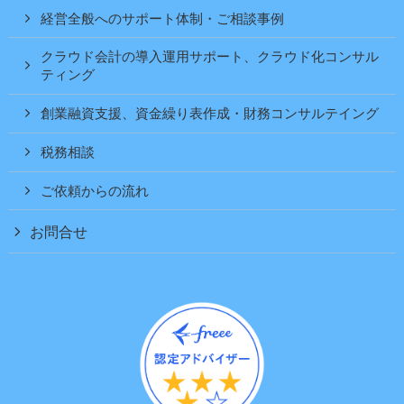
経営全般へのサポート体制・ご相談事例
クラウド会計の導入運用サポート、クラウド化コンサル
ティング
創業融資支援、資金繰り表作成・財務コンサルテイング
税務相談
ご依頼からの流れ
お問合せ