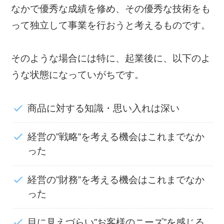
なかで優秀な成績を修め、その優秀な技術をも
って独立して事業を行おうと考えるものです。
そのような場合には特に、起業後に、以下のよ
うな状態になっていがちです。
商品に対する知識・思い入れは深い
経営の”戦略”を考える機会はこれまでなか
った
経営の”財務”を考える機会はこれまでなか
った
目に見えづらい”お客様のニーズ”を感じる