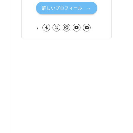
詳しいプロフィール →