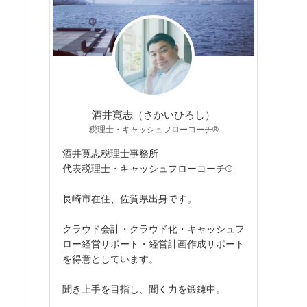
酒井寛志（さかいひろし）
税理士・キャッシュフローコーチ®
酒井寛志税理士事務所
代表税理士・キャッシュフローコーチ®
長崎市在住、佐賀県出身です。
クラウド会計・クラウド化・キャッシュフ
ロー経営サポート・経営計画作成サポート
を得意としています。
聞き上手を目指し、聞く力を鍛錬中。