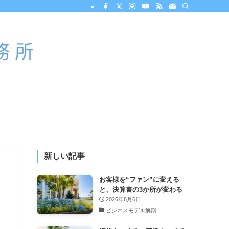
新しい記事
お客様を“ファン”に変える
と、決算書の3か所が変わる
2026年8月6日
ビジネスモデル解剖