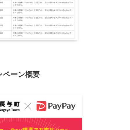
ンペーン概要