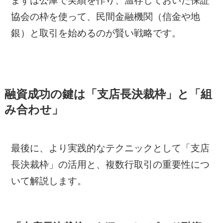
まずは公庫で実績を作り、温存しておいた保証
協会の枠を使って、民間金融機関（信金や地
銀）と取引を始めるのが賢い戦略です。
融資成功の鍵は「支店長決裁枠」と「組
み合わせ」
最後に、より実践的なテクニックとして「支店
長決裁枠」の活用と、複数行取引の重要性につ
いて解説します。