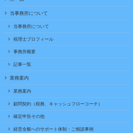
当事務所について
当事務所について
税理士プロフィール
事務所概要
記事一覧
業務案内
業務案内
顧問契約（税務、キャッシュフローコーチ）
確定申告その他
経営全般へのサポート体制・ご相談事例