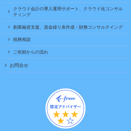
クラウド会計の導入運用サポート、クラウド化コンサル
ティング
創業融資支援、資金繰り表作成・財務コンサルテイング
税務相談
ご依頼からの流れ
お問合せ