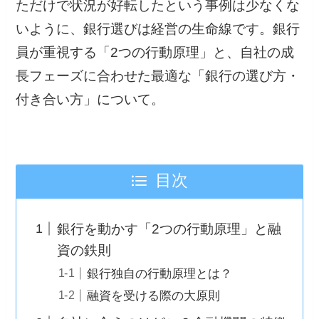
ただけで状況が好転したという事例は少なくな
いように、銀行選びは経営の生命線です。銀行
員が重視する「2つの行動原理」と、自社の成
長フェーズに合わせた最適な「銀行の選び方・
付き合い方」について。
目次
銀行を動かす「2つの行動原理」と融
資の鉄則
銀行独自の行動原理とは？
融資を受ける際の大原則