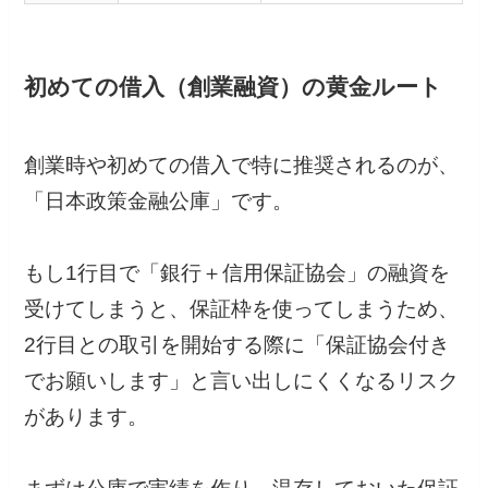
初めての借入（創業融資）の黄金ルート
創業時や初めての借入で特に推奨されるのが、
「日本政策金融公庫」です。
もし1行目で「銀行＋信用保証協会」の融資を
受けてしまうと、保証枠を使ってしまうため、
2行目との取引を開始する際に「保証協会付き
でお願いします」と言い出しにくくなるリスク
があります。