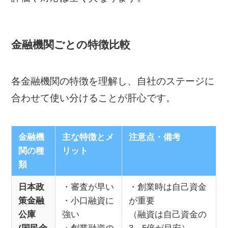
金融機関ごとの特徴比較
各金融機関の特徴を理解し、自社のステージに
合わせて使い分けることが肝心です。
金融機
主な特徴とメ
注意点・備考
関の種
リット
類
日本政
・審査が早い
・創業時は自己資金
策金融
・小口融資に
が重要
公庫
強い
（融資は自己資金の