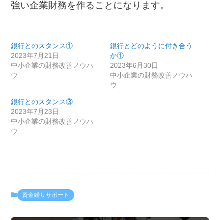
強い企業財務を作ることになります。
銀行とのスタンス①
銀行とどのように付き合う
2023年7月21日
か①
中小企業の財務改善ノウハ
2023年6月30日
ウ
中小企業の財務改善ノウハ
ウ
銀行とのスタンス③
2023年7月23日
中小企業の財務改善ノウハ
ウ
資金繰りサポート