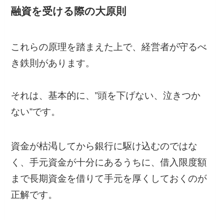
融資を受ける際の大原則
これらの原理を踏まえた上で、経営者が守るべ
き鉄則があります。
それは、基本的に、”頭を下げない、泣きつか
ない”です。
資金が枯渇してから銀行に駆け込むのではな
く、手元資金が十分にあるうちに、借入限度額
まで長期資金を借りて手元を厚くしておくのが
正解です。