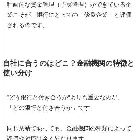
計画的な資金管理（予実管理）ができている企
業こそが、銀行にとっての「優良企業」と評価
されるのです。
自社に合うのはどこ？金融機関の特徴と
使い分け
”どう銀行と付き合うか”よりも重要なのが、
「どの銀行と付き合うか」です。
同じ業績であっても、金融機関の種類によって
評価や対応は全く異なります。