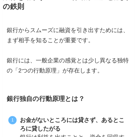
の鉄則
銀行からスムーズに融資を引き出すためには、
まず相手を知ることが重要です。
銀行には、一般企業の感覚とは少し異なる独特
の「2つの行動原理」が存在します。
銀行独自の行動原理とは？
お金がないところには貸さず、あるとこ
ろに貸したがる