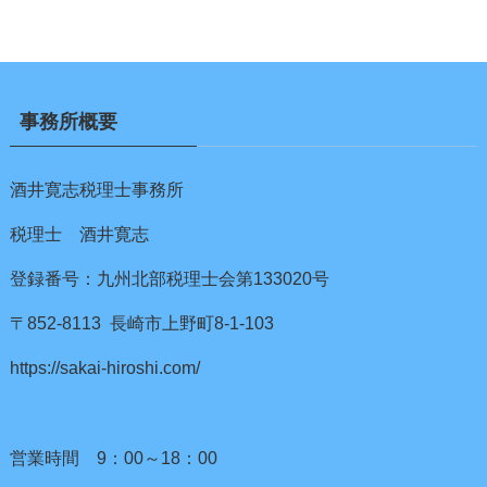
事務所概要
酒井寛志税理士事務所
税理士 酒井寛志
登録番号：九州北部税理士会第133020号
〒852-8113 長崎市上野町8-1-103
https://sakai-hiroshi.com/
営業時間 9：00～18：00