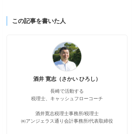
この記事を書いた人
酒井 寛志（さかい ひろし）
長崎で活動する
税理士、キャッシュフローコーチ
酒井寛志税理士事務所/税理士
㈱アンジェラス通り会計事務所/代表取締役