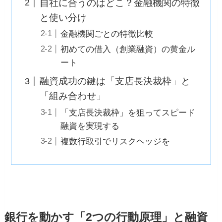
自社に合うのはどこ？金融機関の特徴
と使い分け
金融機関ごとの特徴比較
初めての借入（創業融資）の黄金ル
ート
融資成功の鍵は「支店長決裁枠」と
「組み合わせ」
「支店長決裁枠」を狙ってスピード
融資を実現する
複数行取引でリスクヘッジを
銀行を動かす「2つの行動原理」と融資