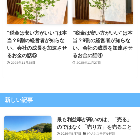
”税金は安い方がいい”は本
”税金は安い方がいい”は本
当？9割の経営者が知らな
当？9割の経営者が知らな
い、会社の成長を加速させ
い、会社の成長を加速させ
るお金の話⑤
るお金の話④
2025年11月28日
2025年11月27日
新しい記事
最も利益率が高いのは、「売る」
のではなく「売り方」を売ること
2026年8月7日
ビジネスモデル解剖