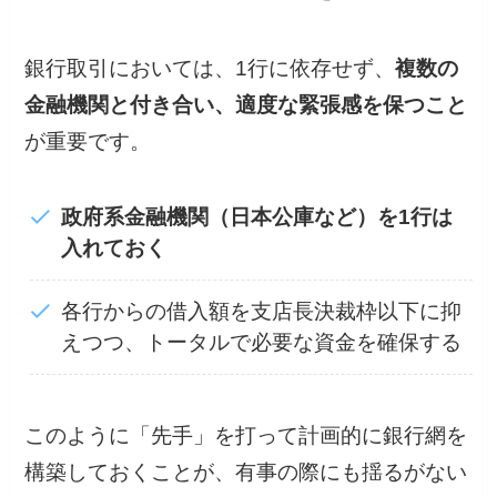
銀行取引においては、1行に依存せず、
複数の
金融機関と付き合い、適度な緊張感を保つこと
が重要です。
政府系金融機関（日本公庫など）を1行は
入れておく
各行からの借入額を支店長決裁枠以下に抑
えつつ、トータルで必要な資金を確保する
このように「先手」を打って計画的に銀行網を
構築しておくことが、有事の際にも揺るがない