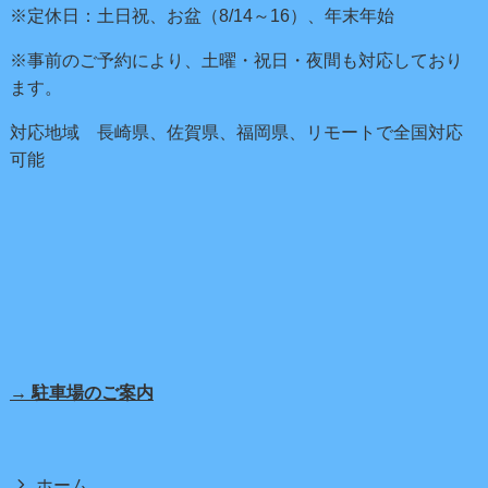
※定休日：土日祝、お盆（8/14～16）、年末年始
※事前のご予約により、土曜・祝日・夜間も対応しており
ます。
対応地域 長崎県、佐賀県、福岡県、リモートで全国対応
可能
→ 駐車場のご案内
ホーム