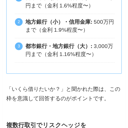
円まで（金利 1.6%程度〜）
地方銀行（小）・信用金庫:
500万円
まで（金利 1.9%程度〜）
都市銀行・地方銀行（大）:
3,000万
円まで（金利 1.16%程度〜）
「いくら借りたいか？」と聞かれた際は、この
枠を意識して回答するのがポイントです。
複数行取引でリスクヘッジを