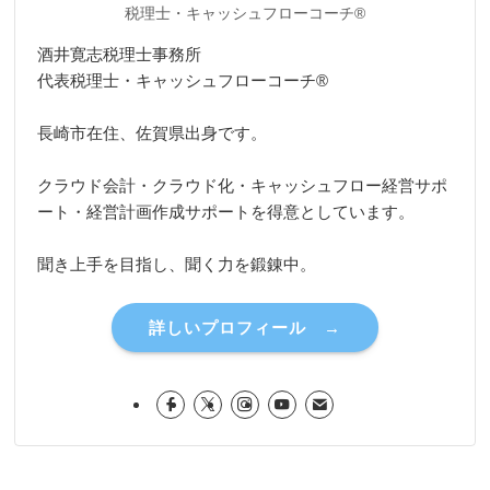
税理士・キャッシュフローコーチ®
酒井寛志税理士事務所
代表税理士・キャッシュフローコーチ®
長崎市在住、佐賀県出身です。
クラウド会計・クラウド化・キャッシュフロー経営サポ
ート・経営計画作成サポートを得意としています。
聞き上手を目指し、聞く力を鍛錬中。
詳しいプロフィール →