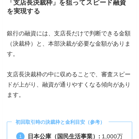
「支店長決裁枠」を狙ってスピード融資
を実現する
銀行の融資には、支店長だけで判断できる金額
（決裁枠）と、本部決裁が必要な金額がありま
す。
支店長決裁枠の中に収めることで、審査スピー
ドが上がり、融資が通りやすくなる傾向があり
ます。
初回取引時の決裁枠と金利目安（参考）
日本公庫（国民生活事業）:
1,000万