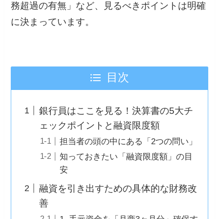
務超過の有無」など、見るべきポイントは明確
に決まっています。
目次
銀行員はここを見る！決算書の5大チ
ェックポイントと融資限度額
担当者の頭の中にある「2つの問い」
知っておきたい「融資限度額」の目
安
融資を引き出すための具体的な財務改
善