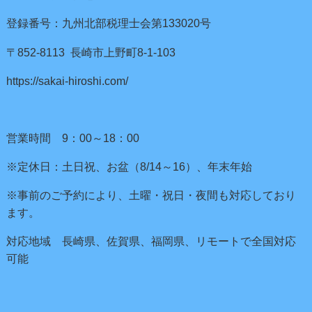
登録番号：九州北部税理士会第133020号
〒852-8113 長崎市上野町8-1-103
https://sakai-hiroshi.com/
営業時間 9：00～18：00
※定休日：土日祝、お盆（8/14～16）、年末年始
※事前のご予約により、土曜・祝日・夜間も対応しており
ます。
対応地域 長崎県、佐賀県、福岡県、リモートで全国対応
可能