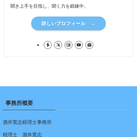
聞き上手を目指し、聞く力を鍛錬中。
詳しいプロフィール →
事務所概要
酒井寛志税理士事務所
税理士 酒井寛志