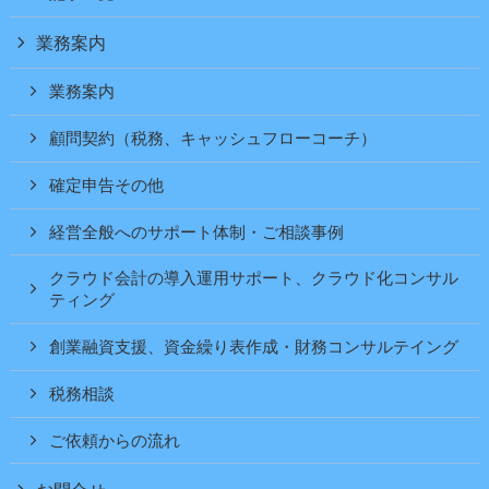
業務案内
業務案内
顧問契約（税務、キャッシュフローコーチ）
確定申告その他
経営全般へのサポート体制・ご相談事例
クラウド会計の導入運用サポート、クラウド化コンサル
ティング
創業融資支援、資金繰り表作成・財務コンサルテイング
税務相談
ご依頼からの流れ