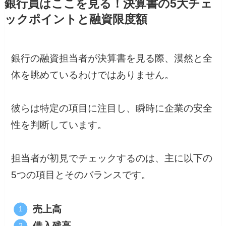
銀行員はここを見る！決算書の5大チェ
ックポイントと融資限度額
銀行の融資担当者が決算書を見る際、漠然と全
体を眺めているわけではありません。
彼らは特定の項目に注目し、瞬時に企業の安全
性を判断しています。
担当者が初見でチェックするのは、主に以下の
5つの項目とそのバランスです。
売上高
借入残高