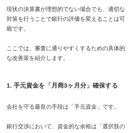
現状の決算書が理想的でない場合でも、適切な
対策を行うことで銀行の評価を変えることは可
能です。
ここでは、審査に通りやすくするための具体的
な改善策を紹介します。
1. 手元資金を「月商3ヶ月分」確保する
会社を守る最良の手段は「手元資金」です。
銀行交渉において、資金的な余裕は「選択肢の