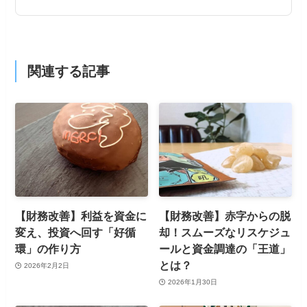
関連する記事
【財務改善】利益を資金に
【財務改善】赤字からの脱
変え、投資へ回す「好循
却！スムーズなリスケジュ
環」の作り方
ールと資金調達の「王道」
とは？
2026年2月2日
2026年1月30日