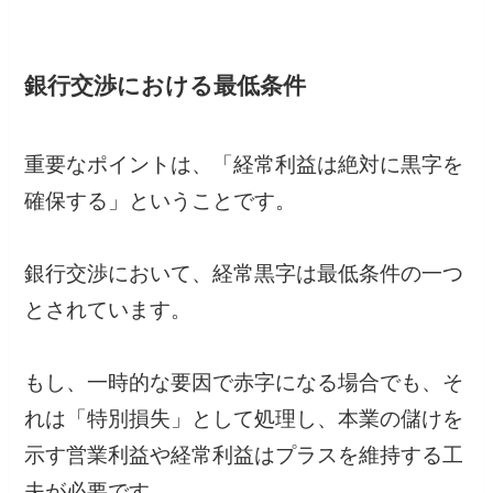
銀行交渉における最低条件
重要なポイントは、「経常利益は絶対に黒字を
確保する」ということです。
銀行交渉において、経常黒字は最低条件の一つ
とされています。
もし、一時的な要因で赤字になる場合でも、そ
れは「特別損失」として処理し、本業の儲けを
示す営業利益や経常利益はプラスを維持する工
夫が必要です。