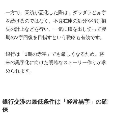
一方で、業績が悪化した際は、ダラダラと赤字
を続けるのではなく、不良在庫の処分や特別損
失の計上などを行い、一気に膿を出し切って翌
期のV字回復を目指すという戦略も有効です。
銀行は「1期の赤字」でも厳しくなるため、将
来の黒字化に向けた明確なストーリー作りが求
められます。
銀行交渉の最低条件は「経常黒字」の確
保