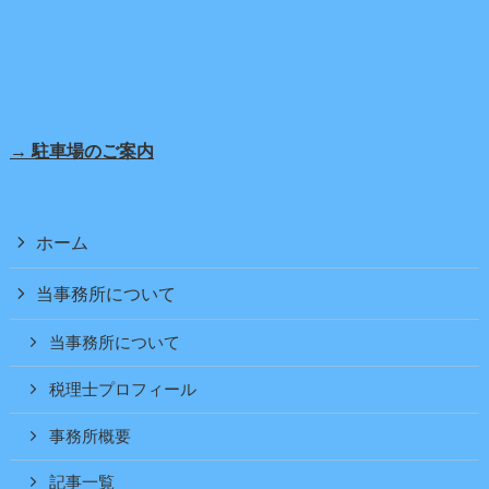
→ 駐車場のご案内
ホーム
当事務所について
当事務所について
税理士プロフィール
事務所概要
記事一覧