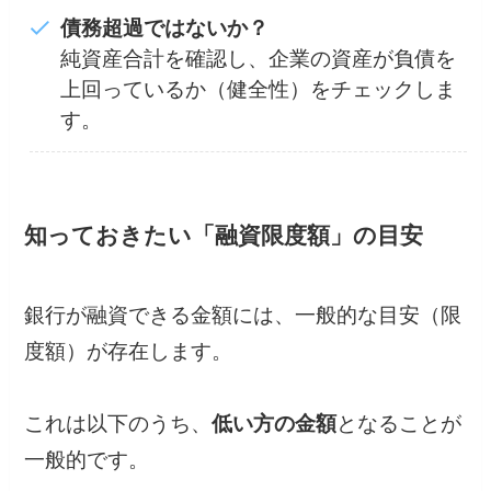
債務超過ではないか？
純資産合計を確認し、企業の資産が負債を
上回っているか（健全性）をチェックしま
す。
知っておきたい「融資限度額」の目安
銀行が融資できる金額には、一般的な目安（限
度額）が存在します。
これは以下のうち、
低い方の金額
となることが
一般的です。