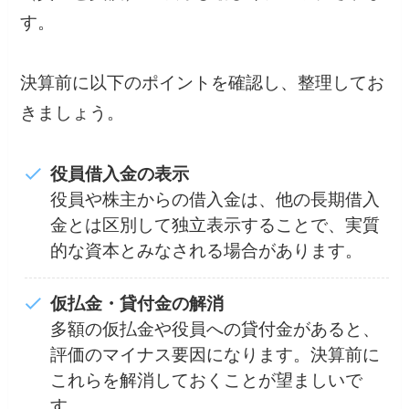
す。
決算前に以下のポイントを確認し、整理してお
きましょう。
役員借入金の表示
役員や株主からの借入金は、他の長期借入
金とは区別して独立表示することで、実質
的な資本とみなされる場合があります。
仮払金・貸付金の解消
多額の仮払金や役員への貸付金があると、
評価のマイナス要因になります。決算前に
これらを解消しておくことが望ましいで
す。