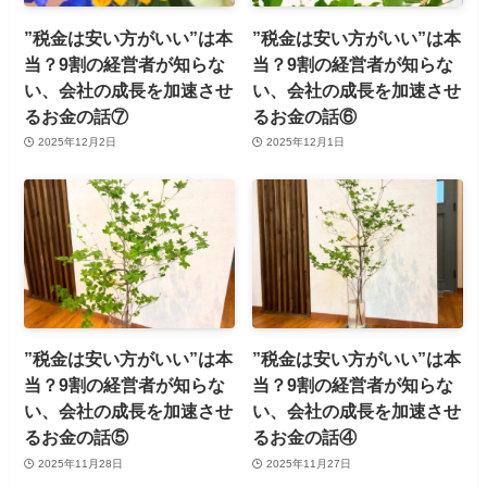
”税金は安い方がいい”は本
”税金は安い方がいい”は本
当？9割の経営者が知らな
当？9割の経営者が知らな
い、会社の成長を加速させ
い、会社の成長を加速させ
るお金の話⑦
るお金の話⑥
2025年12月2日
2025年12月1日
”税金は安い方がいい”は本
”税金は安い方がいい”は本
当？9割の経営者が知らな
当？9割の経営者が知らな
い、会社の成長を加速させ
い、会社の成長を加速させ
るお金の話⑤
るお金の話④
2025年11月28日
2025年11月27日