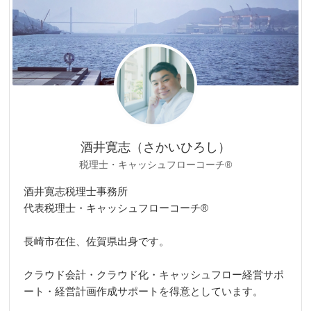
酒井寛志（さかいひろし）
税理士・キャッシュフローコーチ®
酒井寛志税理士事務所
代表税理士・キャッシュフローコーチ®
長崎市在住、佐賀県出身です。
クラウド会計・クラウド化・キャッシュフロー経営サポ
ート・経営計画作成サポートを得意としています。