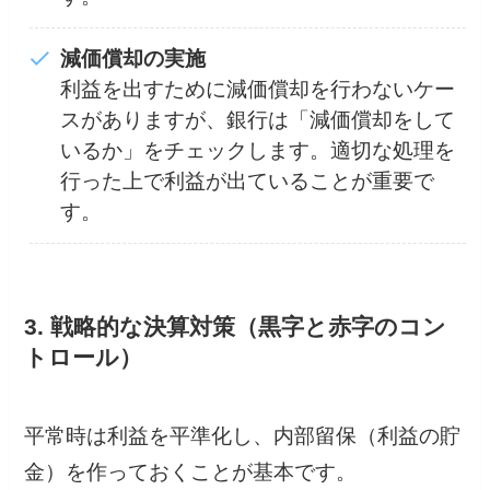
減価償却の実施
利益を出すために減価償却を行わないケー
スがありますが、銀行は「減価償却をして
いるか」をチェックします。適切な処理を
行った上で利益が出ていることが重要で
す。
3. 戦略的な決算対策（黒字と赤字のコン
トロール）
平常時は利益を平準化し、内部留保（利益の貯
金）を作っておくことが基本です。