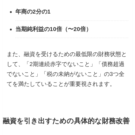
年商の2分の1
当期純利益の10倍（〜20倍）
また、融資を受けるための最低限の財務状態と
して、「2期連続赤字でないこと」「債務超過
でないこと」「税の未納がないこと」の3つ全
てを満たしていることが重要視されます。
融資を引き出すための具体的な財務改善