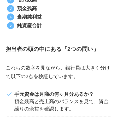
預金残高
当期純利益
純資産合計
担当者の頭の中にある「2つの問い」
これらの数字を見ながら、銀行員は大きく分け
て以下の2点を検証しています。
手元資金は月商の何ヶ月分あるか？
預金残高と売上高のバランスを見て、資金
繰りの余裕を確認します。