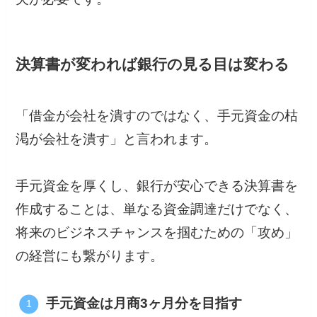
決算書が変われば銀行の見る目は変わる
「借金が会社を潰すのではなく、手元資金の枯
渇が会社を潰す」と言われます。
手元資金を厚くし、銀行が安心できる決算書を
作成することは、単なる資金調達だけでなく、
将来のビジネスチャンスを掴むための「攻め」
の経営にも繋がります。
手元資金は月商3ヶ月分を目指す