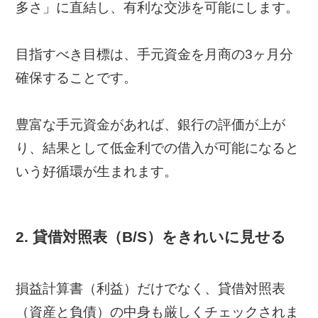
多さ」に直結し、有利な交渉を可能にします。
目指すべき目標は、手元資金を月商の3ヶ月分
確保することです。
豊富な手元資金があれば、銀行の評価が上が
り、結果として低金利での借入が可能になると
いう好循環が生まれます。
2. 貸借対照表（B/S）をきれいに見せる
損益計算書（利益）だけでなく、貸借対照表
（資産と負債）の中身も厳しくチェックされま