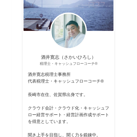
酒井寛志（さかいひろし）
税理士・キャッシュフローコーチ®
酒井寛志税理士事務所
代表税理士・キャッシュフローコーチ®
長崎市在住、佐賀県出身です。
クラウド会計・クラウド化・キャッシュフ
ロー経営サポート・経営計画作成サポート
を得意としています。
聞き上手を目指し、聞く力を鍛錬中。