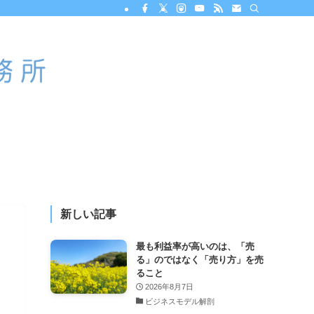
新しい記事
最も利益率が高いのは、「売
る」のではなく「売り方」を売
ること
2026年8月7日
ビジネスモデル解剖