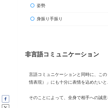
姿勢
身振り手振り
非言語コミュニケーション
言語コミュニケーションと同時に、この
情表現）」にも十分に表情を込めたいと
そのことによって、全身で相手への誠意