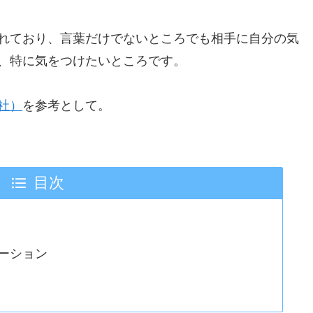
れており、言葉だけでないところでも相手に自分の気
、特に気をつけたいところです。
社）
を参考として。
目次
ーション