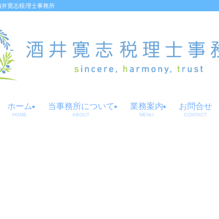
酒井寛志税理士事務所
ホーム
当事務所について
業務案内
お問合せ
HOME
ABOUT
MENU
CONTACT