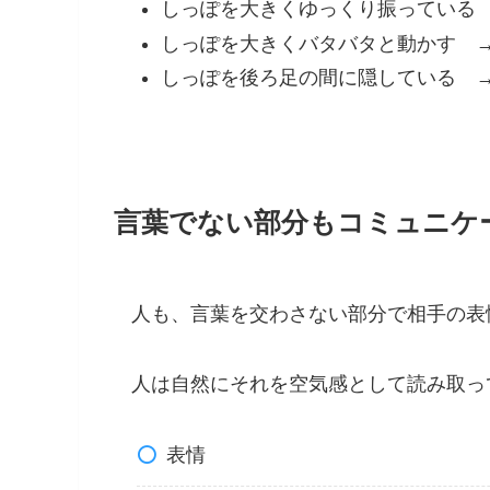
しっぽを大きくゆっくり振っている
しっぽを大きくバタバタと動かす 
しっぽを後ろ足の間に隠している 
言葉でない部分もコミュニケ
人も、言葉を交わさない部分で相手の表
人は自然にそれを空気感として読み取っ
表情