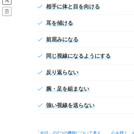
相手に体と目を向ける
耳を傾ける
前屈みになる
同じ視線になるようにする
反り返らない
腕・足を組まない
強い視線を送らない
「会話」の2つの機能について考え
心を聴く、