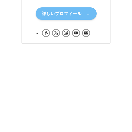
詳しいプロフィール →