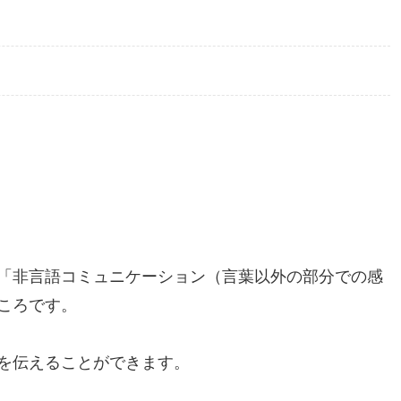
「非言語コミュニケーション（言葉以外の部分での感
ころです。
を伝えることができます。