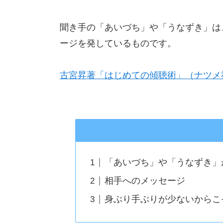
聞き手の「あいづち」や「うなずき」は
ージを発しているものです。
古宮昇著「はじめての傾聴術」（ナツメ
「あいづち」や「うなずき」
相手へのメッセージ
身ぶり手ぶりが少ないからこ