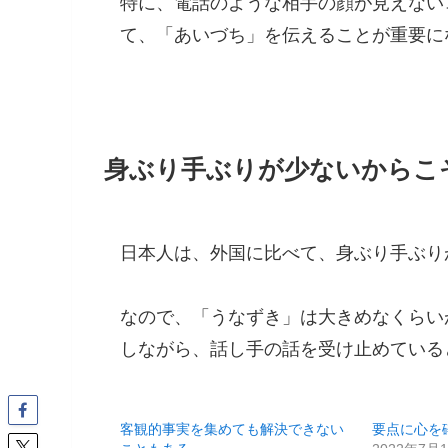
特に、電話のような相手の顔が見えない
て、「あいづち」を伝えることが重要に
身ぶり手ぶりが少ないからこ
日本人は、外国に比べて、身ぶり手ぶり
なので、「うなずき」は大きめなくらい
しながら、話し手の話を受け止めている
客観的事実を集めても解決できない
要点に心を