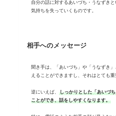
自分の話に対するあいづち・うなずきと
気持ちを失っていくものです。
相手へのメッセージ
聞き手は、「あいづち」や「うなずき」
えることができますし、それはとても重
逆にいえば、
しっかりとした「あいづち
ことができ、話をしやすくなります。