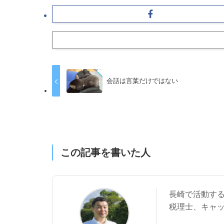
会話は言葉だけではない
この記事を書いた人
長崎で活動す
税理士、キャ