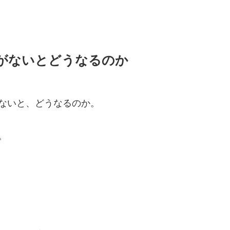
がないとどうなるのか
ないと、どうなるのか。
。