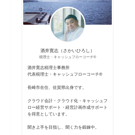
酒井寛志（さかいひろし）
税理士・キャッシュフローコーチ®
酒井寛志税理士事務所
代表税理士・キャッシュフローコーチ®
長崎市在住、佐賀県出身です。
クラウド会計・クラウド化・キャッシュフ
ロー経営サポート・経営計画作成サポート
を得意としています。
聞き上手を目指し、聞く力を鍛錬中。