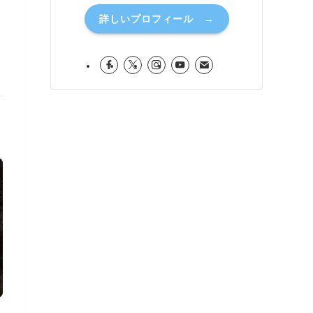
詳しいプロフィール →