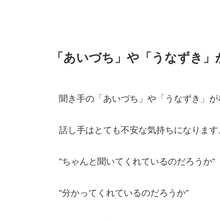
「あいづち」や「うなずき」
聞き手の「あいづち」や「うなずき」が
話し手はとても不安な気持ちになります
”ちゃんと聞いてくれているのだろうか”
”分かってくれているのだろうか”