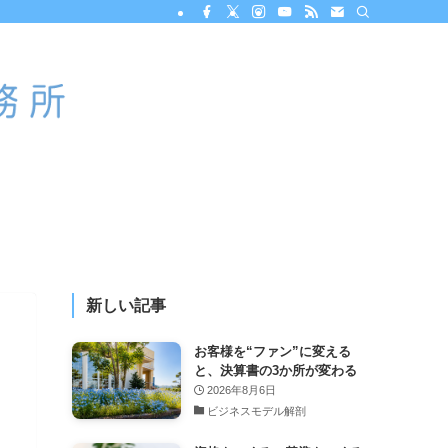
新しい記事
お客様を“ファン”に変える
と、決算書の3か所が変わる
2026年8月6日
ビジネスモデル解剖