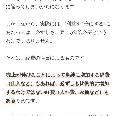
に陥ってしまいがちになります。
しかしながら、実際には、”利益を2倍にする”に
あたっては、必ずしも、売上が2倍必要という
わけではありません。
それは、経費の性質によるものです。
売上が伸びることによって単純に増加する経費
（仕入など）もあれば、必ずしも比例的に増加
するわけではない経費（人件費、家賃など）も
ある
ためです。