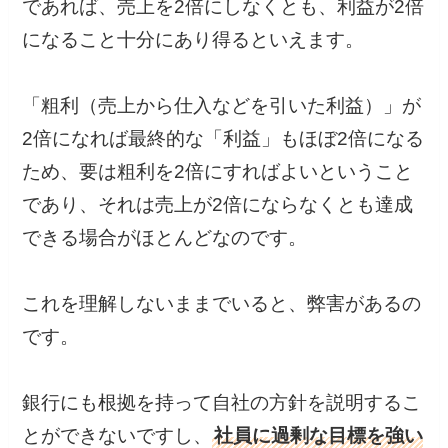
であれば、売上を2倍にしなくとも、利益が2倍
になること十分にあり得るといえます。
「粗利（売上から仕入などを引いた利益）」が
2倍になれば最終的な「利益」もほぼ2倍になる
ため、要は粗利を2倍にすればよいということ
であり、それは売上が2倍にならなくとも達成
できる場合がほとんどなのです。
これを理解しないままでいると、弊害があるの
です。
銀行にも根拠を持って自社の方針を説明するこ
とができないですし、
社員に過剰な目標を強い