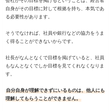
会社がその目標を掲げるということは、経営者
自身がその目標に対して根拠を持ち、本気であ
る必要性があります。
そうでなければ、社員や銀行などの協力をうま
く得ることができないからです。
社長がなんとなくで目標を掲げていると、社員
もなんとなくでしか目標を見てくれなくなりま
す。
自分自身が理解できずにいるものは、他人にも
理解してもらうことができません。