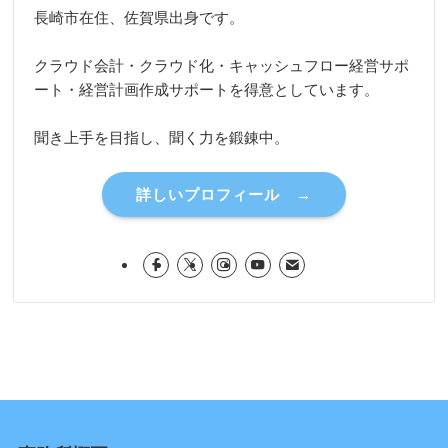
長崎市在住、佐賀県出身です。
クラウド会計・クラウド化・キャッシュフロー経営サポ
ート・経営計画作成サポートを得意としています。
聞き上手を目指し、聞く力を鍛錬中。
詳しいプロフィール →