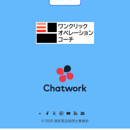
©
2020 酒井寛志税理士事務所