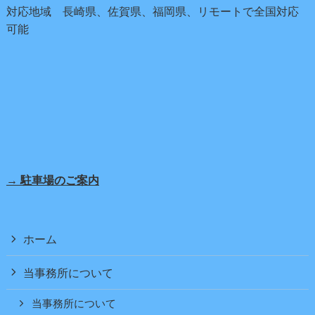
対応地域 長崎県、佐賀県、福岡県、リモートで全国対応
可能
→ 駐車場のご案内
ホーム
当事務所について
当事務所について