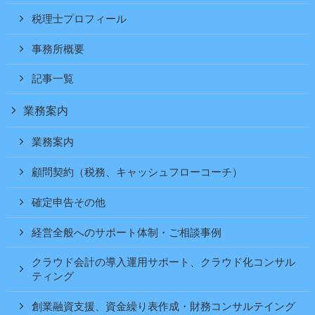
税理士プロフィール
事務所概要
記事一覧
業務案内
業務案内
顧問契約（税務、キャッシュフローコーチ）
確定申告その他
経営全般へのサポート体制・ご相談事例
クラウド会計の導入運用サポート、クラウド化コンサル
ティング
創業融資支援、資金繰り表作成・財務コンサルテイング