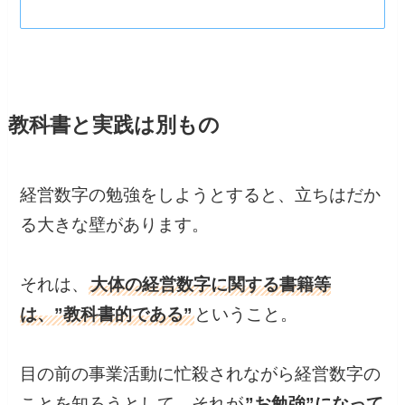
教科書と実践は別もの
経営数字の勉強をしようとすると、立ちはだか
る大きな壁があります。
それは、
大体の経営数字に関する書籍等
は、”教科書的である”
ということ。
目の前の事業活動に忙殺されながら経営数字の
ことを知ろうとして、それが
”お勉強”になって