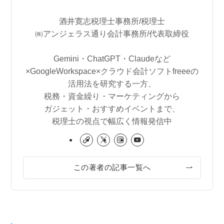
酒井寛志税理士事務所/税理士
㈱アンジェラス通り会計事務所/代表取締役
Gemini・ChatGPT・Claudeなど
×GoogleWorkspace×クラウド会計ソフトfreeeの
活用法を研究する一方、
税務・資金繰り・マーケティングから
ガジェット・おすすめイベントまで、
税理士の視点で幅広く情報発信中
この著者の記事一覧へ