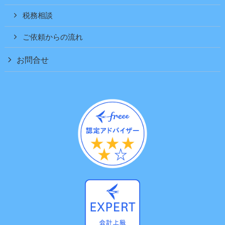
税務相談
ご依頼からの流れ
お問合せ