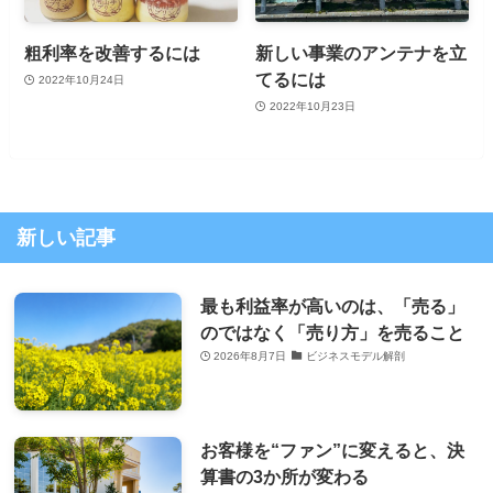
粗利率を改善するには
新しい事業のアンテナを立
てるには
2022年10月24日
2022年10月23日
新しい記事
最も利益率が高いのは、「売る」
のではなく「売り方」を売ること
2026年8月7日
ビジネスモデル解剖
お客様を“ファン”に変えると、決
算書の3か所が変わる