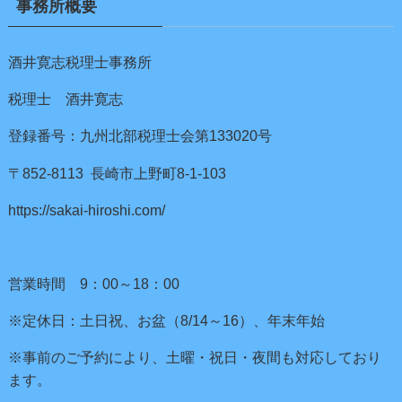
事務所概要
酒井寛志税理士事務所
税理士 酒井寛志
登録番号：九州北部税理士会第133020号
〒852-8113 長崎市上野町8-1-103
https://sakai-hiroshi.com/
営業時間 9：00～18：00
※定休日：土日祝、お盆（8/14～16）、年末年始
※事前のご予約により、土曜・祝日・夜間も対応しており
ます。