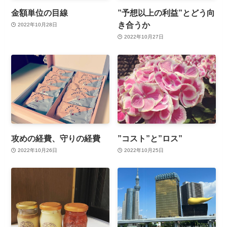
金額単位の目線
”予想以上の利益”とどう向
き合うか
2022年10月28日
2022年10月27日
攻めの経費、守りの経費
”コスト”と”ロス”
2022年10月26日
2022年10月25日