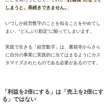
しまうと、長続きできません。
いつしか経営数字のことを知ることをやめてし
まい、”どんぶり勘定”に陥ってしまいます。
実践で生きる「経営数字」は、書籍等からさら
に自分の事業に実践的に当てはまるようにカス
タマイズされたものである必要があるのです。
「利益を2倍にする」は「売上を2倍にす
る」ではない