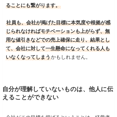
ることにも繋がります。
社員も、会社が掲げた目標に本気度や根拠が感
じられなければモチベーションも上がらず、無
用な値引きなどでの売上確保に走り、結果とし
て、会社に対して一生懸命になってくれる人も
いなくなってしまう
かもしれません。
自分が理解していないものは、他人に伝
えることができない