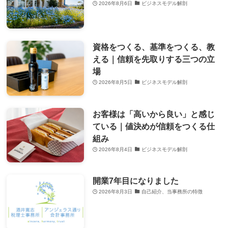
2026年8月6日
ビジネスモデル解剖
資格をつくる、基準をつくる、教
える｜信頼を先取りする三つの立
場
2026年8月5日
ビジネスモデル解剖
お客様は「高いから良い」と感じ
ている｜値決めが信頼をつくる仕
組み
2026年8月4日
ビジネスモデル解剖
開業7年目になりました
2026年8月3日
自己紹介、当事務所の特徴