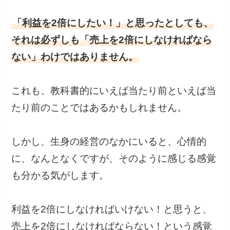
「利益を2倍にしたい！」と思ったとしても、
それは必ずしも「売上を2倍にしなければなら
ない」わけではありません。
これも、教科書的にいえば当たり前といえば当
たり前のことではあるかもしれません。
しかし、生身の経営のなかにいると、心情的
に、なんとなくですが、そのように感じる感覚
も分かる気がします。
利益を2倍にしなければいけない！と思うと、
売上を2倍にしなければならない！という感覚