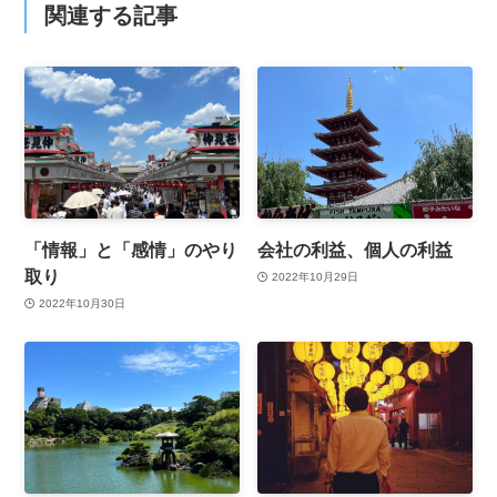
関連する記事
「情報」と「感情」のやり
会社の利益、個人の利益
取り
2022年10月29日
2022年10月30日