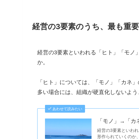
経営の3要素のうち、最も重
経営の3要素といわれる「ヒト」「モノ
か。
「ヒト」については、「モノ」「カネ」
多い場合には、組織が硬直化しないよう
あわせて読みたい
「モノ」→「カ
経営の3要素といわ
形作られていくのか