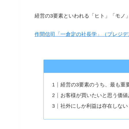
経営の3要素といわれる「ヒト」「モノ
作間信司「一倉定の社長学」（プレジデ
経営の3要素のうち、最も重
お客様が買いたいと思う価値
社外にしか利益は存在しない