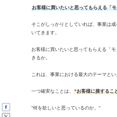
お客様に買いたいと思ってもらえる「モ
そこがしっかりとしていれば、事業は成
いてきます。
お客様に買いたいと思ってもらえる「モ
きるか。
これは、事業における最大のテーマとい
一つ確実なことは、
”お客様に接するこ
”何を欲しいと思っているのか。”