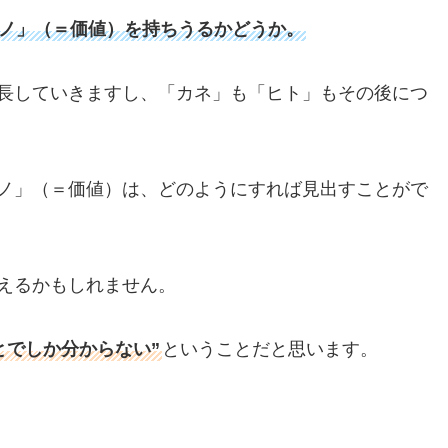
ノ」（＝価値）を持ちうるかどうか。
長していきますし、「カネ」も「ヒト」もその後につ
ノ」（＝価値）は、どのようにすれば見出すことがで
えるかもしれません。
とでしか分からない”
ということだと思います。