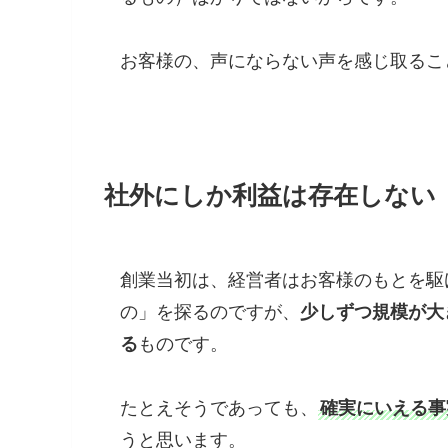
お客様の、声にならない声を感じ取る
社外にしか利益は存在しない
創業当初は、経営者はお客様のもとを駆
の」を探るのですが、
少しずつ規模が大
る
ものです。
たとえそうであっても、
確実にいえる事
うと思います。