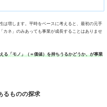
性は増します。平時をベースに考えると、最初の元手
「カネ」のみあっても事業が成長することはありませ
える「モノ」（＝価値）を持ちうるかどうか、が事業
あるものの探求