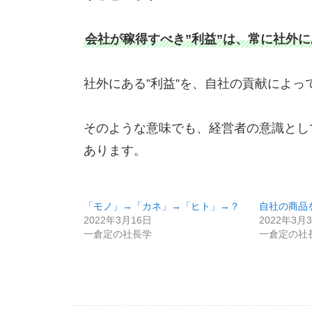
会社が稼得すべき”利益”は、常に社外
社外にある”利益”を、自社の貢献によ
そのような意味でも、経営者の意識とし
あります。
「モノ」→「カネ」→「ヒト」→？
自社の商品
2022年3月16日
2022年3月
一倉定の社長学
一倉定の社