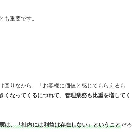
ことも重要です。
け回りながら、「お客様に価値と感じてもらえるも
きくなってくるにつれて、管理業務も比重を増してく
実は、「社内には利益は存在しない」ということ
だろ