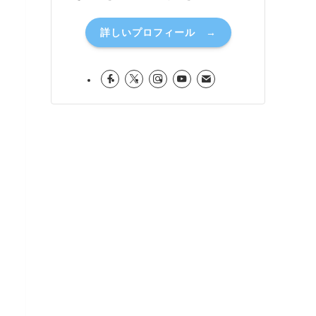
詳しいプロフィール →