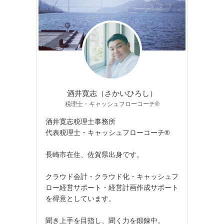
酒井寛志（さかいひろし）
税理士・キャッシュフローコーチ®
酒井寛志税理士事務所
代表税理士・キャッシュフローコーチ®
長崎市在住、佐賀県出身です。
クラウド会計・クラウド化・キャッシュフ
ロー経営サポート・経営計画作成サポート
を得意としています。
聞き上手を目指し、聞く力を鍛錬中。