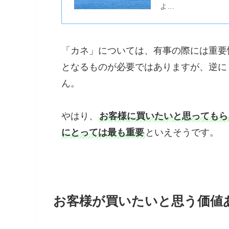
よ…
「カネ」については、有事の際には重要
となるものが必要ではありますが、逆に
ん。
やはり、
お客様に買いたいと思ってもら
にとっては最も重要
といえそうです。
お客様が買いたいと思う価値