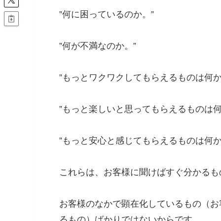
”何に困っているのか。”
”何が不満なのか。”
”もっとワクワクしてもらえるものは何か
”もっと楽しいと思ってもらえるものは何
”もっと安心と感じてもらえるものは何か
これらは、お客様に聞けばすぐ分かるも
お客様のなかで顕在化しているもの（お
るもの）ばかりではないからです。