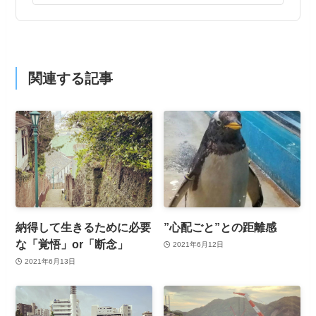
関連する記事
納得して生きるために必要
”心配ごと”との距離感
な「覚悟」or「断念」
2021年6月12日
2021年6月13日