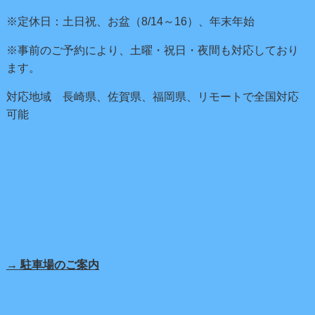
※定休日：土日祝、お盆（8/14～16）、年末年始
※事前のご予約により、土曜・祝日・夜間も対応しており
ます。
対応地域 長崎県、佐賀県、福岡県、リモートで全国対応
可能
→ 駐車場のご案内