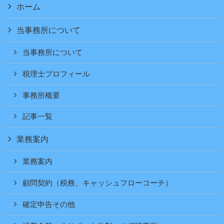
ホーム
当事務所について
当事務所について
税理士プロフィール
事務所概要
記事一覧
業務案内
業務案内
顧問契約（税務、キャッシュフローコーチ）
確定申告その他