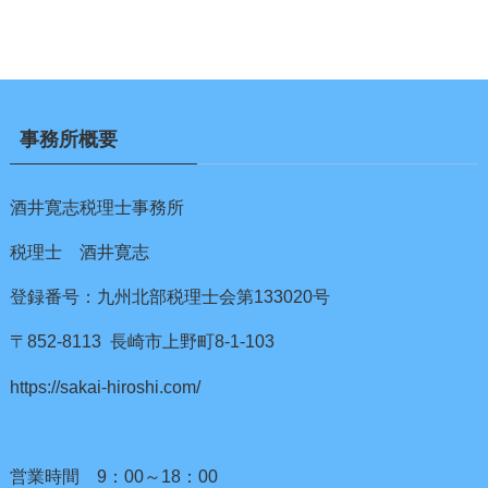
事務所概要
酒井寛志税理士事務所
税理士 酒井寛志
登録番号：九州北部税理士会第133020号
〒852-8113 長崎市上野町8-1-103
https://sakai-hiroshi.com/
営業時間 9：00～18：00