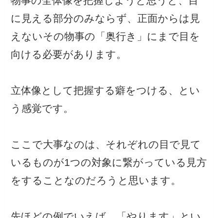
物事の全体像を把握しようと思うと、目
に見える部分のみならず、正面からは見
えないその物事の「奥行き」にまで目を
向ける必要があります。
立体像として把握する癖をつける、とい
う感覚です。
ここで大事なのは、それぞれの目で見て
いるものが1つの対象に繋がっている見方
をすることなのだろうと思います。
先ほどの例でいえば、「やります」とい