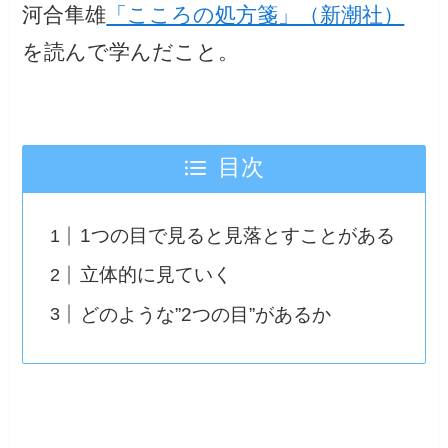
河合隼雄
「こころの処方箋」（新潮社）
を読んで学んだこと。
目次
1つの目で見ると見落とすことがある
立体的に見ていく
どのような”2つの目”があるか