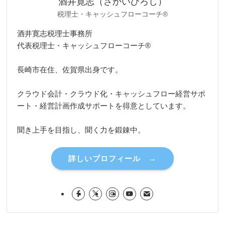
酒井寛志（さかいひろし）
税理士・キャッシュフローコーチ®
酒井寛志税理士事務所
代表税理士・キャッシュフローコーチ®
長崎市在住、佐賀県出身です。
クラウド会計・クラウド化・キャッシュフロー経営サポ
ート・経営計画作成サポートを得意としています。
聞き上手を目指し、聞く力を鍛錬中。
詳しいプロフィール →