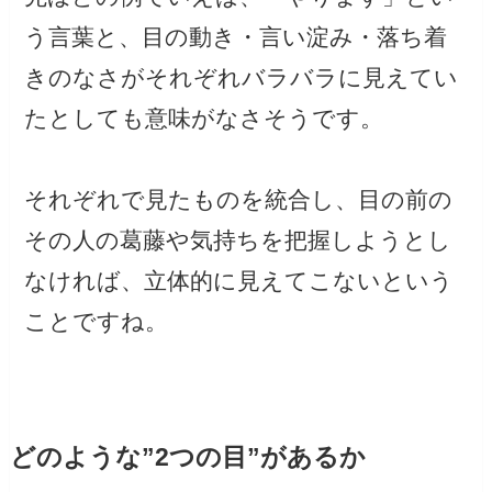
う言葉と、目の動き・言い淀み・落ち着
きのなさがそれぞれバラバラに見えてい
たとしても意味がなさそうです。
それぞれで見たものを統合し、目の前の
その人の葛藤や気持ちを把握しようとし
なければ、立体的に見えてこないという
ことですね。
どのような”2つの目”があるか