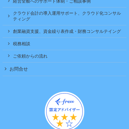
経営全般へのサポート体制・ご相談事例
クラウド会計の導入運用サポート、クラウド化コンサル
ティング
創業融資支援、資金繰り表作成・財務コンサルテイング
税務相談
ご依頼からの流れ
お問合せ