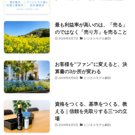
最も利益率が高いのは、「売る」
のではなく「売り方」を売ること
2026年8月7日
ビジネスモデル解剖
お客様を“ファン”に変えると、決
算書の3か所が変わる
2026年8月6日
ビジネスモデル解剖
資格をつくる、基準をつくる、教
える｜信頼を先取りする三つの立
場
2026年8月5日
ビジネスモデル解剖