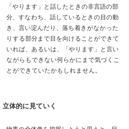
「やります」と話したときの非言語の部
分、すなわち、話しているときの目の動
き、言い淀んだり、落ち着きがなかった
りする部分まで目を向けることができて
いれば、あるいは、「やります」と言い
ながらもできない何らかにまで気づくこ
とができていたかもしれません。
立体的に見ていく