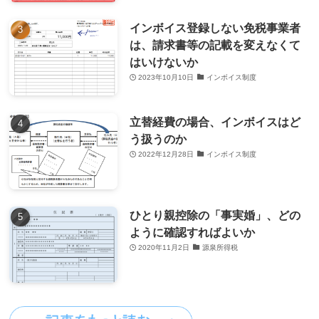
インボイス登録しない免税事業者
は、請求書等の記載を変えなくて
はいけないか
2023年10月10日
インボイス制度
立替経費の場合、インボイスはど
う扱うのか
2022年12月28日
インボイス制度
ひとり親控除の「事実婚」、どの
ように確認すればよいか
2020年11月2日
源泉所得税