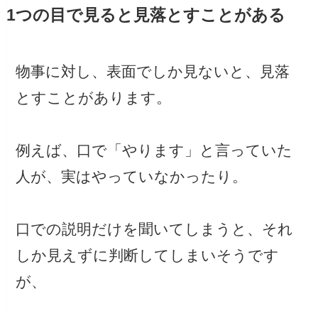
1つの目で見ると見落とすことがある
物事に対し、表面でしか見ないと、見落
とすことがあります。
例えば、口で「やります」と言っていた
人が、実はやっていなかったり。
口での説明だけを聞いてしまうと、それ
しか見えずに判断してしまいそうです
が、