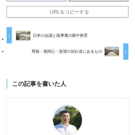
URLをコピーする
日本の会議と薩摩藩の郷中教育
尊敬・無関心・羨望の別れ道にあるもの
この記事を書いた人