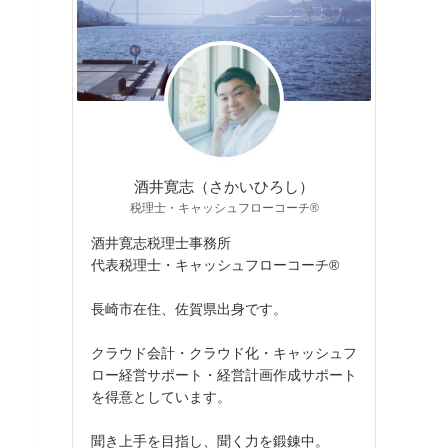
酒井寛志（さかいひろし）
税理士・キャッシュフローコーチ®
酒井寛志税理士事務所
代表税理士・キャッシュフローコーチ®
長崎市在住、佐賀県出身です。
クラウド会計・クラウド化・キャッシュフ
ロー経営サポート・経営計画作成サポート
を得意としています。
聞き上手を目指し、聞く力を鍛錬中。