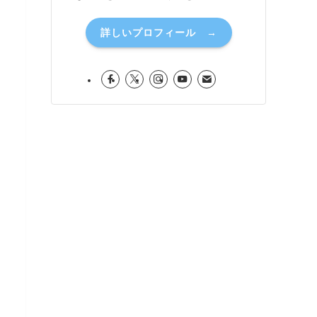
詳しいプロフィール →