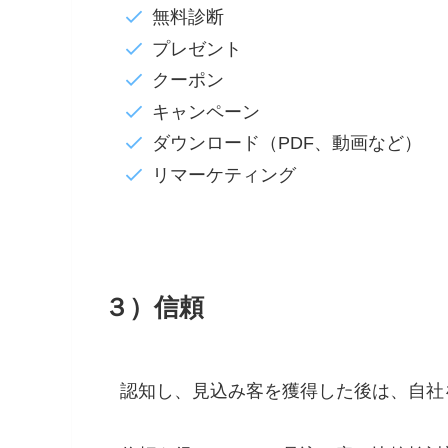
無料診断
プレゼント
クーポン
キャンペーン
ダウンロード（PDF、動画など）
リマーケティング
３）信頼
認知し、見込み客を獲得した後は、自社