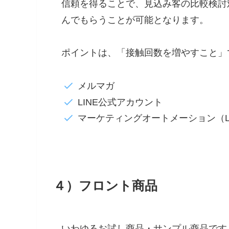
信頼を得ることで、見込み客の比較検討
んでもらうことが可能となります。
ポイントは、「接触回数を増やすこと」
メルマガ
LINE公式アカウント
マーケティングオートメーション（
４）フロント商品
いわゆるお試し商品・サンプル商品です