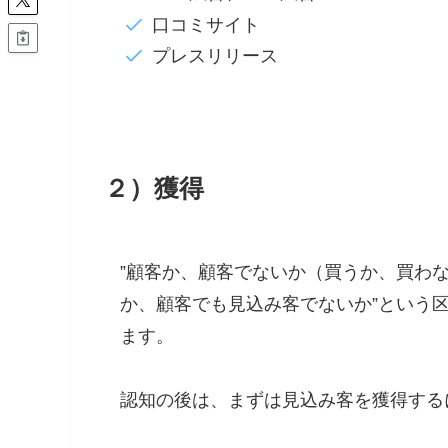
口コミサイト
プレスリリース
２）獲得
”顧客か、顧客でないか（買うか、買わな
か、顧客でも見込み客でないか”という
ます。
認知の後は、まずは見込み客を獲得する