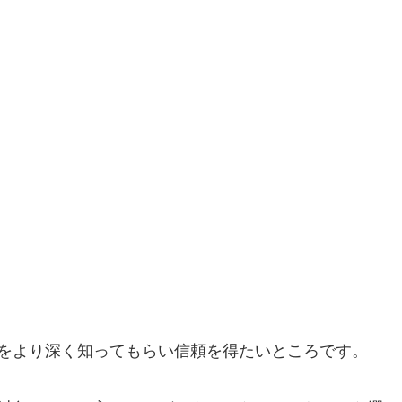
をより深く知ってもらい信頼を得たいところです。