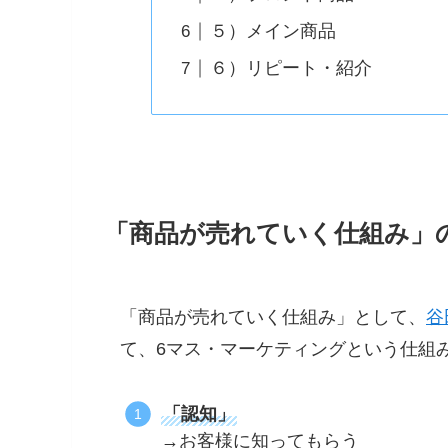
５）メイン商品
６）リピート・紹介
「商品が売れていく仕組み」
「商品が売れていく仕組み」として、
谷
て、6マス・マーケティングという仕組
「認知」
→お客様に知ってもらう