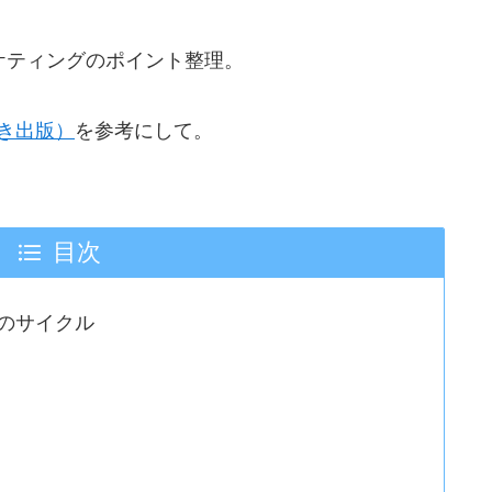
ケティングのポイント整理。
き出版）
を参考にして。
目次
のサイクル