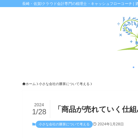
長崎・佐賀/クラウド会計専門の税理士・キャッシュフローコーチ | 
ホーム
小さな会社の勝算について考える
2024
「商品が売れていく仕組
1/28
2024年1月28日
小さな会社の勝算について考える