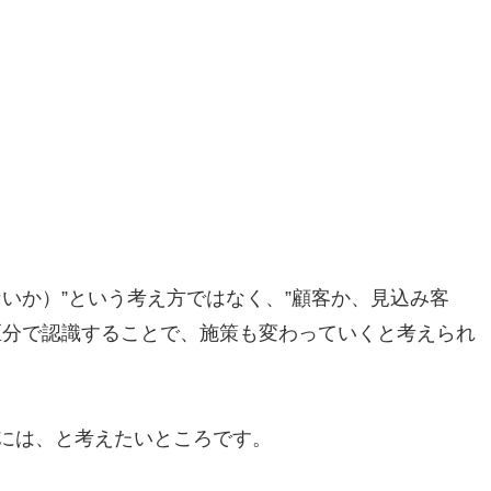
いか）”という考え方ではなく、”顧客か、見込み客
区分で認識することで、施策も変わっていくと考えられ
には、と考えたいところです。