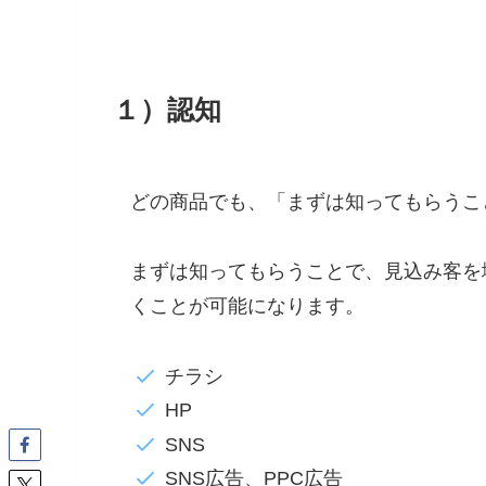
１）認知
どの商品でも、「まずは知ってもらうこ
まずは知ってもらうことで、見込み客を
くことが可能になります。
チラシ
HP
SNS
SNS広告、PPC広告