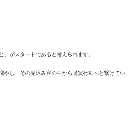
と」がスタートであると考えられます。
増やし、その見込み客の中から購買行動へと繋げてい