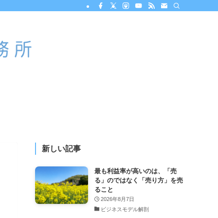
新しい記事
最も利益率が高いのは、「売
る」のではなく「売り方」を売
ること
2026年8月7日
ビジネスモデル解剖