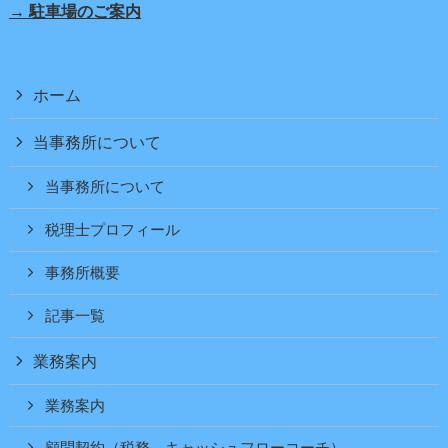
→ 駐車場のご案内
ホーム
当事務所について
当事務所について
税理士プロフィール
事務所概要
記事一覧
業務案内
業務案内