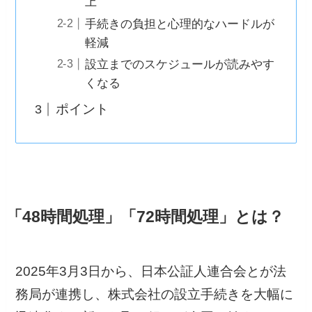
上
手続きの負担と心理的なハードルが
軽減
設立までのスケジュールが読みやす
くなる
ポイント
「48時間処理」「72時間処理」とは？
2025年3月3日から、日本公証人連合会とが法
務局が連携し、株式会社の設立手続きを大幅に