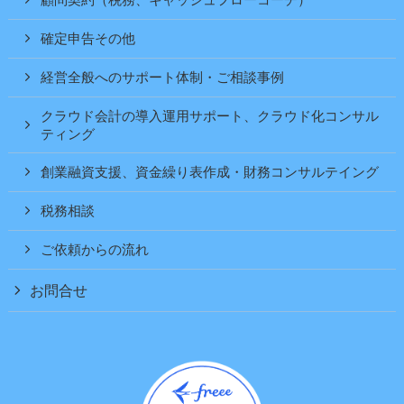
顧問契約（税務、キャッシュフローコーチ）
確定申告その他
経営全般へのサポート体制・ご相談事例
クラウド会計の導入運用サポート、クラウド化コンサル
ティング
創業融資支援、資金繰り表作成・財務コンサルテイング
税務相談
ご依頼からの流れ
お問合せ