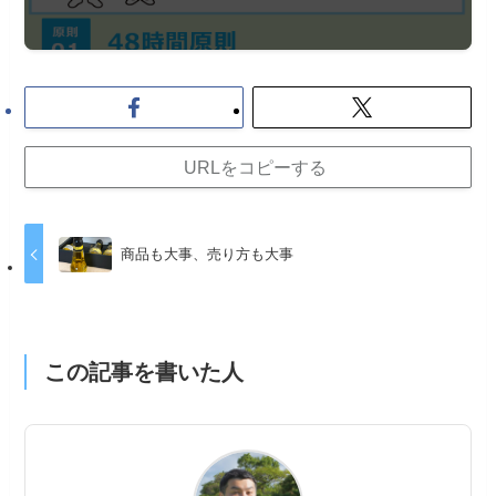
URLをコピーする
商品も大事、売り方も大事
この記事を書いた人