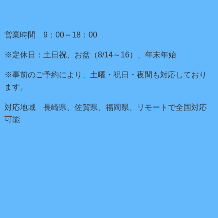
営業時間 9：00～18：00
※定休日：土日祝、お盆（8/14～16）、年末年始
※事前のご予約により、土曜・祝日・夜間も対応しており
ます。
対応地域 長崎県、佐賀県、福岡県、リモートで全国対応
可能