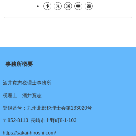
事務所概要
酒井寛志税理士事務所
税理士 酒井寛志
登録番号：九州北部税理士会第133020号
〒852-8113 長崎市上野町8-1-103
https://sakai-hiroshi.com/