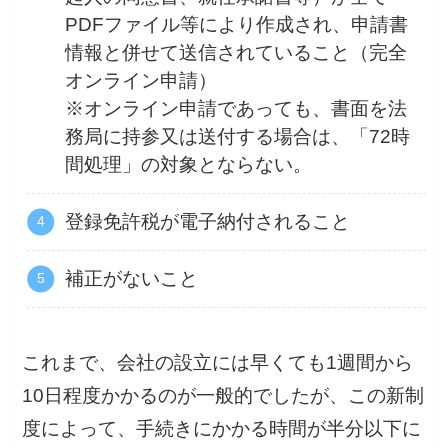
PDFファイル等により作成され、申請書
情報と併せて送信されていること（完全
オンライン申請）
※オンライン申請であっても、書面を法
務局に持参又は送付する場合は、「72時
間処理」の対象とならない。
登録免許税が電子納付されること
補正がないこと
これまで、会社の設立には早くても1週間から
10日程度かかるのが一般的でしたが、この新制
度によって、手続きにかかる時間が半分以下に