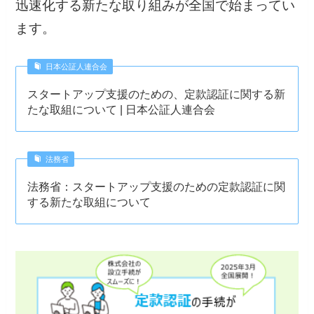
迅速化する新たな取り組みが全国で始まってい
ます。
日本公証人連合会
スタートアップ支援のための、定款認証に関する新
たな取組について | 日本公証人連合会
法務省
法務省：スタートアップ支援のための定款認証に関
する新たな取組について