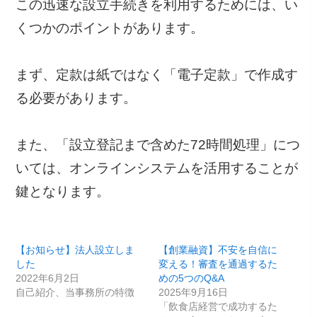
この迅速な設立手続きを利用するためには、い
くつかのポイントがあります。
まず、定款は紙ではなく「電子定款」で作成す
る必要があります。
また、「設立登記まで含めた72時間処理」につ
いては、オンラインシステムを活用することが
鍵となります。
【お知らせ】法人設立しま
【創業融資】不安を自信に
した
変える！審査を通過するた
2022年6月2日
めの5つのQ&A
自己紹介、当事務所の特徴
2025年9月16日
「飲食店経営で成功するた