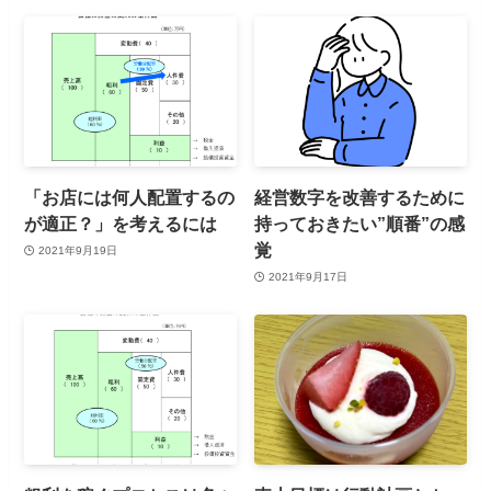
「お店には何人配置するの
経営数字を改善するために
が適正？」を考えるには
持っておきたい”順番”の感
覚
2021年9月19日
2021年9月17日