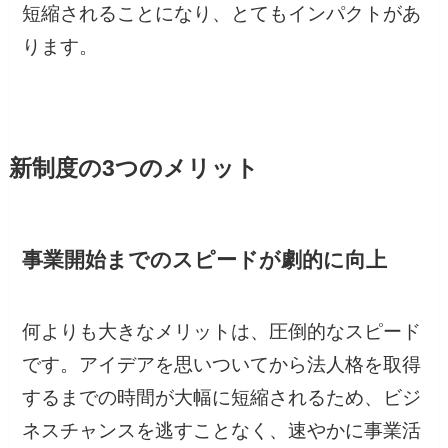
短縮されることになり、とてもインパクトがあ
ります。
新制度の3つのメリット
事業開始までのスピードが劇的に向上
何よりも大きなメリットは、圧倒的なスピード
です。アイデアを思いついてから法人格を取得
するまでの時間が大幅に短縮されるため、ビジ
ネスチャンスを逃すことなく、速やかに事業活