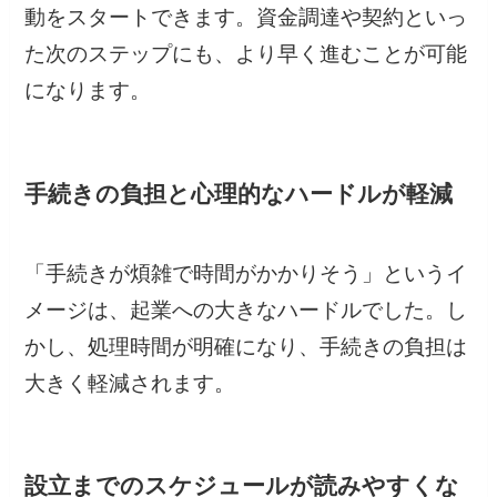
動をスタートできます。資金調達や契約といっ
た次のステップにも、より早く進むことが可能
になります。
手続きの負担と心理的なハードルが軽減
「手続きが煩雑で時間がかかりそう」というイ
メージは、起業への大きなハードルでした。し
かし、処理時間が明確になり、手続きの負担は
大きく軽減されます。
設立までのスケジュールが読みやすくな