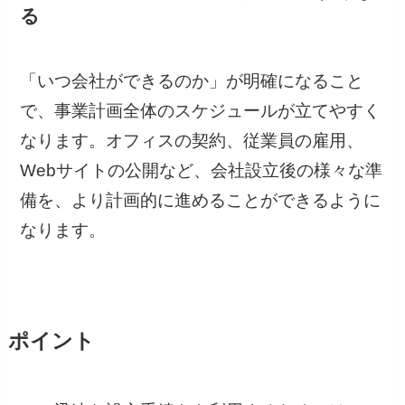
る
「いつ会社ができるのか」が明確になること
で、事業計画全体のスケジュールが立てやすく
なります。オフィスの契約、従業員の雇用、
Webサイトの公開など、会社設立後の様々な準
備を、より計画的に進めることができるように
なります。
ポイント