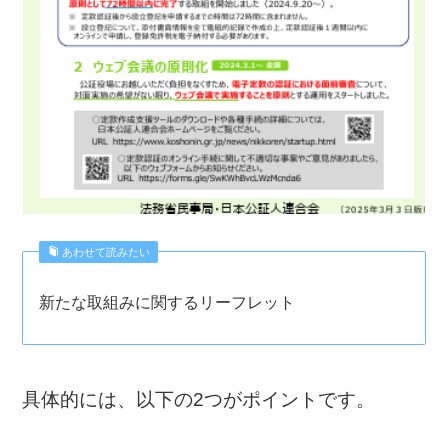
あわせて読みたい
新たな取組みに関するリーフレット
具体的には、以下の2つがポイントです。