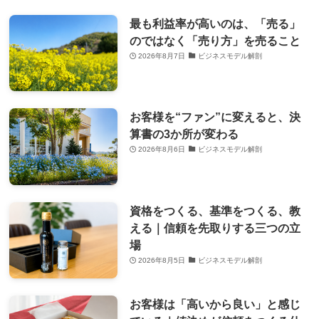
最も利益率が高いのは、「売る」
のではなく「売り方」を売ること
2026年8月7日
ビジネスモデル解剖
お客様を“ファン”に変えると、決
算書の3か所が変わる
2026年8月6日
ビジネスモデル解剖
資格をつくる、基準をつくる、教
える｜信頼を先取りする三つの立
場
2026年8月5日
ビジネスモデル解剖
お客様は「高いから良い」と感じ