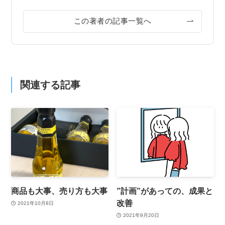
この著者の記事一覧へ
関連する記事
商品も大事、売り方も大事
”計画”があっての、成果と
改善
2021年10月8日
2021年9月20日