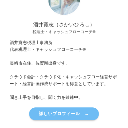
酒井寛志（さかいひろし）
税理士・キャッシュフローコーチ®
酒井寛志税理士事務所
代表税理士・キャッシュフローコーチ®
長崎市在住、佐賀県出身です。
クラウド会計・クラウド化・キャッシュフロー経営サポ
ート・経営計画作成サポートを得意としています。
聞き上手を目指し、聞く力を鍛錬中。
詳しいプロフィール →