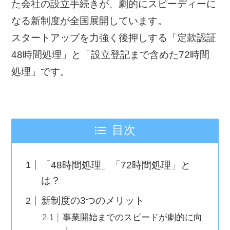
た会社の設立手続きが、劇的にスピーディーに
なる新制度が全国展開しています。
スタートアップを力強く後押しする「定款認証
48時間処理」と「設立登記まで含めた72時間
処理」です。
目次
「48時間処理」「72時間処理」と
は？
新制度の3つのメリット
事業開始までのスピードが劇的に向