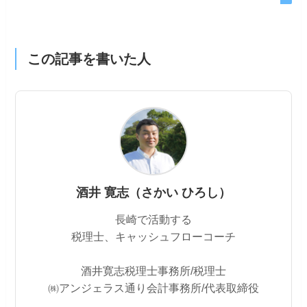
この記事を書いた人
酒井 寛志（さかい ひろし）
長崎で活動する
税理士、キャッシュフローコーチ
酒井寛志税理士事務所/税理士
㈱アンジェラス通り会計事務所/代表取締役