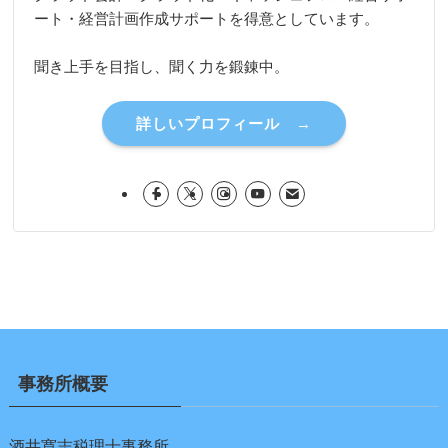
ート・経営計画作成サポートを得意としています。
聞き上手を目指し、聞く力を鍛錬中。
詳しいプロフィール →
事務所概要
酒井寛志税理士事務所