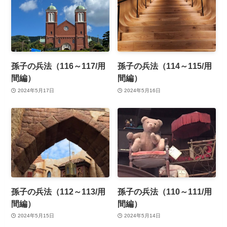
孫子の兵法（116～117/用
孫子の兵法（114～115/用
間編）
間編）
2024年5月17日
2024年5月16日
孫子の兵法（112～113/用
孫子の兵法（110～111/用
間編）
間編）
2024年5月15日
2024年5月14日