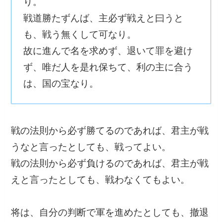
り。
戦道勝たずんば、主必ず戦えと曰うと
も、戦う無くして可なり。
故に進んで名を求めず、退いて罪を避け
ず、唯だ人を是れ保ちて、利の主に合う
は、国の宝なり。
戦の法則から必ず勝てるのであれば、君主が戦
うなと言ったとしても、戦ってよい。
戦の法則から必ず負けるのであれば、君主が戦
えと言ったとしても、戦わなくてもよい。
将は、自分の判断で軍を進めたとしても、撤退