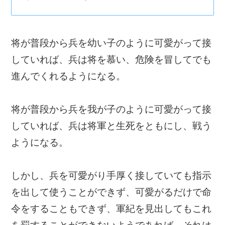
将が普段から兵を幼い子のように可愛がって接
していれば、兵は将を慕い、危険を冒してでも
進んでくれるようになる。
将が普段から兵を我が子のように可愛がって接
していれば、兵は将軍と生死をともにし、戦う
ようになる。
しかし、兵を可愛がり手厚く接していても指示
を出して使うことができず、可愛がるだけで命
令をすることもできず、軍紀を見出してもこれ