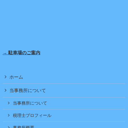
→ 駐車場のご案内
ホーム
当事務所について
当事務所について
税理士プロフィール
事務所概要