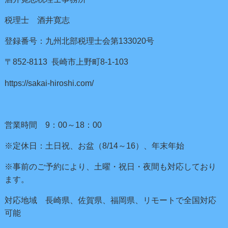
税理士 酒井寛志
登録番号：九州北部税理士会第133020号
〒852-8113 長崎市上野町8-1-103
https://sakai-hiroshi.com/
営業時間 9：00～18：00
※定休日：土日祝、お盆（8/14～16）、年末年始
※事前のご予約により、土曜・祝日・夜間も対応しており
ます。
対応地域 長崎県、佐賀県、福岡県、リモートで全国対応
可能