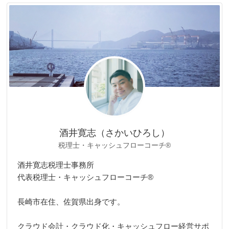
リ
ー
酒井寛志（さかいひろし）
税理士・キャッシュフローコーチ®
酒井寛志税理士事務所
代表税理士・キャッシュフローコーチ®
長崎市在住、佐賀県出身です。
クラウド会計・クラウド化・キャッシュフロー経営サポ