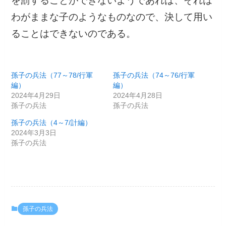
を罰することができないようであれば、それは
わがままな子のようなものなので、決して用い
ることはできないのである。
孫子の兵法（77～78/行軍
孫子の兵法（74～76/行軍
編）
編）
2024年4月29日
2024年4月28日
孫子の兵法
孫子の兵法
孫子の兵法（4～7/計編）
2024年3月3日
孫子の兵法
孫子の兵法