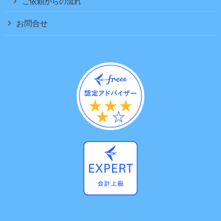
ご依頼からの流れ
お問合せ