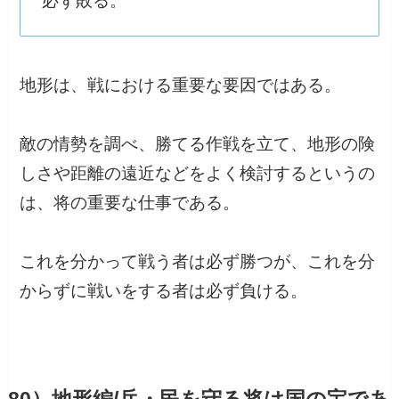
必ず敗る。
地形は、戦における重要な要因ではある。
敵の情勢を調べ、勝てる作戦を立て、地形の険
しさや距離の遠近などをよく検討するというの
は、将の重要な仕事である。
これを分かって戦う者は必ず勝つが、これを分
からずに戦いをする者は必ず負ける。