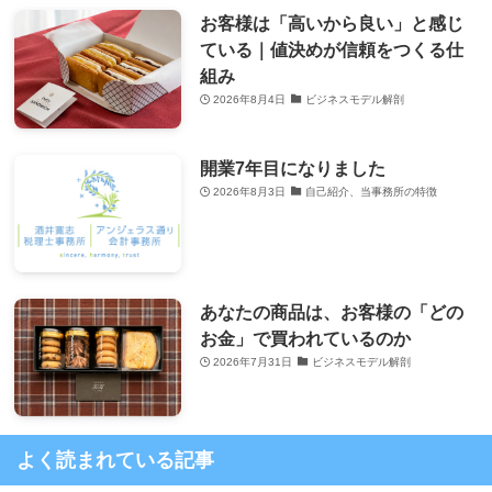
お客様は「高いから良い」と感じ
ている｜値決めが信頼をつくる仕
組み
2026年8月4日
ビジネスモデル解剖
開業7年目になりました
2026年8月3日
自己紹介、当事務所の特徴
あなたの商品は、お客様の「どの
お金」で買われているのか
2026年7月31日
ビジネスモデル解剖
よく読まれている記事