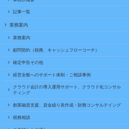
記事一覧
業務案内
業務案内
顧問契約（税務、キャッシュフローコーチ）
確定申告その他
経営全般へのサポート体制・ご相談事例
クラウド会計の導入運用サポート、クラウド化コンサル
ティング
創業融資支援、資金繰り表作成・財務コンサルテイング
税務相談