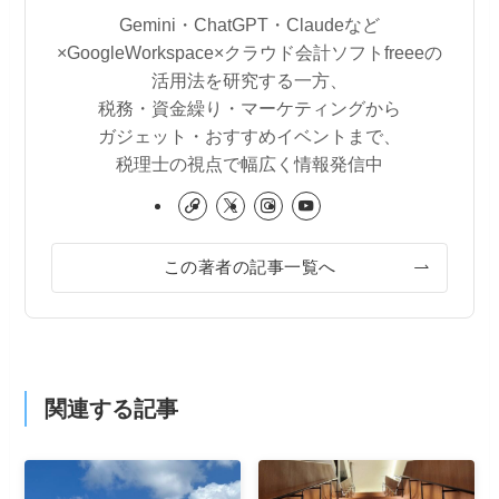
Gemini・ChatGPT・Claudeなど
×GoogleWorkspace×クラウド会計ソフトfreeeの
活用法を研究する一方、
税務・資金繰り・マーケティングから
ガジェット・おすすめイベントまで、
税理士の視点で幅広く情報発信中
この著者の記事一覧へ
関連する記事