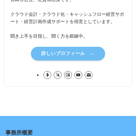
クラウド会計・クラウド化・キャッシュフロー経営サポ
ート・経営計画作成サポートを得意としています。
聞き上手を目指し、聞く力を鍛錬中。
詳しいプロフィール →
事務所概要