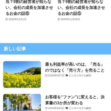
当？9割の経営者が知らな
当？9割の経営者が知らな
い、会社の成長を加速させ
い、会社の成長を加速させ
るお金の話⑥
るお金の話⑤
2025年12月1日
2025年11月28日
新しい記事
最も利益率が高いのは、「売る」
のではなく「売り方」を売ること
2026年8月7日
ビジネスモデル解剖
お客様を“ファン”に変えると、決
算書の3か所が変わる
2026年8月6日
ビジネスモデル解剖