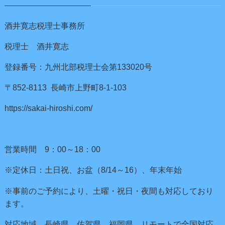
酒井寛志税理士事務所
税理士 酒井寛志
登録番号：九州北部税理士会第133020号
〒852-8113 長崎市上野町8-1-103
https://sakai-hiroshi.com/
営業時間 9：00～18：00
※定休日：土日祝、お盆（8/14～16）、年末年始
※事前のご予約により、土曜・祝日・夜間も対応しており
ます。
対応地域 長崎県、佐賀県、福岡県、リモートで全国対応