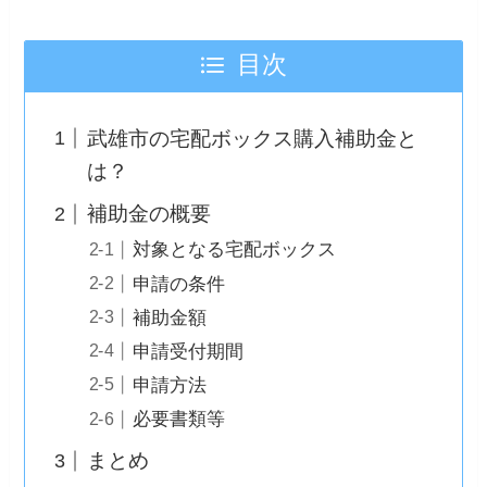
目次
武雄市の宅配ボックス購入補助金と
は？
補助金の概要
対象となる宅配ボックス
申請の条件
補助金額
申請受付期間
申請方法
必要書類等
まとめ