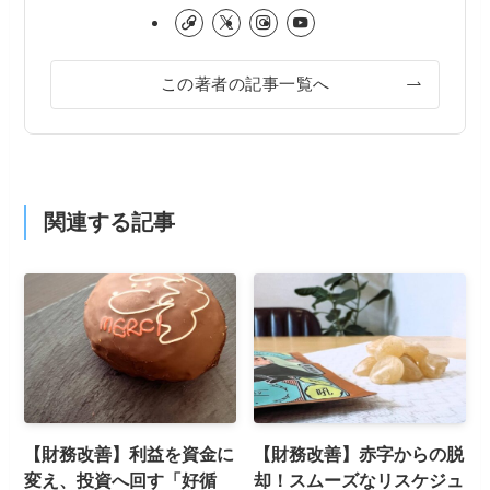
この著者の記事一覧へ
関連する記事
【財務改善】利益を資金に
【財務改善】赤字からの脱
変え、投資へ回す「好循
却！スムーズなリスケジュ