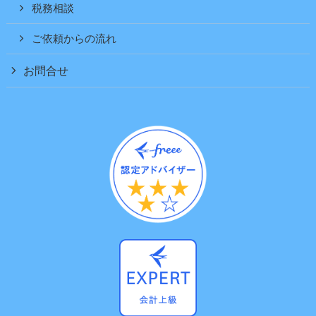
税務相談
ご依頼からの流れ
お問合せ