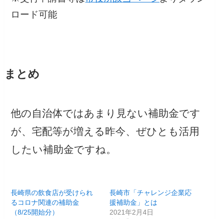
ロード可能
まとめ
他の自治体ではあまり見ない補助金です
が、宅配等が増える昨今、ぜひとも活用
したい補助金ですね。
長崎県の飲食店が受けられ
長崎市「チャレンジ企業応
るコロナ関連の補助金
援補助金」とは
（8/25開始分）
2021年2月4日