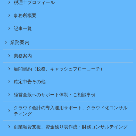
税理士プロフィール
事務所概要
記事一覧
業務案内
業務案内
顧問契約（税務、キャッシュフローコーチ）
確定申告その他
経営全般へのサポート体制・ご相談事例
クラウド会計の導入運用サポート、クラウド化コンサル
ティング
創業融資支援、資金繰り表作成・財務コンサルテイング