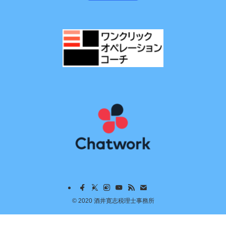
©
2020 酒井寛志税理士事務所