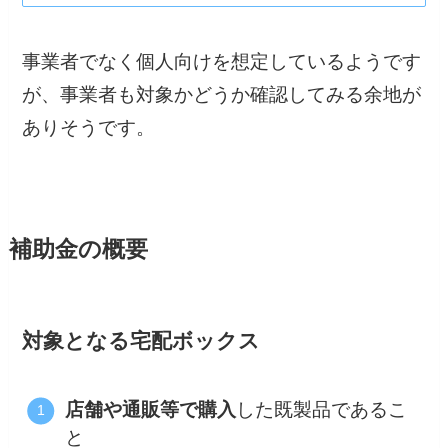
事業者でなく個人向けを想定しているようです
が、事業者も対象かどうか確認してみる余地が
ありそうです。
補助金の概要
対象となる宅配ボックス
店舗や通販等で購入
した既製品であるこ
と