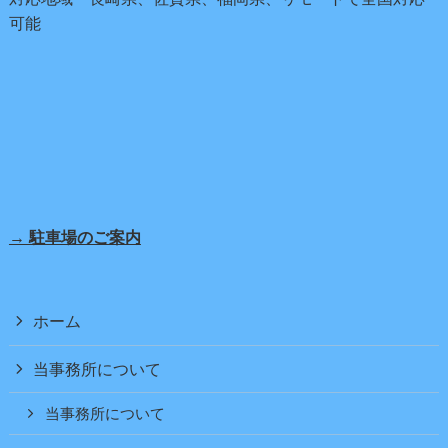
可能
→ 駐車場のご案内
ホーム
当事務所について
当事務所について