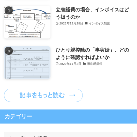
立替経費の場合、インボイスはど
う扱うのか
2022年12月28日
インボイス制度
ひとり親控除の「事実婚」、どの
ように確認すればよいか
2020年11月2日
源泉所得税
カテゴリー
カ