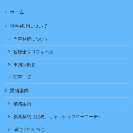
ホーム
当事務所について
当事務所について
税理士プロフィール
事務所概要
記事一覧
業務案内
業務案内
顧問契約（税務、キャッシュフローコーチ）
確定申告その他