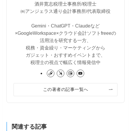
酒井寛志税理士事務所/税理士
㈱アンジェラス通り会計事務所/代表取締役
Gemini・ChatGPT・Claudeなど
×GoogleWorkspace×クラウド会計ソフトfreeeの
活用法を研究する一方、
税務・資金繰り・マーケティングから
ガジェット・おすすめイベントまで、
税理士の視点で幅広く情報発信中
この著者の記事一覧へ
関連する記事