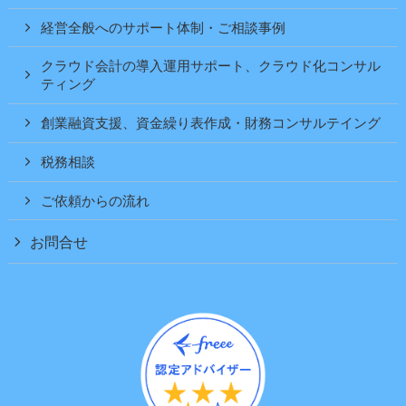
経営全般へのサポート体制・ご相談事例
クラウド会計の導入運用サポート、クラウド化コンサル
ティング
創業融資支援、資金繰り表作成・財務コンサルテイング
税務相談
ご依頼からの流れ
お問合せ