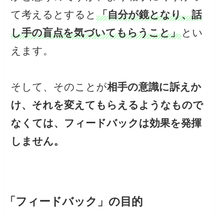
て考えるとすると
「自分が鏡となり、話
し手の盲点を気づいてもらうこと」
とい
えます。
そして、そのことが
相手の意識に訴えか
け、それを変えてもらえるようなもので
なくては、フィードバックは効果を発揮
しません。
「フィードバック」の目的