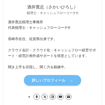
酒井寛志（さかいひろし）
税理士・キャッシュフローコーチ®
酒井寛志税理士事務所
代表税理士・キャッシュフローコーチ®
長崎市在住、佐賀県出身です。
クラウド会計・クラウド化・キャッシュフロー経営サポ
ート・経営計画作成サポートを得意としています。
聞き上手を目指し、聞く力を鍛錬中。
詳しいプロフィール →