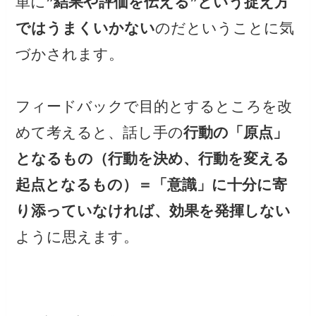
単に
”結果や評価を伝える”という捉え方
ではうまくいかない
のだということに気
づかされます。
フィードバックで目的とするところを改
めて考えると、話し手の
行動の「原点」
となるもの（行動を決め、行動を変える
起点となるもの）＝「意識」に十分に寄
り添っていなければ、効果を発揮しない
ように思えます。