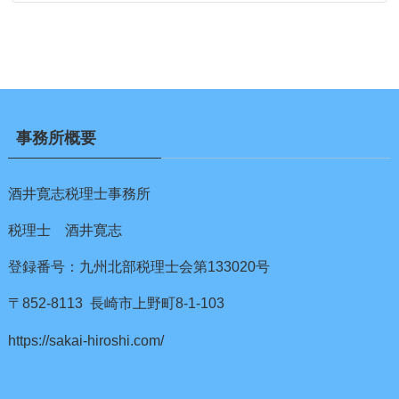
事務所概要
酒井寛志税理士事務所
税理士 酒井寛志
登録番号：九州北部税理士会第133020号
〒852-8113 長崎市上野町8-1-103
https://sakai-hiroshi.com/