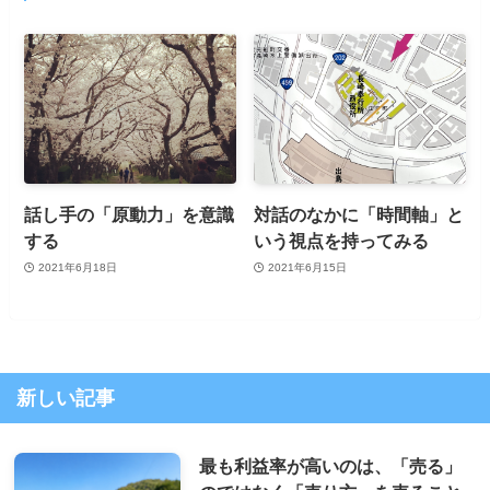
話し手の「原動力」を意識
対話のなかに「時間軸」と
する
いう視点を持ってみる
2021年6月18日
2021年6月15日
新しい記事
最も利益率が高いのは、「売る」