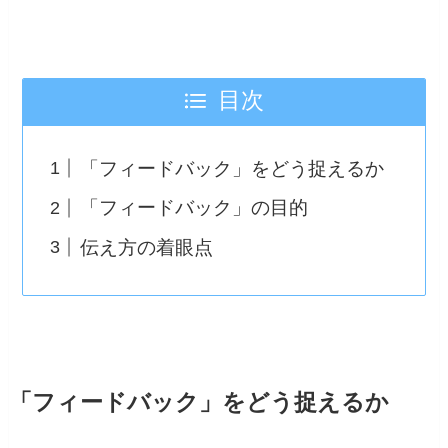
目次
「フィードバック」をどう捉えるか
「フィードバック」の目的
伝え方の着眼点
「フィードバック」をどう捉えるか