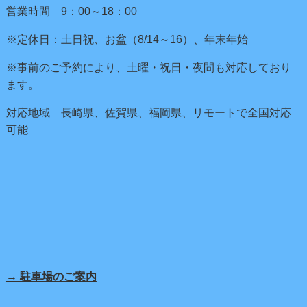
営業時間 9：00～18：00
※定休日：土日祝、お盆（8/14～16）、年末年始
※事前のご予約により、土曜・祝日・夜間も対応しており
ます。
対応地域 長崎県、佐賀県、福岡県、リモートで全国対応
可能
→ 駐車場のご案内