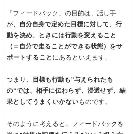
「フィードバック」の目的は、話し手
が、
自分自身で定めた目標に対して、行
動を決め、ときには行動を変えること
（＝自分で走ることができる状態）をサ
ポートすること
にあるといえます。
つまり、
目標も行動も”与えられたも
の”では、相手に伝わらず、浸透せず、結
果としてうまくいかない
ものです。
そのように考えると、フィードバックを