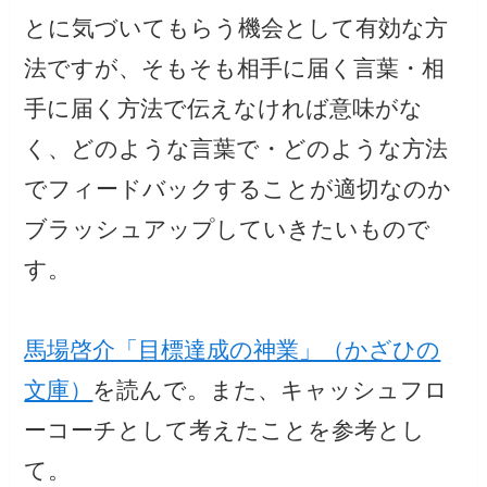
とに気づいてもらう機会として有効な方
法ですが、そもそも相手に届く言葉・相
手に届く方法で伝えなければ意味がな
く、どのような言葉で・どのような方法
でフィードバックすることが適切なのか
ブラッシュアップしていきたいもので
す。
馬場啓介「目標達成の神業」（かざひの
文庫）
を読んで。また、キャッシュフロ
ーコーチとして考えたことを参考とし
て。