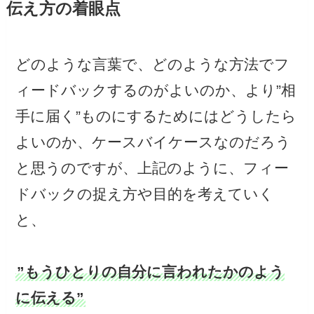
伝え方の着眼点
どのような言葉で、どのような方法でフ
ィードバックするのがよいのか、より”相
手に届く”ものにするためにはどうしたら
よいのか、ケースバイケースなのだろう
と思うのですが、上記のように、フィー
ドバックの捉え方や目的を考えていく
と、
”もうひとりの自分に言われたかのよう
に伝える”