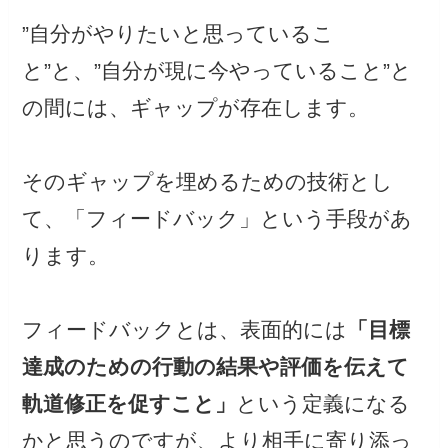
”自分がやりたいと思っているこ
と”と、”自分が現に今やっていること”と
の間には、ギャップが存在します。
そのギャップを埋めるための技術とし
て、「フィードバック」という手段があ
ります。
フィードバックとは、表面的には
「目標
達成のための行動の結果や評価を伝えて
軌道修正を促すこと」
という定義になる
かと思うのですが、より相手に寄り添っ