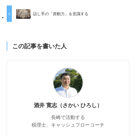
話し手の「原動力」を意識する
この記事を書いた人
酒井 寛志（さかい ひろし）
長崎で活動する
税理士、キャッシュフローコーチ