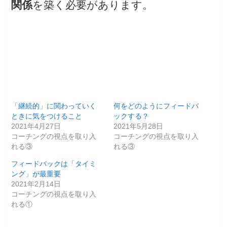
関係
を築く必要があります。
「継続的」に関わっていく
何をどのようにフィードバ
ときに気をつけること
ックする？
2021年4月27日
2021年5月28日
コーチングの視点を取り入
コーチングの視点を取り入
れる③
れる③
フィードバックは「タイミ
ング」が最重要
2021年2月14日
コーチングの視点を取り入
れる①