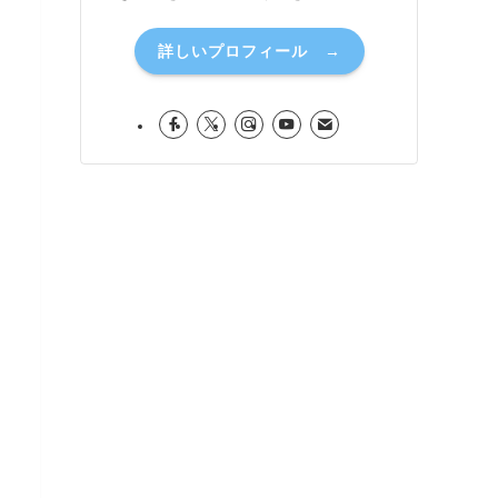
詳しいプロフィール →