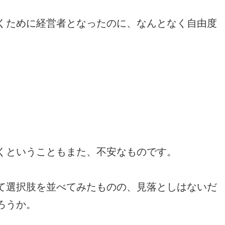
くために経営者となったのに、なんとなく自由度
くということもまた、不安なものです。
て選択肢を並べてみたものの、見落としはないだ
ろうか。