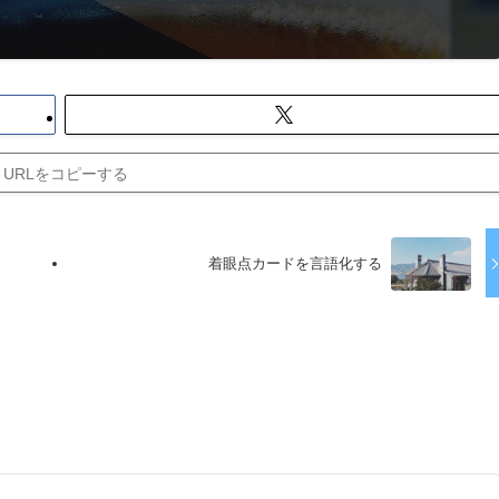
URLをコピーする
着眼点カードを言語化する