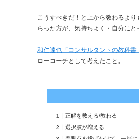
こうすべきだ！と上から教わるより
らった方が、気持ちよく・自分にと
和仁達也「コンサルタントの教科書
ローコーチとして考えたこと。
正解を教える/教わる
選択肢が増える
着眼点を投げかけて、一緒に