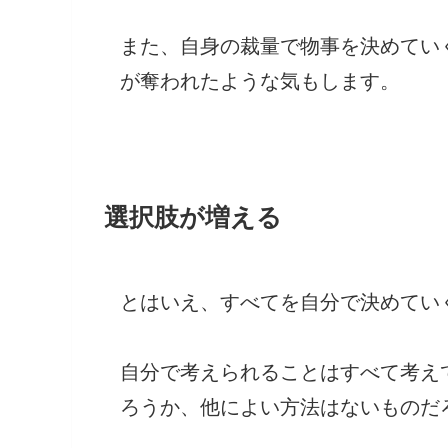
また、自身の裁量で物事を決めてい
が奪われたような気もします。
選択肢が増える
とはいえ、すべてを自分で決めてい
自分で考えられることはすべて考え
ろうか、他によい方法はないものだ