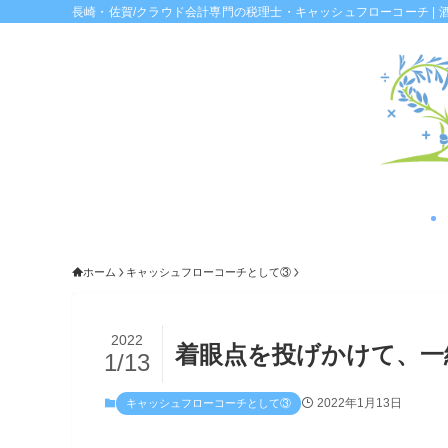
長崎・佐賀/クラウド会計専門の税理士・キャッシュフローコーチ | 
ホーム
キャッシュフローコーチとして③
2022
着眼点を投げかけて、一
1/13
2022年1月13日
キャッシュフローコーチとして③