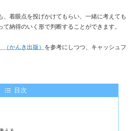
も、着眼点を投げかけてもらい、一緒に考えても
って納得のいく形で判断することができます。
」（かんき出版）
を参考にしつつ、キャッシュフ
目次
考える