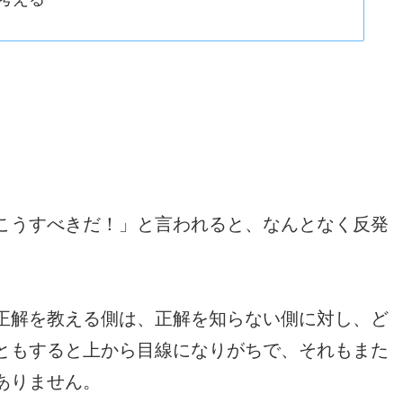
こうすべきだ！」と言われると、なんとなく反発
正解を教える側は、正解を知らない側に対し、ど
ともすると上から目線になりがちで、それもまた
ありません。