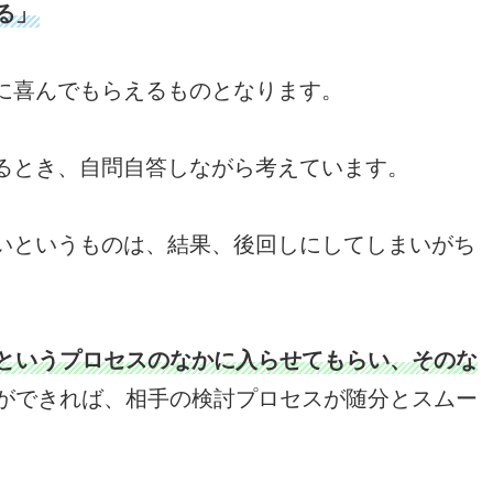
る」
に喜んでもらえるものとなります。
るとき、自問自答しながら考えています。
いというものは、結果、後回しにしてしまいがち
”というプロセスのなかに入らせてもらい、そのな
ができれば、相手の検討プロセスが随分とスムー