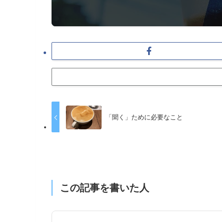
「聞く」ために必要なこと
この記事を書いた人