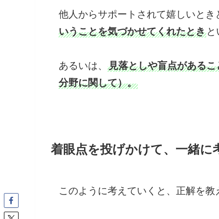
他人からサポートされて嬉しいとき
いうことを気づかせてくれたとき
と
あるいは、
見落としや盲点があるこ
分野に関して）。
着眼点を投げかけて、一緒に
このように考えていくと、正解を教