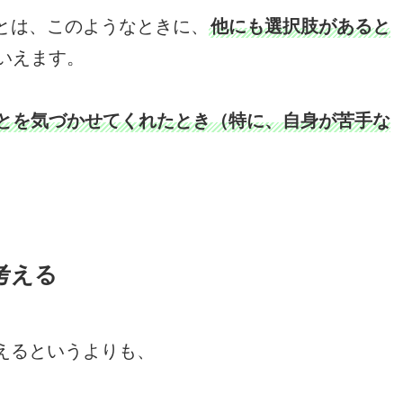
とは、このようなときに、
他にも選択肢があると
いえます。
とを気づかせてくれたとき（特に、自身が苦手な
考える
えるというよりも、