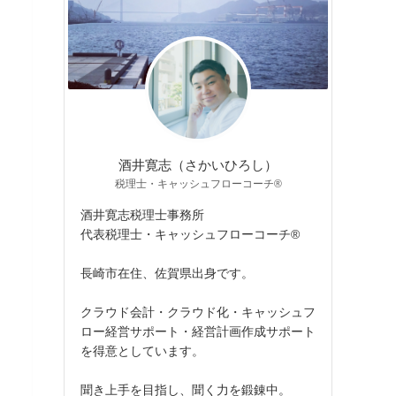
酒井寛志（さかいひろし）
税理士・キャッシュフローコーチ®
酒井寛志税理士事務所
代表税理士・キャッシュフローコーチ®
長崎市在住、佐賀県出身です。
クラウド会計・クラウド化・キャッシュフ
ロー経営サポート・経営計画作成サポート
を得意としています。
聞き上手を目指し、聞く力を鍛錬中。