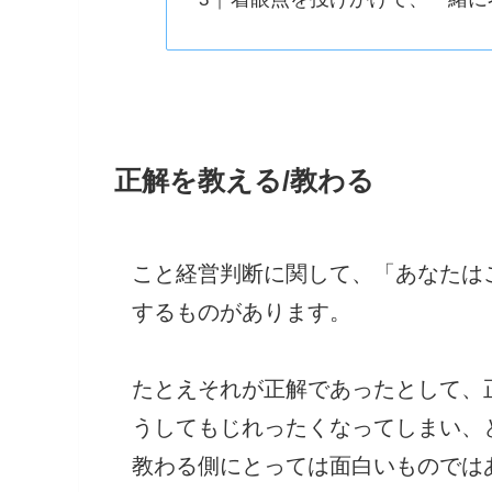
正解を教える/教わる
こと経営判断に関して、「あなたは
するものがあります。
たとえそれが正解であったとして、
うしてもじれったくなってしまい、
教わる側にとっては面白いものでは