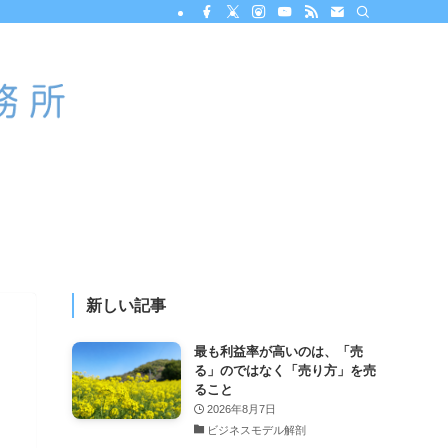
新しい記事
最も利益率が高いのは、「売
る」のではなく「売り方」を売
ること
2026年8月7日
ビジネスモデル解剖