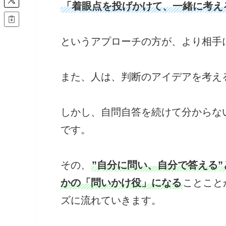
「着眼点を投げかけて、一緒に考え
というアプローチの方が、より相手
また、人は、判断のアイデアを考え
しかし、自問自答を続けて分からな
です。
その、
”自分に問い、自分で答える
かの「問いかけ役」になる
ことこと
ズに流れていきます。