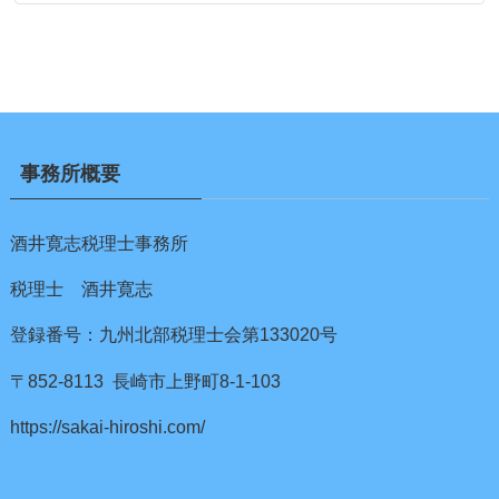
事務所概要
酒井寛志税理士事務所
税理士 酒井寛志
登録番号：九州北部税理士会第133020号
〒852-8113 長崎市上野町8-1-103
https://sakai-hiroshi.com/