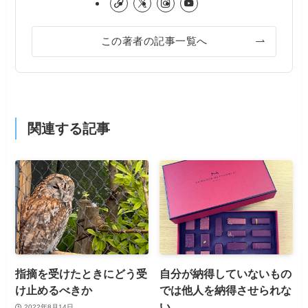
この著者の記事一覧へ
関連する記事
指摘を受けたときにどう受
自分が納得していないもの
け止めるべきか
では他人を納得させられな
い
2022年8月14日