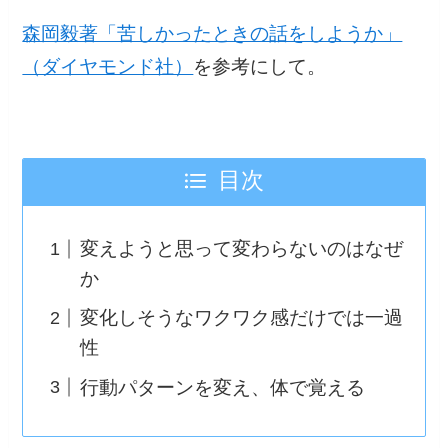
森岡毅著「苦しかったときの話をしようか」
（ダイヤモンド社）
を参考にして。
目次
変えようと思って変わらないのはなぜ
か
変化しそうなワクワク感だけでは一過
性
行動パターンを変え、体で覚える