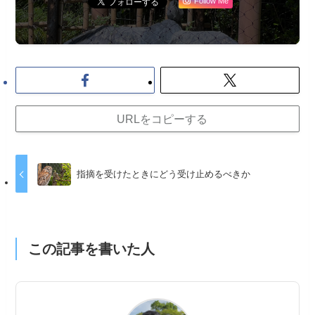
Follow Me
URLをコピーする
指摘を受けたときにどう受け止めるべきか
この記事を書いた人