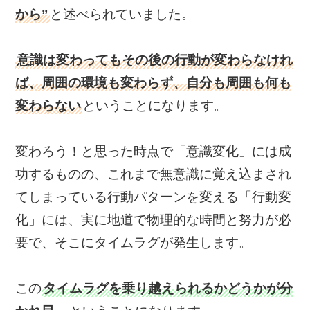
から”
と述べられていました。
意識は変わってもその後の行動が変わらなけれ
ば、周囲の環境も変わらず、自分も周囲も何も
変わらない
ということになります。
変わろう！と思った時点で「意識変化」には成
功するものの、これまで無意識に覚え込まされ
てしまっている行動パターンを変える「行動変
化」には、実に地道で物理的な時間と努力が必
要で、そこにタイムラグが発生します。
この
タイムラグを乗り越えられるかどうかが分