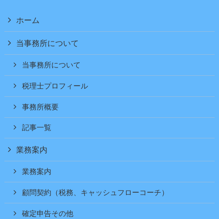
ホーム
当事務所について
当事務所について
税理士プロフィール
事務所概要
記事一覧
業務案内
業務案内
顧問契約（税務、キャッシュフローコーチ）
確定申告その他