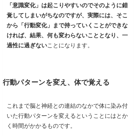
「意識変化」は起こりやすいのでそのように錯
覚してしまいがちなのですが、実際には、そこ
から「行動変化」まで持っていくことができな
ければ、結果、何も変わらないこととなり、一
過性に過ぎない
ことになります。
行動パターンを変え、体で覚える
これまで脳と神経との連結のなかで体に染み付
いた行動パターンを変えるということにはとか
く時間がかかるものです。