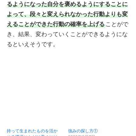
るようになった自分を褒めるようにすることに
よって、段々と変えられなかった行動よりも変
えることができた行動の確率を上げる
ことがで
き、結果、変わっていくことができるようにな
るといえそうです。
持って生まれたものを活か
強みの探し方①