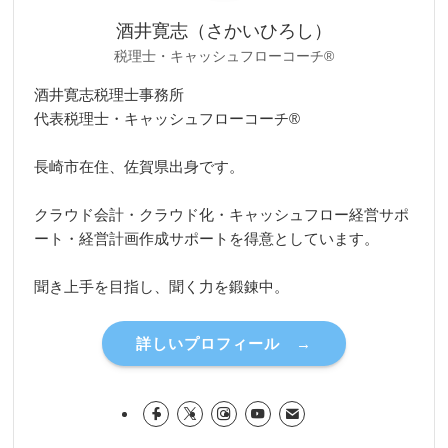
酒井寛志（さかいひろし）
税理士・キャッシュフローコーチ®
酒井寛志税理士事務所
代表税理士・キャッシュフローコーチ®
長崎市在住、佐賀県出身です。
クラウド会計・クラウド化・キャッシュフロー経営サポ
ート・経営計画作成サポートを得意としています。
聞き上手を目指し、聞く力を鍛錬中。
詳しいプロフィール →