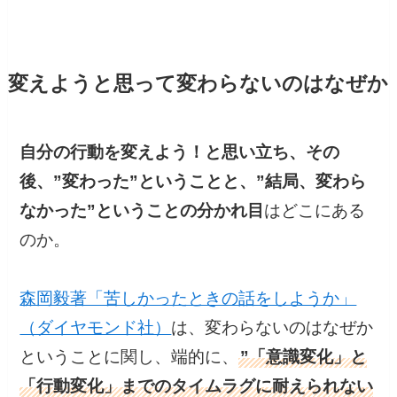
変えようと思って変わらないのはなぜか
自分の行動を変えよう！と思い立ち、その
後、”変わった”ということと、”結局、変わら
なかった”ということの分かれ目
はどこにある
のか。
森岡毅著「苦しかったときの話をしようか」
（ダイヤモンド社）
は、変わらないのはなぜか
ということに関し、端的に、
”「意識変化」と
「行動変化」までのタイムラグに耐えられない