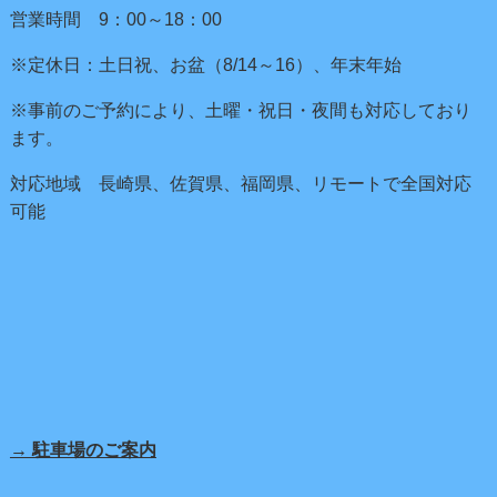
営業時間 9：00～18：00
※定休日：土日祝、お盆（8/14～16）、年末年始
※事前のご予約により、土曜・祝日・夜間も対応しており
ます。
対応地域 長崎県、佐賀県、福岡県、リモートで全国対応
可能
→ 駐車場のご案内