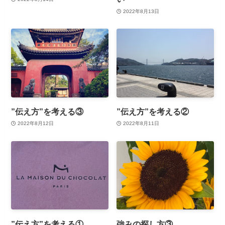
2022年8月13日
”伝え方”を考える③
”伝え方”を考える②
2022年8月12日
2022年8月11日
”伝え方”を考える①
強みの探し方③