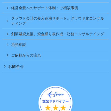
経営全般へのサポート体制・ご相談事例
クラウド会計の導入運用サポート、クラウド化コンサル
ティング
創業融資支援、資金繰り表作成・財務コンサルテイング
税務相談
ご依頼からの流れ
お問合せ