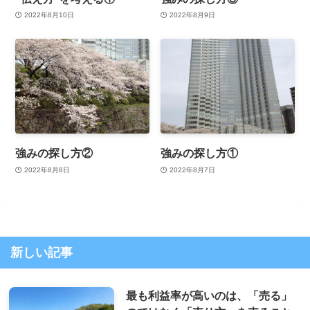
2022年8月10日
2022年8月9日
強みの探し方②
強みの探し方①
2022年8月8日
2022年8月7日
新しい記事
最も利益率が高いのは、「売る」