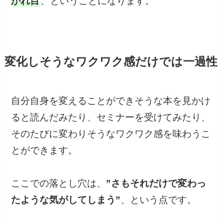
かれ目
、ということになります。
変化しそうなワクワク感だけでは一過性
自分自身を変えることができそうな本を見かけ
ると読んだみたり、セミナーを受けてみたり、
そのたびに変わりそうなワクワク感を味わうこ
とができます。
ここでの落とし穴は、
”さもそれだけで変わっ
たような気がしてしまう”
、という点です。