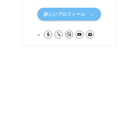
詳しいプロフィール →