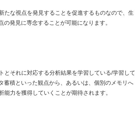
新たな視点を発見することを促進するものなので、生
視点の発見に専念することが可能になります。
トとそれに対応する分析結果を学習している/学習して
ータ蓄積といった観点から、あるいは、個別のメモリへ
析能力を獲得していくことが期待されます。