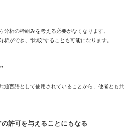
ら分析の枠組みを考える必要がなくなります。
分析ができ、”比較”することも可能になります。
”
共通言語として使用されていることから、他者とも共
進”の許可を与えることにもなる