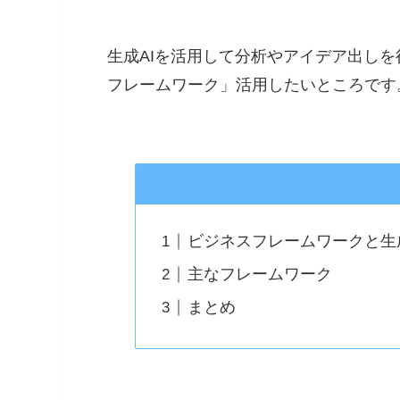
生成AIを活用して分析やアイデア出し
フレームワーク」活用したいところです
ビジネスフレームワークと生
主なフレームワーク
まとめ