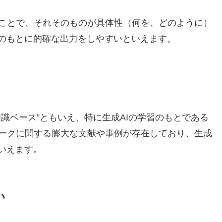
ことで、それそのものが具体性（何を、どのように）
示のもとに的確な出力をしやすいといえます。
識ベース”ともいえ、特に生成AIの学習のもとである
ークに関する膨大な文献や事例が存在しており、生成
いえます。
い