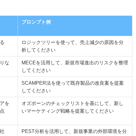
プロンプト例
る
ロジックツリーを使って、売上減少の原因を分
析してください
りな
MECEを活用して、新規市場進出のリスクを整理
してください
SCAMPER法を使って既存製品の改良案を提案
してください
アを
オズボーンのチェックリストを基にして、新し
点
いマーケティング戦略を提案してください
社
PEST分析を活用して、新規事業の外部環境を分