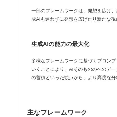
一部のフレームワークは、発想を広げ、
成AIも迷わずに発想を広げたり新たな
生成AIの能力の最大化
多様なフレームワークに基づくプロンプ
いくことにより、AIそのもののへのデ
の蓄積といった観点から、より高度な分
主なフレームワーク