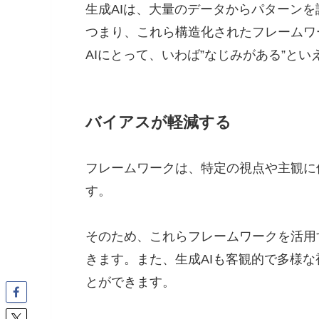
生成AIは、大量のデータからパターン
つまり、これら構造化されたフレームワ
AIにとって、いわば”なじみがある”とい
バイアスが軽減する
フレームワークは、特定の視点や主観に
す。
そのため、これらフレームワークを活用
きます。また、生成AIも客観的で多様
とができます。