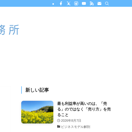
新しい記事
す
最も利益率が高いのは、「売
る」のではなく「売り方」を売
ること
2026年8月7日
ビジネスモデル解剖