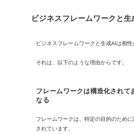
ビジネスフレームワークと生成
ビジネスフレームワークと生成AIは相
それは、以下のような理由からです。
フレームワークは構造化されて
なる
フレームワークは、特定の目的のために
されています。