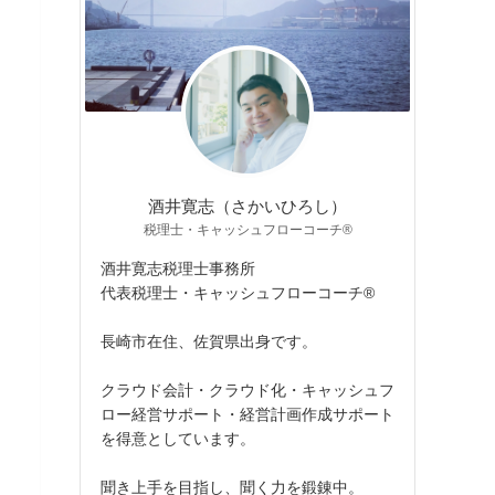
酒井寛志（さかいひろし）
税理士・キャッシュフローコーチ®
酒井寛志税理士事務所
代表税理士・キャッシュフローコーチ®
長崎市在住、佐賀県出身です。
クラウド会計・クラウド化・キャッシュフ
ロー経営サポート・経営計画作成サポート
を得意としています。
聞き上手を目指し、聞く力を鍛錬中。