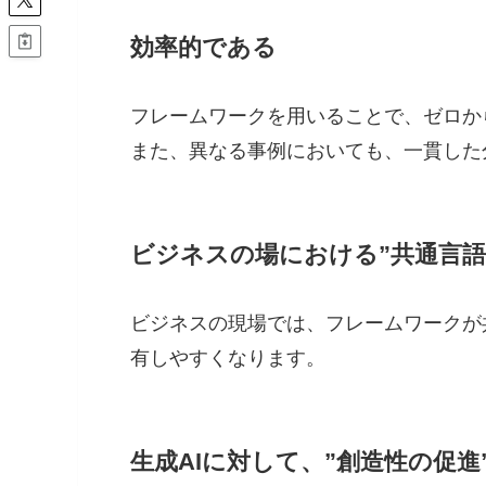
効率
的である
フレームワークを用いることで、ゼロか
また、異なる事例においても、一貫した
ビジネスの場における”共通言語
ビジネスの現場では、フレームワークが
有しやすくなります。
生成AIに対して、”創造性の促