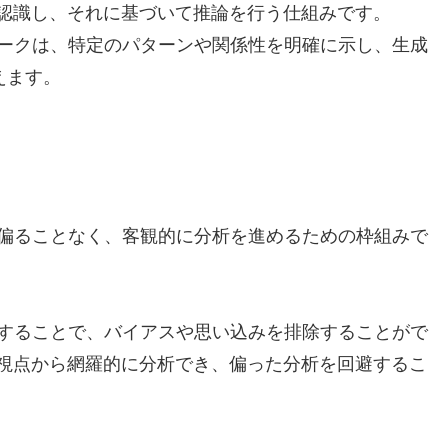
を認識し、それに基づいて推論を行う仕組みです。
ークは、特定のパターンや関係性を明確に示し、生成
えます。
偏ることなく、客観的に分析を進めるための枠組みで
することで、バイアスや思い込みを排除することがで
な視点から網羅的に分析でき、偏った分析を回避するこ