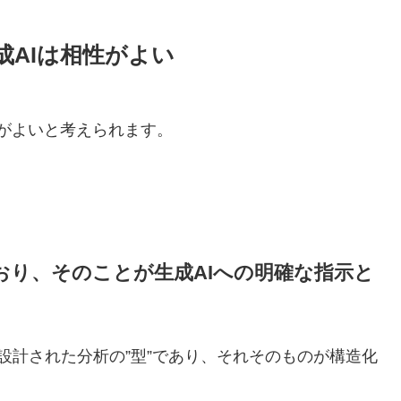
AIは相性がよい
性がよいと考えられます。
おり、そのことが生成AIへの明確な指示と
設計された分析の”型”であり、それそのものが構造化