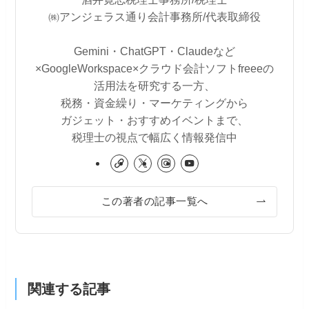
㈱アンジェラス通り会計事務所/代表取締役
Gemini・ChatGPT・Claudeなど
×GoogleWorkspace×クラウド会計ソフトfreeeの
活用法を研究する一方、
税務・資金繰り・マーケティングから
ガジェット・おすすめイベントまで、
税理士の視点で幅広く情報発信中
この著者の記事一覧へ
関連する記事