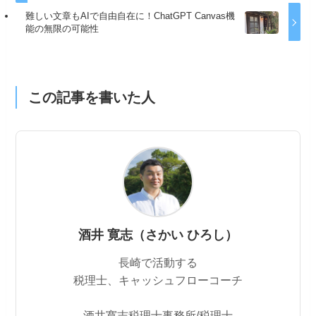
難しい文章もAIで自由自在に！ChatGPT Canvas機
能の無限の可能性
この記事を書いた人
酒井 寛志（さかい ひろし）
長崎で活動する
税理士、キャッシュフローコーチ
酒井寛志税理士事務所/税理士