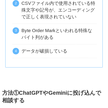
CSVファイル内で使用されている特
殊文字や記号が、エンコーディング
で正しく表現されていない
Byte Order Markといわれる特殊な
バイト列がある
データが破損している
方法①ChatGPTやGeminiに投げ込んで
相談する