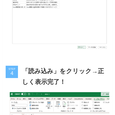
STEP
「読み込み」をクリック→正
しく表示完了！