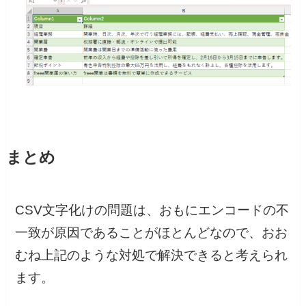
まとめ
CSV文字化けの問題は、おもにエンコードの不
一致が原因であることがほとんどなので、おお
むね上記のような対処で解決できると考えられ
ます。