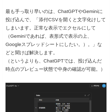
最も手っ取り早いのは、ChatGPTやGeminiに
投げ込んで、「添付CSVを開くと文字化けして
しまいます。正常な表示でエクセルにして
（Geminiであれば、表形式で表示の上、
Googleスプレッドシートにしたい。）。」な
どと聞けば解決します。
（というよりも、ChatGPTでは、投げ込んだ
時点のプレビュー状態で中身の確認が可能。）