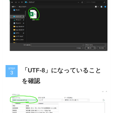
STEP
「UTF-8」になっていること
を確認