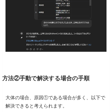
方法②手動で解決する場合の手順
大体の場合、原因①である場合が多く、以下で
解決できると考えられます。