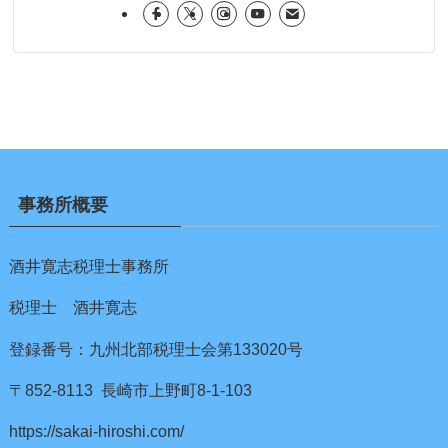
事務所概要
酒井寛志税理士事務所
税理士 酒井寛志
登録番号：九州北部税理士会第133020号
〒852-8113 長崎市上野町8-1-103
https://sakai-hiroshi.com/