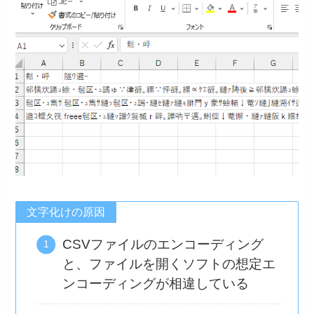
文字化けの原因
CSVファイルのエンコーディング
と、ファイルを開くソフトの想定エ
ンコーディングが相違している