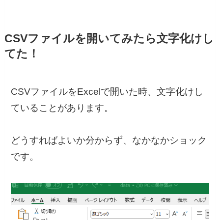
CSVファイルを開いてみたら文字化けし
てた！
CSVファイルをExcelで開いた時、文字化けし
ていることがあります。
どうすればよいか分からず、なかなかショック
です。