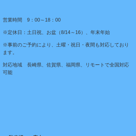
営業時間 9：00～18：00
※定休日：土日祝、お盆（8/14～16）、年末年始
※事前のご予約により、土曜・祝日・夜間も対応しており
ます。
対応地域 長崎県、佐賀県、福岡県、リモートで全国対応
可能