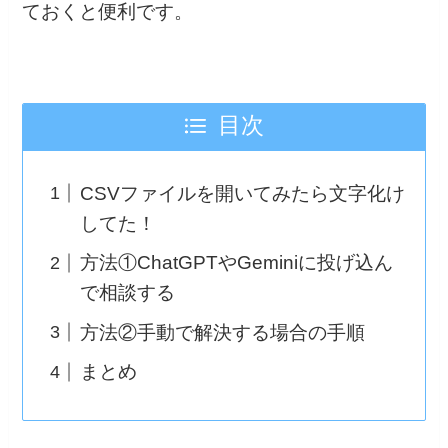
ておくと便利です。
目次
CSVファイルを開いてみたら文字化け
してた！
方法①ChatGPTやGeminiに投げ込ん
で相談する
方法②手動で解決する場合の手順
まとめ