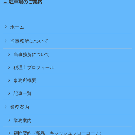
→ 駐車場のご案内
ホーム
当事務所について
当事務所について
税理士プロフィール
事務所概要
記事一覧
業務案内
業務案内
顧問契約（税務、キャッシュフローコーチ）