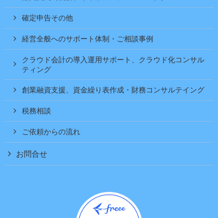
確定申告その他
経営全般へのサポート体制・ご相談事例
クラウド会計の導入運用サポート、クラウド化コンサル
ティング
創業融資支援、資金繰り表作成・財務コンサルテイング
税務相談
ご依頼からの流れ
お問合せ