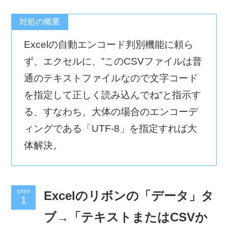
対処の概要
Excelの自動エンコード判別機能に頼ら
ず、エクセルに、”このCSVファイルは普
通のテキストファイルなので文字コード
を指定して正しく読み込んでね”と指示す
る、すなわち、大体の場合のエンコーデ
ィングである「UTF-8」を指定すれば大
体解決。
STEP
Excelのリボンの「データ」タ
ブ→「テキストまたはCSVか