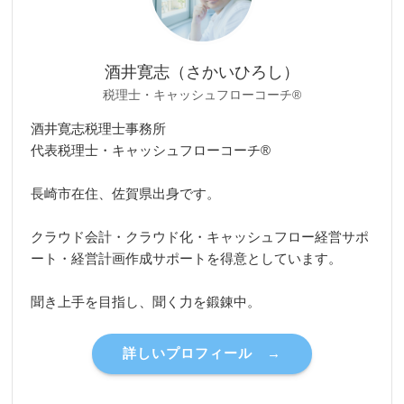
酒井寛志（さかいひろし）
税理士・キャッシュフローコーチ®
酒井寛志税理士事務所
代表税理士・キャッシュフローコーチ®
長崎市在住、佐賀県出身です。
クラウド会計・クラウド化・キャッシュフロー経営サポ
ート・経営計画作成サポートを得意としています。
聞き上手を目指し、聞く力を鍛錬中。
詳しいプロフィール →