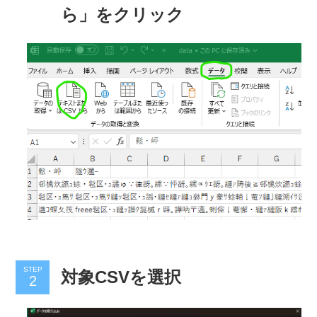
ら」をクリック
STEP
対象CSVを選択