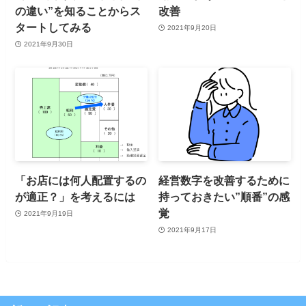
の違い”を知ることからス
改善
タートしてみる
2021年9月20日
2021年9月30日
「お店には何人配置するの
経営数字を改善するために
が適正？」を考えるには
持っておきたい”順番”の感
覚
2021年9月19日
2021年9月17日