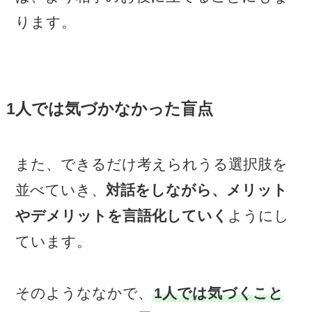
ります。
1人では気づかなかった盲点
また、できるだけ考えられうる選択肢を
並べていき、
対話をしながら、メリット
やデメリットを言語化していく
ようにし
ています。
そのようななかで、
1人では気づくこと