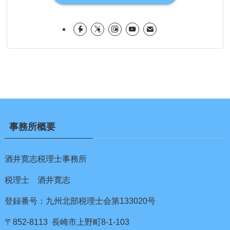
事務所概要
酒井寛志税理士事務所
税理士 酒井寛志
登録番号：九州北部税理士会第133020号
〒852-8113 長崎市上野町8-1-103