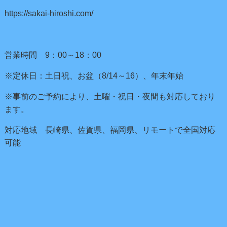
https://sakai-hiroshi.com/
営業時間 9：00～18：00
※定休日：土日祝、お盆（8/14～16）、年末年始
※事前のご予約により、土曜・祝日・夜間も対応しており
ます。
対応地域 長崎県、佐賀県、福岡県、リモートで全国対応
可能