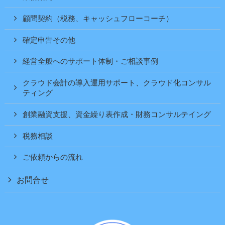
顧問契約（税務、キャッシュフローコーチ）
確定申告その他
経営全般へのサポート体制・ご相談事例
クラウド会計の導入運用サポート、クラウド化コンサル
ティング
創業融資支援、資金繰り表作成・財務コンサルテイング
税務相談
ご依頼からの流れ
お問合せ