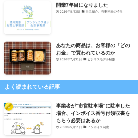
開業7年目になりました
2026年8月3日
自己紹介、当事務所の特徴
あなたの商品は、お客様の「どの
お金」で買われているのか
2026年7月31日
ビジネスモデル解剖
よく読まれている記事
事業者が”市営駐車場”に駐車した
場合、インボイス番号付領収書を
もらう必要はあるか
2023年5月11日
インボイス制度