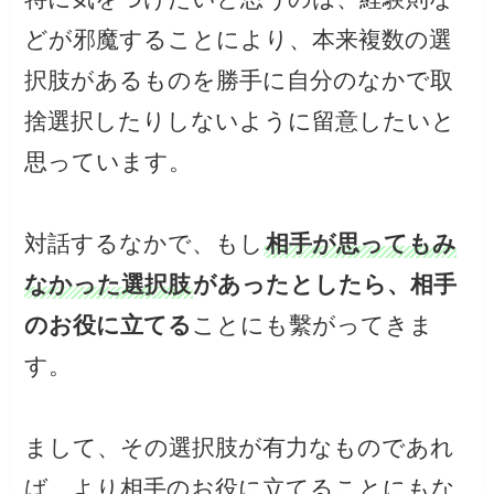
どが邪魔することにより、本来複数の選
択肢があるものを勝手に自分のなかで取
捨選択したりしないように留意したいと
思っています。
対話するなかで、もし
相手が思ってもみ
なかった選択肢
があったとしたら、相手
のお役に立てる
ことにも繫がってきま
す。
まして、その選択肢が有力なものであれ
ば、より相手のお役に立てることにもな