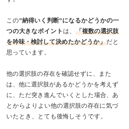
この
”納得いく判断”になるかどうかの一
つの大きなポイント
は、
「複数の選択肢
を吟味・検討して決めたかどうか」
だと
思っています。
他の選択肢の存在を確認せずに、また
は、他に選択肢があるかどうかを考えず
に、ただ突き進んでいくとした場合、あ
とからよりよい他の選択肢の存在に気づ
いたとき、とても後悔しそうです。