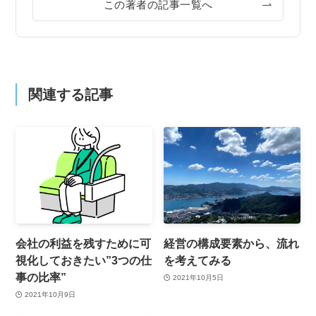
この著者の記事一覧へ
関連する記事
会社の利益を残すために可
経営の構成要素から、流れ
視化しておきたい”3つの仕
を考えてみる
事の比率”
2021年10月5日
2021年10月9日