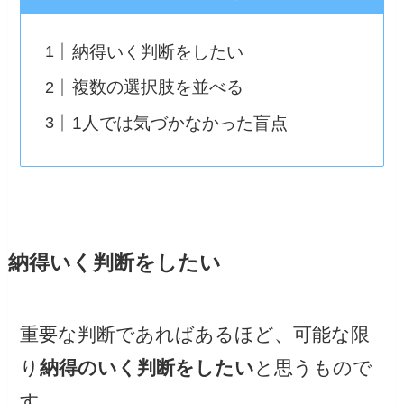
納得いく判断をしたい
複数の選択肢を並べる
1人では気づかなかった盲点
納得いく判断をしたい
重要な判断であればあるほど、可能な限
り
納得のいく判断をしたい
と思うもので
す。