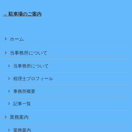
→ 駐車場のご案内
ホーム
当事務所について
当事務所について
税理士プロフィール
事務所概要
記事一覧
業務案内
業務案内