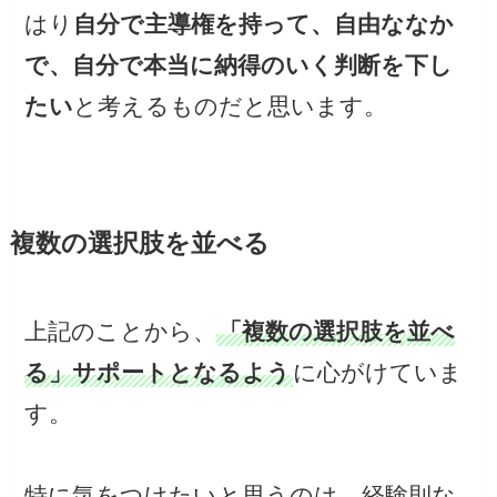
はり
自分で主導権を持って、自由ななか
で、自分で本当に納得のいく判断を下し
たい
と考えるものだと思います。
複数の選択肢を並べる
上記のことから、
「複数の選択肢を並べ
る」サポートとなるよう
に心がけていま
す。
特に気をつけたいと思うのは、経験則な