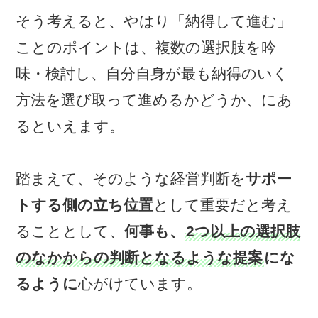
そう考えると、やはり「納得して進む」
ことのポイントは、複数の選択肢を吟
味・検討し、自分自身が最も納得のいく
方法を選び取って進めるかどうか、にあ
るといえます。
踏まえて、そのような経営判断を
サポー
トする側の立ち位置
として重要だと考え
ることとして、
何事も、
2つ以上の選択肢
のなかからの判断となるような提案
にな
るように
心がけています。