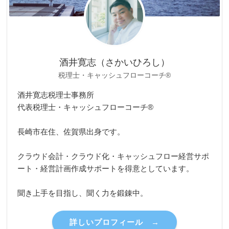
酒井寛志（さかいひろし）
税理士・キャッシュフローコーチ®
酒井寛志税理士事務所
代表税理士・キャッシュフローコーチ®
長崎市在住、佐賀県出身です。
クラウド会計・クラウド化・キャッシュフロー経営サポ
ート・経営計画作成サポートを得意としています。
聞き上手を目指し、聞く力を鍛錬中。
詳しいプロフィール →