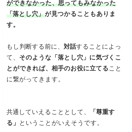
ができなかった、思ってもみなかった
「落とし穴」
が見つかることもありま
す。
もし判断する前に、
対話
することによっ
て、
そのような「落とし穴」に気づくこ
とができれば、相手のお役に立てる
こと
に繋がってきます。
共通していえることとして、
「尊重す
る」
ということがいえそうです。