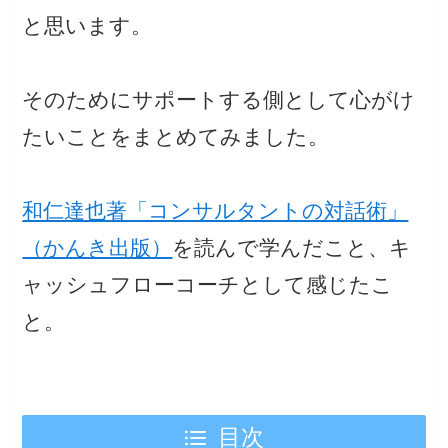
と思います。
そのためにサポートする側として心がけ
たいことをまとめてみました。
和仁達也著「コンサルタントの対話術」
（かんき出版）
を読んで学んだこと、キ
ャッシュフローコーチとして感じたこ
と。
目次