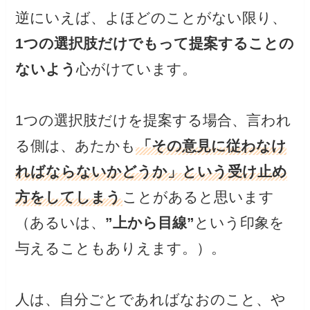
逆にいえば、よほどのことがない限り、
1つの選択肢だけでもって提案することの
ないよう
心がけています。
1つの選択肢だけを提案する場合、言われ
る側は、あたかも
「その意見に従わなけ
ればならないかどうか」という受け止め
方をしてしまう
ことがあると思います
（あるいは、
”上から目線”
という印象を
与えることもありえます。）。
人は、自分ごとであればなおのこと、や