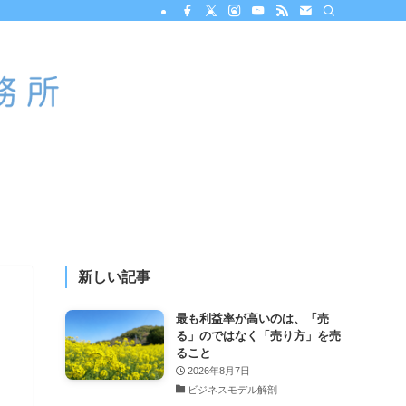
新しい記事
最も利益率が高いのは、「売
る」のではなく「売り方」を売
ること
2026年8月7日
ビジネスモデル解剖