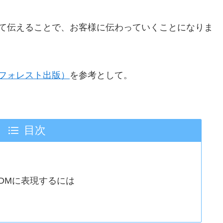
て伝えることで、お客様に伝わっていくことになりま
フォレスト出版）
を参考として。
目次
DMに表現するには