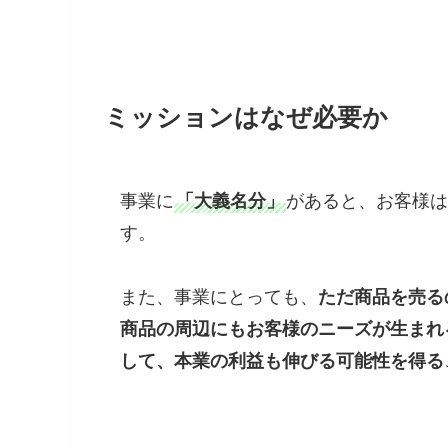
ミッションはなぜ必要か
事業に
「大義名分」
があると、お客様は
す。
また、事業にとっても、
ただ商品を売る
商品の周辺にもお客様のニーズが生まれ
して、本業の利益も伸びる可能性を得る