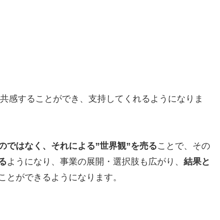
共感することができ、支持してくれるようになりま
のではなく、それによる”世界観”を売る
ことで、その
る
ようになり、事業の展開・選択肢も広がり、
結果と
ことができるようになります。