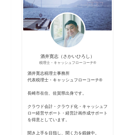
酒井寛志（さかいひろし）
税理士・キャッシュフローコーチ®
酒井寛志税理士事務所
代表税理士・キャッシュフローコーチ®
長崎市在住、佐賀県出身です。
クラウド会計・クラウド化・キャッシュフ
ロー経営サポート・経営計画作成サポート
を得意としています。
聞き上手を目指し、聞く力を鍛錬中。