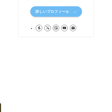
詳しいプロフィール →