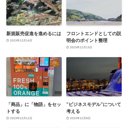
新規販売促進を進めるには
フロントエンドとしての説
明会のポイント整理
2023年12月14日
2023年12月13日
「商品」に「物語」をセッ
”ビジネスモデル”について
トする
考える
2023年12月11日
2023年12月9日