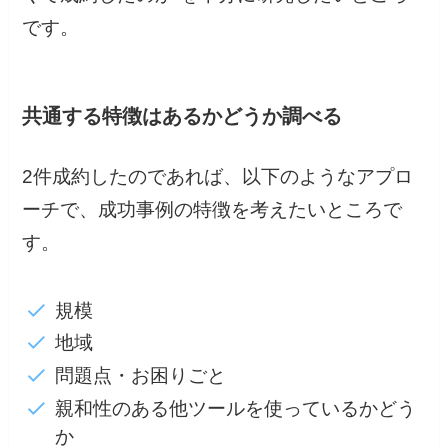
です。
共通する特徴はあるかどうか調べる
2件成約したのであれば、以下のようなアプロ
ーチで、成功事例の特徴を考えたいところで
す。
規模
地域
問題点・お困りごと
親和性のある他ツールを使っているかどう
か