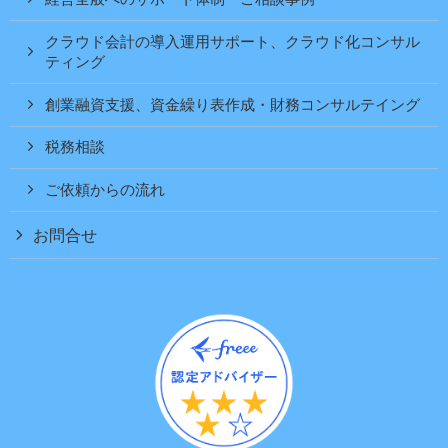
クラウド会計の導入運用サポート、クラウド化コンサル
ティング
創業融資支援、資金繰り表作成・財務コンサルテイング
税務相談
ご依頼からの流れ
お問合せ