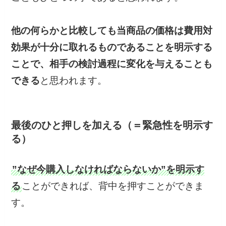
他の何らかと比較しても当商品の価格は費用対
効果が十分に取れるものであることを明示する
ことで、相手の検討過程に変化を与えることも
できる
と思われます。
最後のひと押しを加える（＝緊急性を明示す
る）
”なぜ今購入しなければならないか”を明示す
る
ことができれば、背中を押すことができま
す。