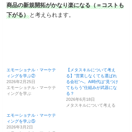
商品の新規開拓がかなり楽になる（＝コストも
下がる）
と考えられます。
エモーショナル・マーケテ
【メタスキルについて考え
ィングを学ぶ②
る】”営業しなくても選ばれ
2026年2月25日
る会社”へ。AI時代は“見つけ
エモーショナル・マーケテ
てもらう”仕組みが武器にな
ィングを学ぶ
る？
2026年6月18日
メタスキルについて考える
エモーショナル・マーケテ
ィングを学ぶ⑤
2026年3月2日