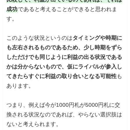
成功
であると考えることができると思われま
す。
このような状況というのは
タイミングや時期に
も左右されるものであるため、少し時期をずら
しただけでも同じように利益の出る状況である
かは分からないもので、仮にライバルが参入し
てきたらすぐに利益の取り合いとなる可能性
も
あります。
つまり、例えば今が1000円札が5000円札に交
換される状況なのであれば、やらない選択肢は
ないと考えられます。