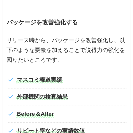
パッケージを改善強化する
リリース時から、パッケージを改善強化し、以
下のような要素を加えることで説得力の強化を
図りたいところです。
マスコミ報道実績
外部機関の検査結果
Before＆After
リピート率などの実績数値