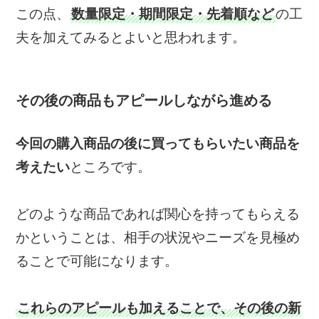
この点、
数量限定・期間限定・先着順など
の工
夫を加えてみるとよいと思われます。
その後の商品もアピールしながら進める
今回の購入商品の後に買ってもらいたい商品を
考えたい
ところです。
どのような商品であれば関心を持ってもらえる
かということは、相手の状況やニーズを見極め
ることで可能になります。
これらのアピールも加えることで、その後の新