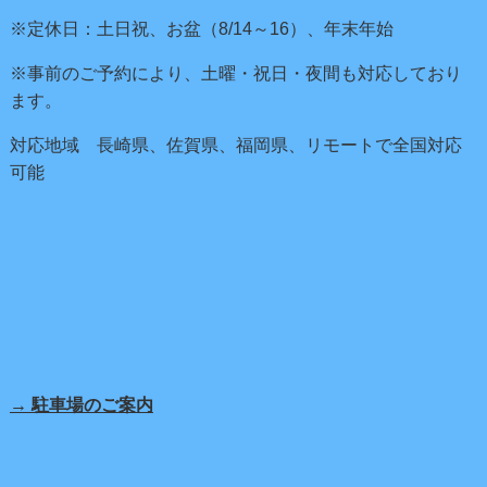
※定休日：土日祝、お盆（8/14～16）、年末年始
※事前のご予約により、土曜・祝日・夜間も対応しており
ます。
対応地域 長崎県、佐賀県、福岡県、リモートで全国対応
可能
→ 駐車場のご案内