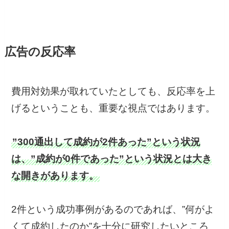
広告の反応率
費用対効果が取れていたとしても、反応率を上
げるということも、重要な視点ではあります。
”300通出して成約が2件あった”という状況
は、”成約が0件であった”という状況とは大き
な開きがあります。
2件という成功事例があるのであれば、”何がよ
くて成約したのか”を十分に研究したいところ