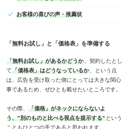
お客様の喜びの声・推薦状
「無料お試し」と「価格表」を準備する
「無料お試し」があるかどうか
、契約したとし
て
「価格表」はどうなっているか
、という点
は、広告を受け取った側にとっては大きな関心
事であるため、ぜひとも載せたいところです。
その際、
「価格」がネックにならないよ
う、”別のものと比べる視点を提示する”
という
こともひとつの手であると思われます。