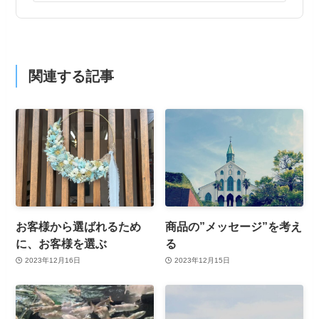
関連する記事
お客様から選ばれるため
商品の”メッセージ”を考え
に、お客様を選ぶ
る
2023年12月16日
2023年12月15日