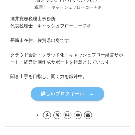
税理士・キャッシュフローコーチ®
酒井寛志税理士事務所
代表税理士・キャッシュフローコーチ®
長崎市在住、佐賀県出身です。
クラウド会計・クラウド化・キャッシュフロー経営サポ
ート・経営計画作成サポートを得意としています。
聞き上手を目指し、聞く力を鍛錬中。
詳しいプロフィール →