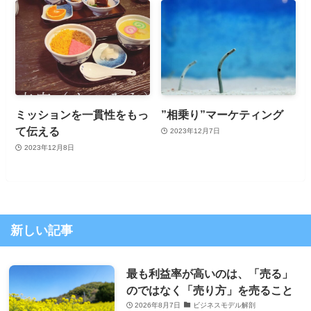
ミッションを一貫性をもっ
”相乗り”マーケティング
て伝える
2023年12月7日
2023年12月8日
新しい記事
最も利益率が高いのは、「売る」
のではなく「売り方」を売ること
2026年8月7日
ビジネスモデル解剖