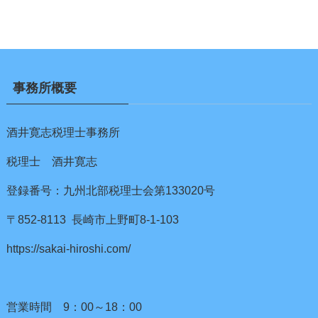
事務所概要
酒井寛志税理士事務所
税理士 酒井寛志
登録番号：九州北部税理士会第133020号
〒852-8113 長崎市上野町8-1-103
https://sakai-hiroshi.com/
営業時間 9：00～18：00