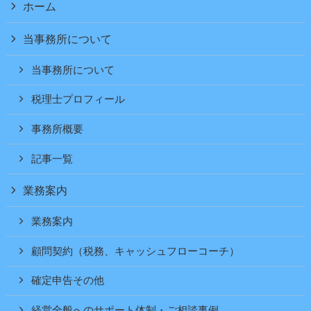
ホーム
当事務所について
当事務所について
税理士プロフィール
事務所概要
記事一覧
業務案内
業務案内
顧問契約（税務、キャッシュフローコーチ）
確定申告その他
経営全般へのサポート体制・ご相談事例