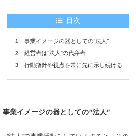
目次
事業イメージの器としての”法人”
経営者は”法人”の代弁者
行動指針や視点を常に先に示し続ける
事業イメージの器としての”法人”