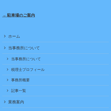
→ 駐車場のご案内
ホーム
当事務所について
当事務所について
税理士プロフィール
事務所概要
記事一覧
業務案内