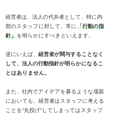
経営者は、法人の代弁者として、特に内
部のスタッフに対して、常に
「行動の指
針」
を明らかにすべきといえます。
逆にいえば、
経営者が関与することなく
して、法人の行動指針が明らかになるこ
とはありません。
また、社内でアイデアを募るような場面
においても、経営者はスタッフに考える
ことを”丸投げ”してしまってはスタッフ