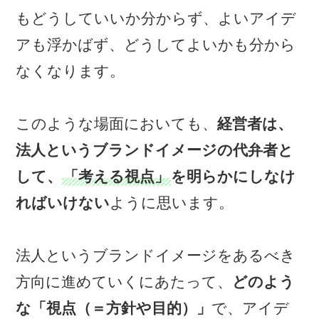
もどうしていいか分からず、よいアイデ
アも浮かばず、どうしてよいかも分から
なくなります。
このような場面においても、
経営者は、
法人というブランドイメージの代弁者と
して、
「考える視点」
を明らかにしなけ
ればいけない
ように思います。
法人というブランドイメージをあるべき
方向に進めていくにあたって、
どのよう
な「視点（＝方針や目的）」
で、アイデ