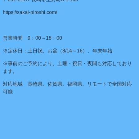
https://sakai-hiroshi.com/
営業時間 9：00～18：00
※定休日：土日祝、お盆（8/14～16）、年末年始
※事前のご予約により、土曜・祝日・夜間も対応しており
ます。
対応地域 長崎県、佐賀県、福岡県、リモートで全国対応
可能