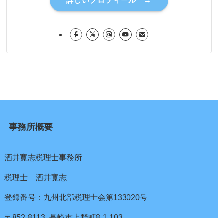
詳しいプロフィール →
事務所概要
酒井寛志税理士事務所
税理士 酒井寛志
登録番号：九州北部税理士会第133020号
〒852-8113 長崎市上野町8-1-103