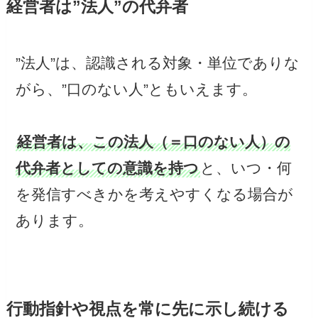
経営者は”法人”の代弁者
”法人”は、認識される対象・単位でありな
がら、”口のない人”ともいえます。
経営者は、この法人（＝口のない人）の
代弁者としての意識を持つ
と、いつ・何
を発信すべきかを考えやすくなる場合が
あります。
行動指針や視点を常に先に示し続ける