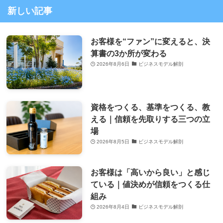
新しい記事
お客様を“ファン”に変えると、決
算書の3か所が変わる
2026年8月6日
ビジネスモデル解剖
資格をつくる、基準をつくる、教
える｜信頼を先取りする三つの立
場
2026年8月5日
ビジネスモデル解剖
お客様は「高いから良い」と感じ
ている｜値決めが信頼をつくる仕
組み
2026年8月4日
ビジネスモデル解剖