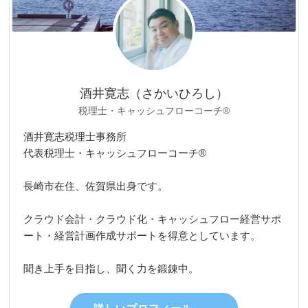
酒井寛志（さかいひろし）
税理士・キャッシュフローコーチ®
酒井寛志税理士事務所
代表税理士・キャッシュフローコーチ®
長崎市在住、佐賀県出身です。
クラウド会計・クラウド化・キャッシュフロー経営サポ
ート・経営計画作成サポートを得意としています。
聞き上手を目指し、聞く力を鍛錬中。