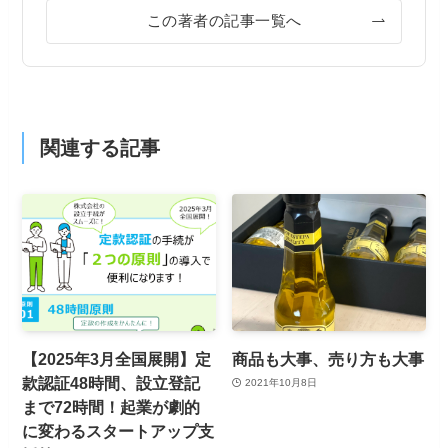
この著者の記事一覧へ
関連する記事
【2025年3月全国展開】定
商品も大事、売り方も大事
款認証48時間、設立登記
2021年10月8日
まで72時間！起業が劇的
に変わるスタートアップ支