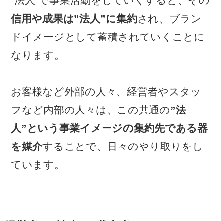
”法人”で事業活動をしていくすると、その
信用や成果は”法人”に集約
され、ブラン
ドイメージとして蓄積されていくことに
なります。
お客様など外部の人々、経営者やスタッ
フなど内部の人々は、この共通の
”法
人”という事業イメージの集約先である器
を媒介
することで、日々のやり取りをし
ています。