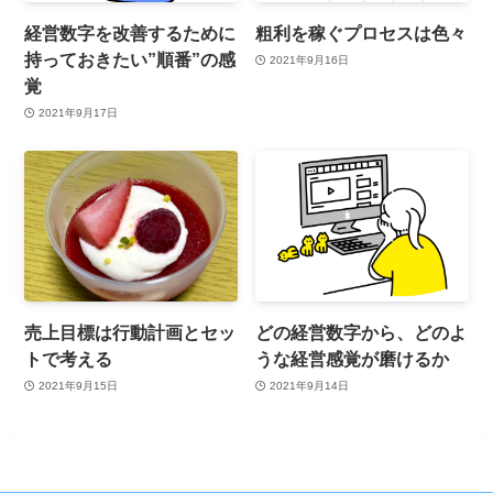
経営数字を改善するために
粗利を稼ぐプロセスは色々
持っておきたい”順番”の感
2021年9月16日
覚
2021年9月17日
売上目標は行動計画とセッ
どの経営数字から、どのよ
トで考える
うな経営感覚が磨けるか
2021年9月15日
2021年9月14日