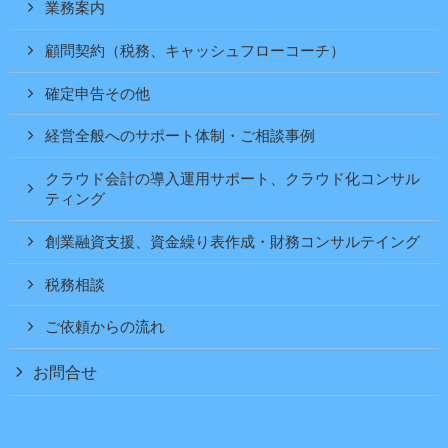
業務案内
顧問契約（税務、キャッシュフローコーチ）
確定申告その他
経営全般へのサポート体制・ご相談事例
クラウド会計の導入運用サポート、クラウド化コンサル
ティング
創業融資支援、資金繰り表作成・財務コンサルテイング
税務相談
ご依頼からの流れ
お問合せ