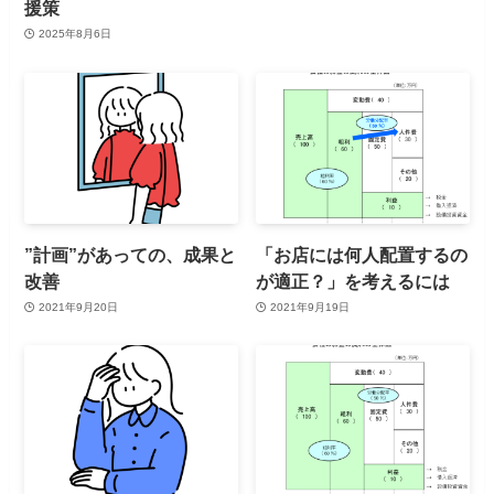
援策
2025年8月6日
”計画”があっての、成果と
「お店には何人配置するの
改善
が適正？」を考えるには
2021年9月20日
2021年9月19日