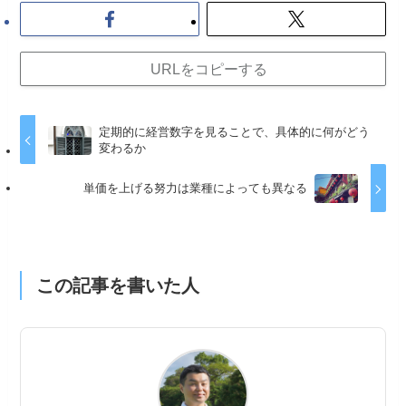
URLをコピーする
定期的に経営数字を見ることで、具体的に何がどう
変わるか
単価を上げる努力は業種によっても異なる
この記事を書いた人