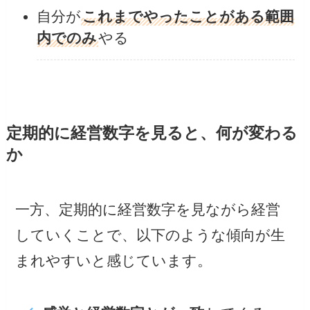
自分が
これまでやったことがある範囲
内でのみ
やる
定期的に経営数字を見ると、何が変わる
か
一方、定期的に経営数字を見ながら経営
していくことで、以下のような傾向が生
まれやすいと感じています。