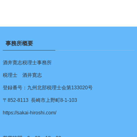
事務所概要
酒井寛志税理士事務所
税理士 酒井寛志
登録番号：九州北部税理士会第133020号
〒852-8113 長崎市上野町8-1-103
https://sakai-hiroshi.com/