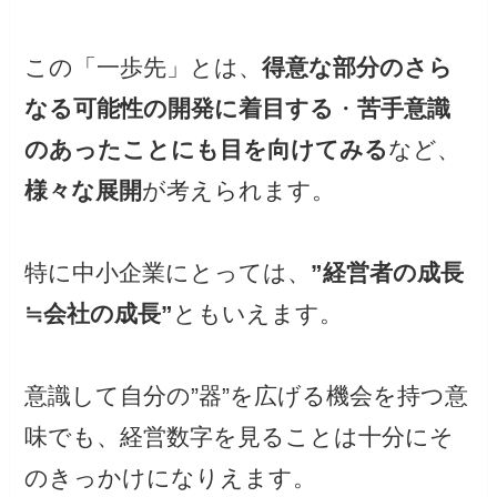
この「一歩先」とは、
得意な部分のさら
なる可能性の開発に着目する
・
苦手意識
のあったことにも目を向けてみる
など、
様々な展開
が考えられます。
特に中小企業にとっては、
”経営者の成長
≒会社の成長”
ともいえます。
意識して自分の”器”を広げる機会を持つ意
味でも、経営数字を見ることは十分にそ
のきっかけになりえます。