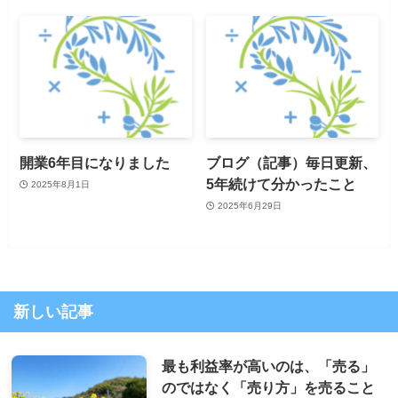
開業6年目になりました
ブログ（記事）毎日更新、
5年続けて分かったこと
2025年8月1日
2025年6月29日
新しい記事
最も利益率が高いのは、「売る」
のではなく「売り方」を売ること