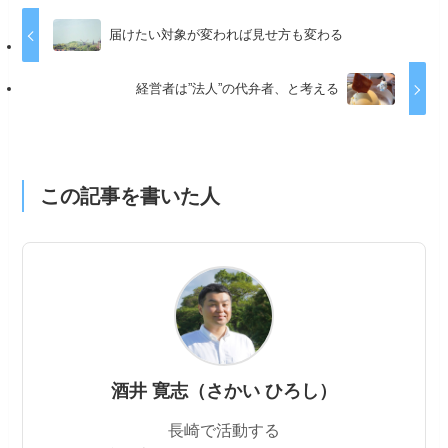
届けたい対象が変われば見せ方も変わる
経営者は”法人”の代弁者、と考える
この記事を書いた人
酒井 寛志（さかい ひろし）
長崎で活動する