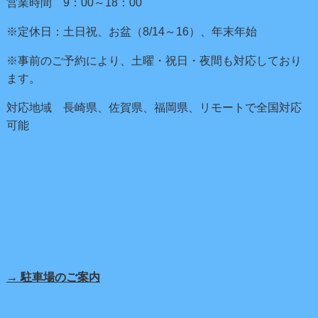
営業時間 9：00～18：00
※定休日：土日祝、お盆（8/14～16）、年末年始
※事前のご予約により、土曜・祝日・夜間も対応しており
ます。
対応地域 長崎県、佐賀県、福岡県、リモートで全国対応
可能
→ 駐車場のご案内