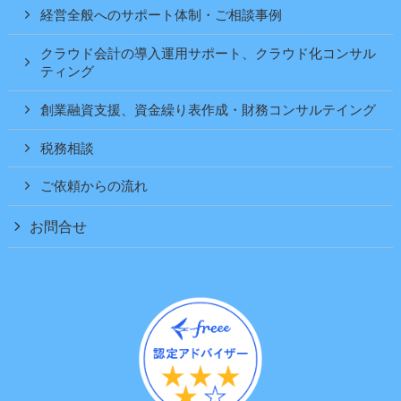
経営全般へのサポート体制・ご相談事例
クラウド会計の導入運用サポート、クラウド化コンサル
ティング
創業融資支援、資金繰り表作成・財務コンサルテイング
税務相談
ご依頼からの流れ
お問合せ