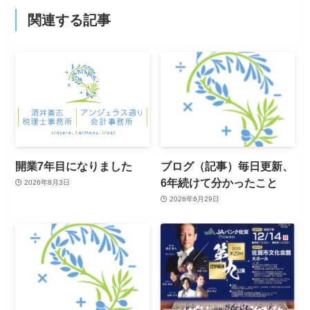
関連する記事
開業7年目になりました
ブログ（記事）毎日更新、
6年続けて分かったこと
2026年8月3日
2026年6月29日