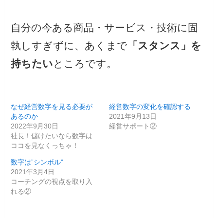
自分の今ある商品・サービス・技術に固
執しすぎずに、あくまで
「スタンス」を
持ちたい
ところです。
なぜ経営数字を見る必要が
経営数字の変化を確認する
あるのか
2021年9月13日
2022年9月30日
経営サポート②
社長！儲けたいなら数字は
ココを見なくっちゃ！
数字は”シンボル”
2021年3月4日
コーチングの視点を取り入
れる②