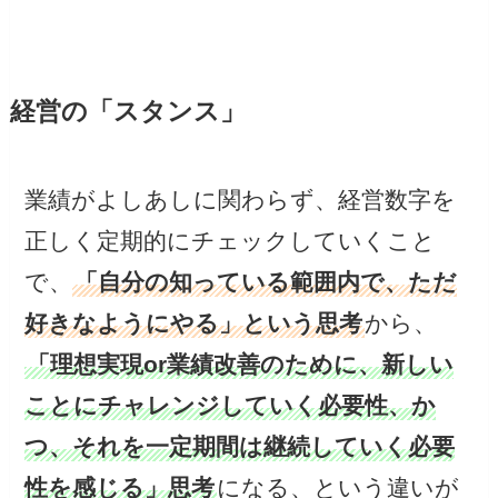
経営の「スタンス」
業績がよしあしに関わらず、経営数字を
正しく定期的にチェックしていくこと
で、
「自分の知っている範囲内で、ただ
好きなようにやる」という思考
から、
「理想実現or業績改善のために、新しい
ことにチャレンジしていく必要性、か
つ、それを一定期間は継続していく必要
性を感じる」思考
になる、という違いが