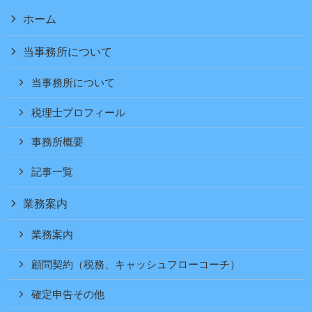
ホーム
当事務所について
当事務所について
税理士プロフィール
事務所概要
記事一覧
業務案内
業務案内
顧問契約（税務、キャッシュフローコーチ）
確定申告その他