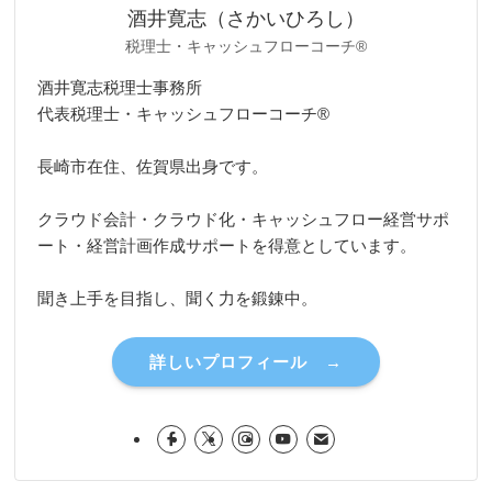
酒井寛志（さかいひろし）
税理士・キャッシュフローコーチ®
酒井寛志税理士事務所
代表税理士・キャッシュフローコーチ®
長崎市在住、佐賀県出身です。
クラウド会計・クラウド化・キャッシュフロー経営サポ
ート・経営計画作成サポートを得意としています。
聞き上手を目指し、聞く力を鍛錬中。
詳しいプロフィール →