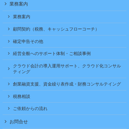
業務案内
業務案内
顧問契約（税務、キャッシュフローコーチ）
確定申告その他
経営全般へのサポート体制・ご相談事例
クラウド会計の導入運用サポート、クラウド化コンサル
ティング
創業融資支援、資金繰り表作成・財務コンサルテイング
税務相談
ご依頼からの流れ
お問合せ