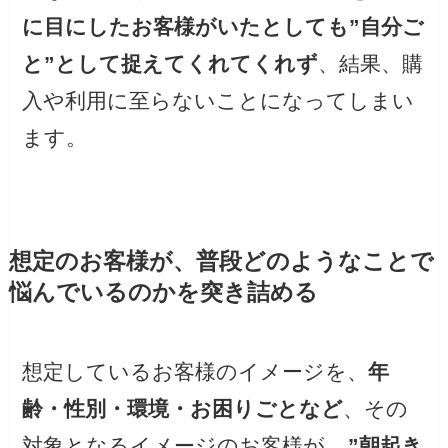
に目にしたお客様がいたとしても”自分ご
と”として捉えてくれてくれず
、結果、購
入や利用に至らないことになってしまい
ます。
想定のお客様が、普段どのようなことで
悩んでいるのかを突き詰める
想定しているお客様のイメージを、
年
齢・性別・環境・お困りごとなど
、その
対象となるイメージのお客様が、
”朝起き