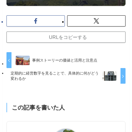
URLをコピーする
事例ストーリーの価値と活用と注意点
定期的に経営数字を見ることで、具体的に何がどう
変わるか
この記事を書いた人