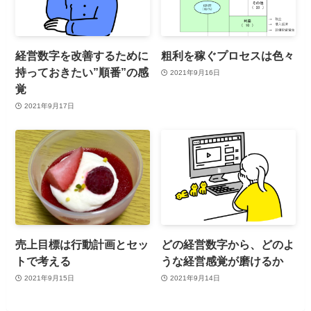
経営数字を改善するために
粗利を稼ぐプロセスは色々
持っておきたい”順番”の感
2021年9月16日
覚
2021年9月17日
売上目標は行動計画とセッ
どの経営数字から、どのよ
トで考える
うな経営感覚が磨けるか
2021年9月15日
2021年9月14日