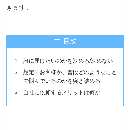
きます。
目次
誰に届けたいのかを決める/決めない
想定のお客様が、普段どのようなこと
で悩んでいるのかを突き詰める
自社に依頼するメリットは何か