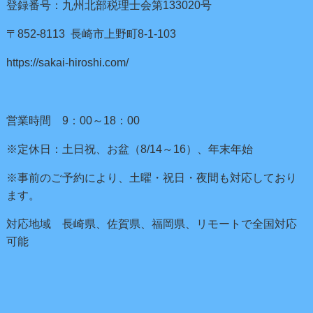
登録番号：九州北部税理士会第133020号
〒852-8113 長崎市上野町8-1-103
https://sakai-hiroshi.com/
営業時間 9：00～18：00
※定休日：土日祝、お盆（8/14～16）、年末年始
※事前のご予約により、土曜・祝日・夜間も対応しており
ます。
対応地域 長崎県、佐賀県、福岡県、リモートで全国対応
可能