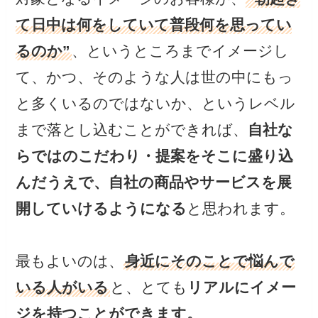
て日中は何をしていて普段何を思ってい
るのか”
、というところまでイメージし
て、かつ、そのような人は世の中にもっ
と多くいるのではないか、というレベル
まで落とし込むことができれば、
自社な
らではのこだわり・提案をそこに盛り込
んだうえで、自社の商品やサービスを展
開していけるようになる
と思われます。
最もよいのは、
身近にそのことで悩んで
いる人がいる
と、とても
リアルにイメー
ジを持つことができます。