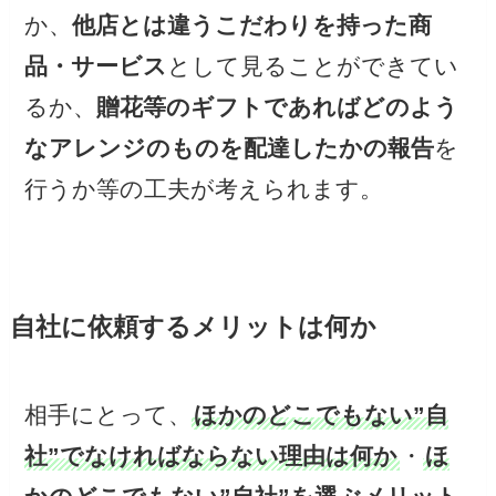
か、
他店とは違うこだわりを持った商
品・サービス
として見ることができてい
るか、
贈花等のギフトであればどのよう
なアレンジのものを配達したかの報告
を
行うか等の工夫が考えられます。
自社に依頼するメリットは何か
相手にとって、
ほかのどこでもない”自
社”でなければならない理由は何か
・
ほ