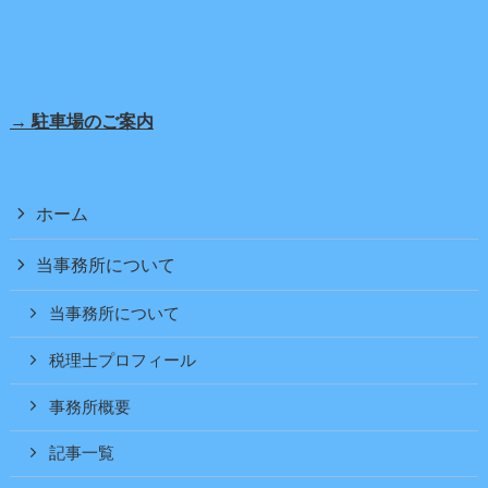
→ 駐車場のご案内
ホーム
当事務所について
当事務所について
税理士プロフィール
事務所概要
記事一覧