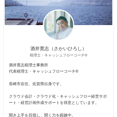
酒井寛志（さかいひろし）
税理士・キャッシュフローコーチ®
酒井寛志税理士事務所
代表税理士・キャッシュフローコーチ®
長崎市在住、佐賀県出身です。
クラウド会計・クラウド化・キャッシュフロー経営サポ
ート・経営計画作成サポートを得意としています。
聞き上手を目指し、聞く力を鍛錬中。