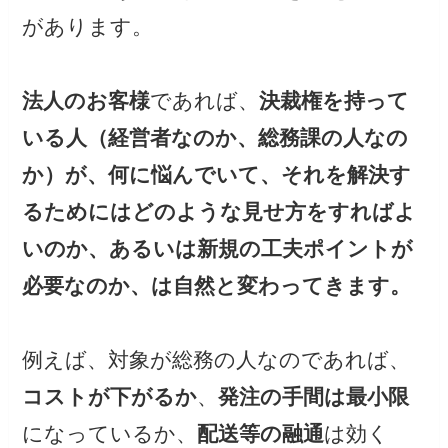
があります。
法人のお客様
であれば、
決裁権を持って
いる人（経営者なのか、総務課の人なの
か）が、何に悩んでいて、それを解決す
るためにはどのような見せ方をすればよ
いのか、あるいは新規の工夫ポイントが
必要なのか、は自然と変わってきます。
例えば、対象が総務の人なのであれば、
コストが下がるか
、
発注の手間は最小限
になっているか、
配送等の融通
は効く