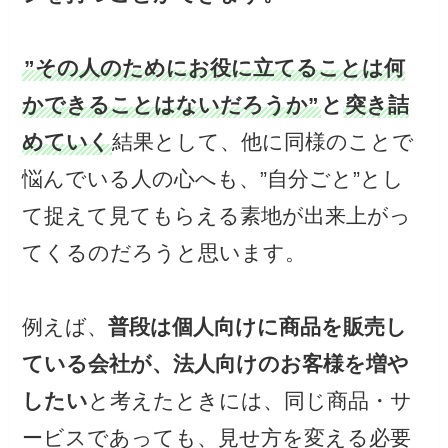
”その人のためにお役に立てることは何
かできることはないだろうか”
と
突き詰
めていく
結果として、他に同様のことで
悩んでいる人の心へも、”自分ごと”とし
て捉えて見てもらえる素地が出来上がっ
てくるのだろうと思います。
例えば、
普段は個人向けに商品を販売し
ている会社が、法人向けのお客様を増や
したい
と考えたときには、同じ商品・サ
ービスであっても、見せ方を変える必要