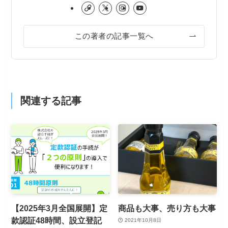
この著者の記事一覧へ
関連する記事
【2025年3月全国展開】定
商品も大事、売り方も大事
款認証48時間、設立登記
2021年10月8日