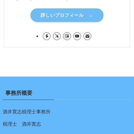
詳しいプロフィール →
事務所概要
酒井寛志税理士事務所
税理士 酒井寛志