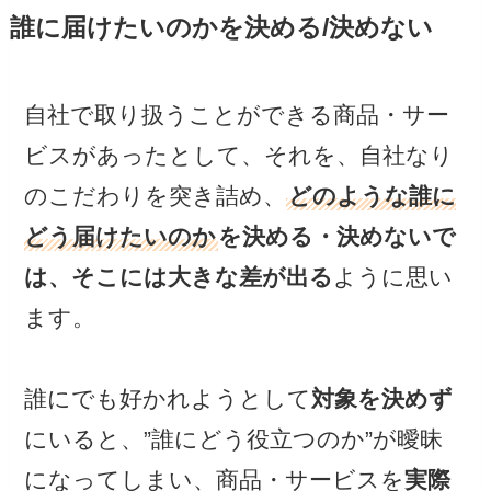
誰に届けたいのかを決める/決めない
自社で取り扱うことができる商品・サー
ビスがあったとして、それを、自社なり
のこだわりを突き詰め、
どのような誰に
どう届けたいのか
を決める・決めないで
は、そこには大きな差が出る
ように思い
ます。
誰にでも好かれようとして
対象を決めず
にいると、”誰にどう役立つのか”が曖昧
になってしまい、商品・サービスを
実際