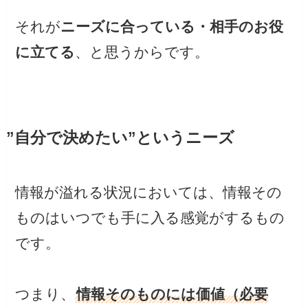
それが
ニーズに合っている・相手のお役
に立てる
、と思うからです。
”自分で決めたい”というニーズ
情報が溢れる状況においては、情報その
ものはいつでも手に入る感覚がするもの
です。
つまり、
情報そのものには価値（必要