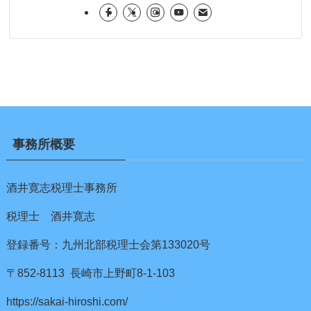
事務所概要
酒井寛志税理士事務所
税理士 酒井寛志
登録番号：九州北部税理士会第133020号
〒852-8113 長崎市上野町8-1-103
https://sakai-hiroshi.com/