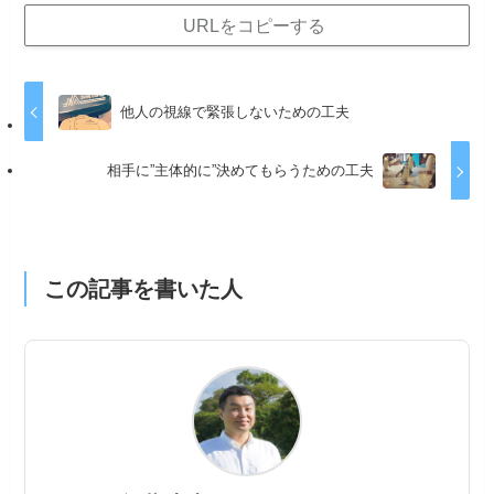
URLをコピーする
他人の視線で緊張しないための工夫
相手に”主体的に”決めてもらうための工夫
この記事を書いた人