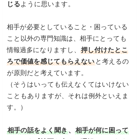
じる
ように思います。
相手が必要としていること・困っている
こと以外の専門知識は、相手にとっても
情報過多になりますし、
押し付けたとこ
ろで価値を感じてもらえない
と考えるの
が原則だと考えています。
（そうはいっても伝えなくてはいけない
こともありますが、それは例外といえま
す。）
相手の話をよく聞き
、
相手が何に困って