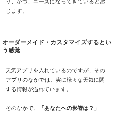
り、かつ、
ニーズ
になってきていると感
じます。
オーダーメイド・カスタマイズするとい
う感覚
天気アプリを入れているのですが、その
アプリのなかでは、実に様々な天気に関
する情報が溢れています。
そのなかで、
「あなたへの影響は？」