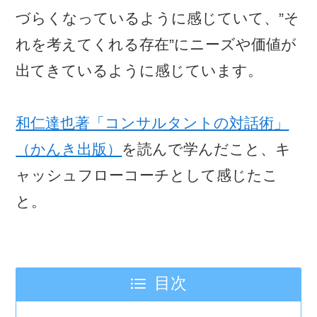
づらくなっているように感じていて、”そ
れを考えてくれる存在”にニーズや価値が
出てきているように感じています。
和仁達也著「コンサルタントの対話術」
（かんき出版）
を読んで学んだこと、キ
ャッシュフローコーチとして感じたこ
と。
目次