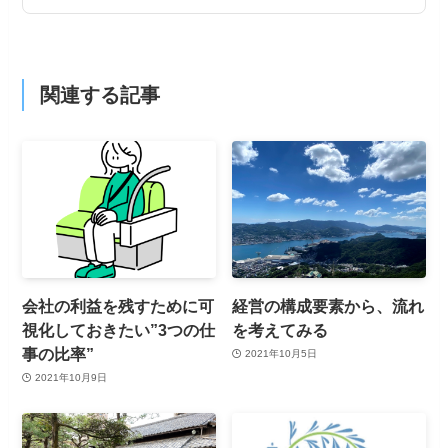
関連する記事
会社の利益を残すために可
経営の構成要素から、流れ
視化しておきたい”3つの仕
を考えてみる
事の比率”
2021年10月5日
2021年10月9日