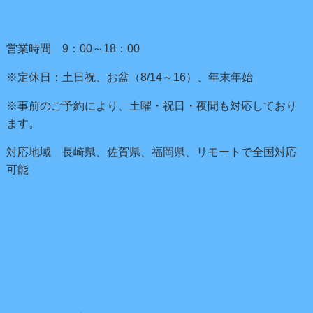
営業時間 9：00～18：00
※定休日：土日祝、お盆（8/14～16）、年末年始
※事前のご予約により、土曜・祝日・夜間も対応しており
ます。
対応地域 長崎県、佐賀県、福岡県、リモートで全国対応
可能