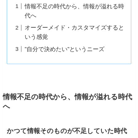
情報不足の時代から、情報が溢れる時
代へ
オーダーメイド・カスタマイズすると
いう感覚
”自分で決めたい”というニーズ
情報不足の時代から、情報が溢れる時代
へ
かつて情報そのものが不足していた時代