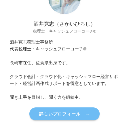
酒井寛志（さかいひろし）
税理士・キャッシュフローコーチ®
酒井寛志税理士事務所
代表税理士・キャッシュフローコーチ®
長崎市在住、佐賀県出身です。
クラウド会計・クラウド化・キャッシュフロー経営サポ
ート・経営計画作成サポートを得意としています。
聞き上手を目指し、聞く力を鍛錬中。
詳しいプロフィール →