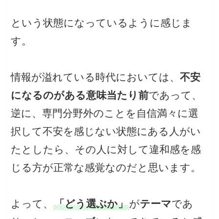
という状態になっているように感じま
す。
情報が溢れている時代においては、
不安
になるのがある意味当たり前
であって、
逆に、専門分野外のことを自信満々に選
択して不安を感じない状態にある人がい
たとしたら、その人に対して違和感を感
じる方が正常な感覚なのだと思います。
よって、
「どう選ぶか」
が
テーマ
であ