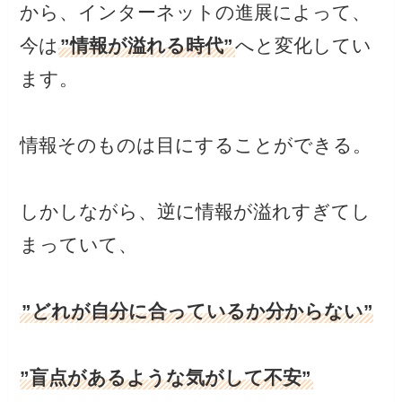
から、インターネットの進展によって、
今は
”情報が溢れる時代”
へと変化してい
ます。
情報そのものは目にすることができる。
しかしながら、逆に情報が溢れすぎてし
まっていて、
”どれが自分に合っているか分からない”
”盲点があるような気がして不安”