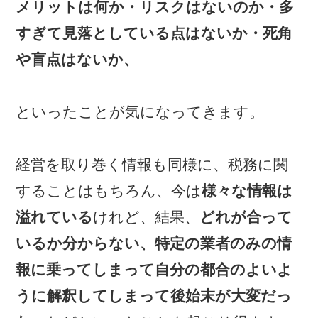
メリットは何か・リスクはないのか・多
すぎて見落としている点はないか・死角
や盲点はないか、
といったことが気になってきます。
経営を取り巻く情報も同様に、税務に関
することはもちろん、今は
様々な情報は
溢れている
けれど、結果、
どれが合って
いるか分からない、特定の業者のみの情
報に乗ってしまって自分の都合のよいよ
うに解釈してしまって後始末が大変だっ