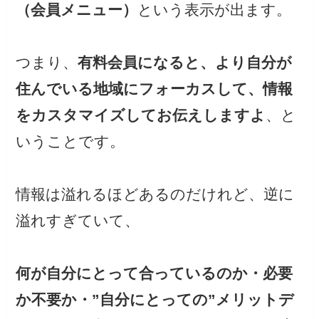
（会員メニュー）
という表示が出ます。
つまり、
有料会員になると、より自分が
住んでいる地域にフォーカスして、情報
をカスタマイズしてお伝えしますよ
、と
いうことです。
情報は溢れるほどあるのだけれど、逆に
溢れすぎていて、
何が自分にとって合っているのか・必要
か不要か・”自分にとっての”メリットデ