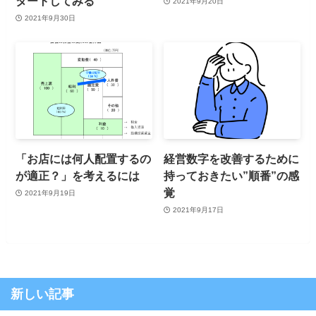
タートしてみる
2021年9月20日
2021年9月30日
「お店には何人配置するの
経営数字を改善するために
が適正？」を考えるには
持っておきたい”順番”の感
覚
2021年9月19日
2021年9月17日
新しい記事