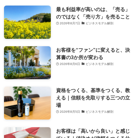
最も利益率が高いのは、「売る」
のではなく「売り方」を売ること
2026年8月7日
ビジネスモデル解剖
お客様を“ファン”に変えると、決
算書の3か所が変わる
2026年8月6日
ビジネスモデル解剖
資格をつくる、基準をつくる、教
える｜信頼を先取りする三つの立
場
2026年8月5日
ビジネスモデル解剖
お客様は「高いから良い」と感じ