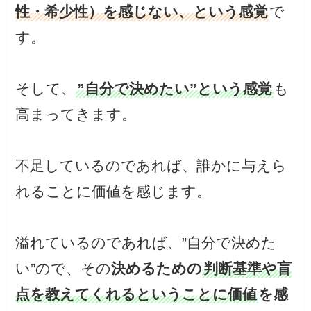
性・希少性）を感じない、という感覚
で
す。
そして、
”自分で決めたい”という感覚
も
高まってきます。
不足しているのであれば、誰かに与えら
れることに価値を感じます。
溢れているのであれば、”自分で決めた
い”ので、その
決めるための
判断基準や盲
点を教えてくれるということに価値
を感