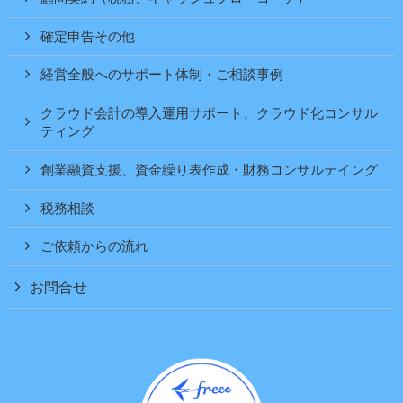
確定申告その他
経営全般へのサポート体制・ご相談事例
クラウド会計の導入運用サポート、クラウド化コンサル
ティング
創業融資支援、資金繰り表作成・財務コンサルテイング
税務相談
ご依頼からの流れ
お問合せ