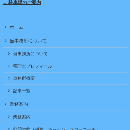
→ 駐車場のご案内
ホーム
当事務所について
当事務所について
税理士プロフィール
事務所概要
記事一覧
業務案内
業務案内
顧問契約（税務、キャッシュフローコーチ）