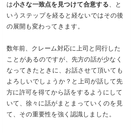
は
小さな一致点を見つけて合意する
、と
いうステップを経ると経ないではその後
の展開も変わってきます。
数年前、クレーム対応に上司と同行した
ことがあるのですが、先方の話が少なく
なってきたときに、お話させて頂いても
よろしいでしょうか？と上司が話して先
方に許可を得てから話をするようにして
いて、徐々に話がまとまっていくのを見
て、その重要性を強く認識しました。