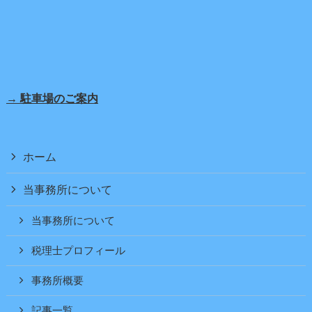
→ 駐車場のご案内
ホーム
当事務所について
当事務所について
税理士プロフィール
事務所概要
記事一覧