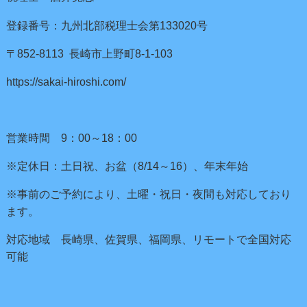
登録番号：九州北部税理士会第133020号
〒852-8113 長崎市上野町8-1-103
https://sakai-hiroshi.com/
営業時間 9：00～18：00
※定休日：土日祝、お盆（8/14～16）、年末年始
※事前のご予約により、土曜・祝日・夜間も対応しており
ます。
対応地域 長崎県、佐賀県、福岡県、リモートで全国対応
可能