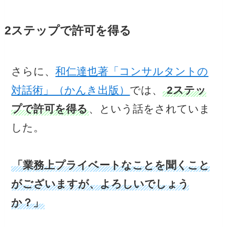
2ステップで許可を得る
さらに、
和仁達也著「コンサルタントの
対話術」（かんき出版）
では、
2ステッ
プで許可を得る
、という話をされていま
した。
「業務上プライベートなことを聞くこと
がございますが、よろしいでしょう
か？」