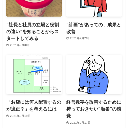
”社長と社員の立場と役割
”計画”があっての、成果と
の違い”を知ることからス
改善
タートしてみる
2021年9月20日
2021年9月30日
「お店には何人配置するの
経営数字を改善するために
が適正？」を考えるには
持っておきたい”順番”の感
覚
2021年9月19日
2021年9月17日