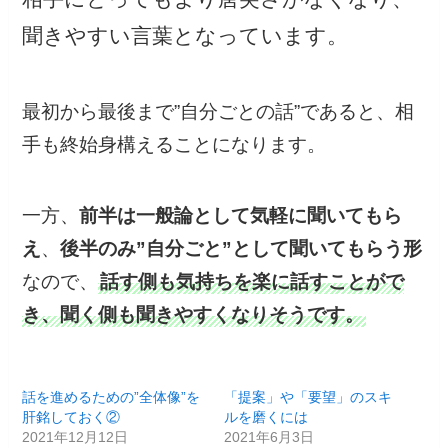
聞きやすい言葉となっています。
最初から最後まで”自分ごとの話”であると、相
手も終始身構えることになります。
一方、
前半は一般論として気軽に聞いてもら
え
、
後半のみ”自分ごと”として聞いてもらう形
なので、
話す側も気持ちを楽に話すことがで
き、聞く側も聞きやすくなりそうです。
話を進めるための”全体像”を
「提案」や「要望」のスキ
肝銘しておく②
ルを磨くには
2021年12月12日
2021年6月3日