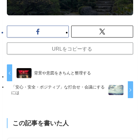
URLをコピーする
背景や意図をきちんと整理する
「安心・安全・ポジティブ」な打合せ・会議にする
には
この記事を書いた人