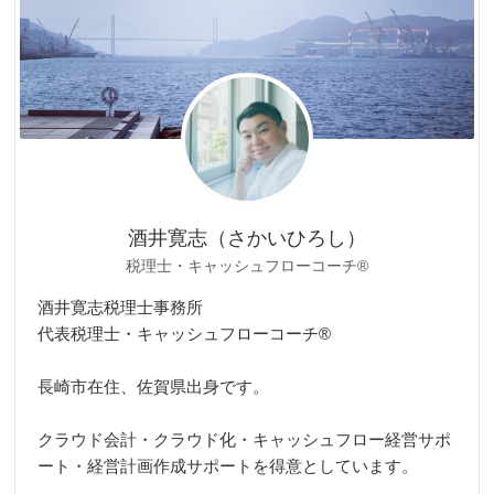
酒井寛志（さかいひろし）
税理士・キャッシュフローコーチ®
酒井寛志税理士事務所
代表税理士・キャッシュフローコーチ®
長崎市在住、佐賀県出身です。
クラウド会計・クラウド化・キャッシュフロー経営サポ
ート・経営計画作成サポートを得意としています。