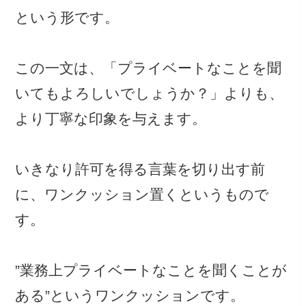
という形です。
この一文は、「プライベートなことを聞
いてもよろしいでしょうか？」よりも、
より丁寧な印象を与えます。
いきなり許可を得る言葉を切り出す前
に、ワンクッション置くというもので
す。
”業務上プライベートなことを聞くことが
ある”というワンクッションです。