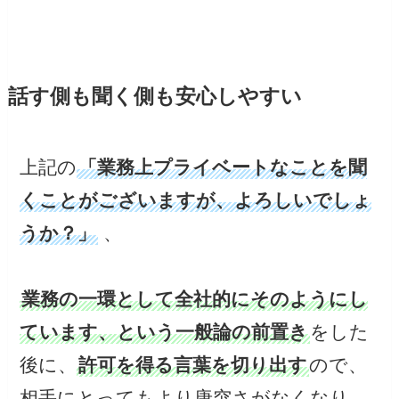
話す側も聞く側も安心しやすい
上記の
「業務上プライベートなことを聞
くことがございますが、よろしいでしょ
うか？」
、
業務の一環として全社的にそのようにし
ています、という一般論の前置き
をした
後に、
許可を得る言葉を切り出す
ので、
相手にとってもより唐突さがなくなり、