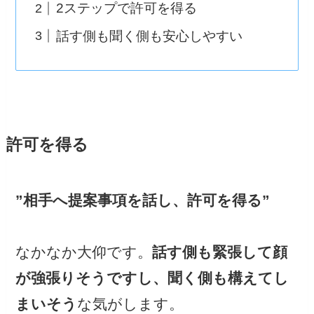
2ステップで許可を得る
話す側も聞く側も安心しやすい
許可を得る
”相手へ提案事項を話し、許可を得る”
なかなか大仰です。
話す側も緊張して顔
が強張りそうですし、聞く側も構えてし
まいそう
な気がします。