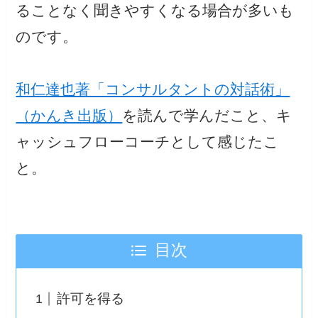
ることなく聞きやすくなる場合が多いも
のです。
和仁達也著「コンサルタントの対話術」
（かんき出版）
を読んで学んだこと、キ
ャッシュフローコーチとして感じたこ
と。
目次
許可を得る