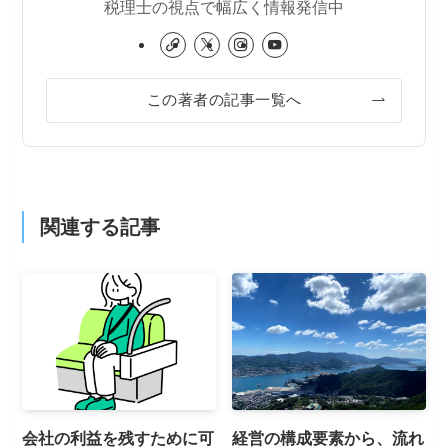
税理士の視点で幅広く情報発信中
この著者の記事一覧へ
関連する記事
会社の利益を残すために可
経営の構成要素から、流れ