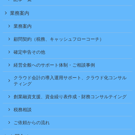
業務案内
業務案内
顧問契約（税務、キャッシュフローコーチ）
確定申告その他
経営全般へのサポート体制・ご相談事例
クラウド会計の導入運用サポート、クラウド化コンサル
ティング
創業融資支援、資金繰り表作成・財務コンサルテイング
税務相談
ご依頼からの流れ