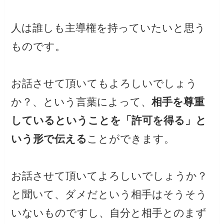
人は誰しも主導権を持っていたいと思う
ものです。
お話させて頂いてもよろしいでしょう
か？、という言葉によって、
相手を尊重
しているということを「許可を得る」と
いう形で伝える
ことができます。
お話させて頂いてよろしいでしょうか？
と聞いて、ダメだという相手はそうそう
いないものですし、自分と相手とのまず