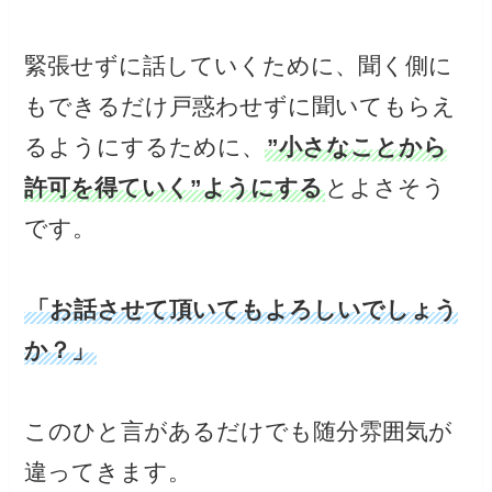
緊張せずに話していくために、聞く側に
もできるだけ戸惑わせずに聞いてもらえ
るようにするために、
”小さなことから
許可を得ていく”ようにする
とよさそう
です。
「お話させて頂いてもよろしいでしょう
か？」
このひと言があるだけでも随分雰囲気が
違ってきます。