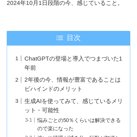
2024年10月1日段階の今、感じていること。
目次
ChatGPTの登場と導入でつまづいた1
年前
2年後の今、情報が豊富であることは
ビハインドのメリット
生成AIを使ってみて、感じているメリ
ット・可能性
悩みごとの50％くらいは解決できる
ので楽になった