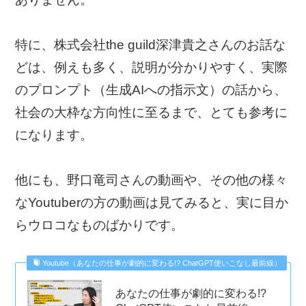
特に、株式会社the guild深津貴之さんのお話な
どは、例えも多く、説明が分かりやすく、実際
のプロンプト（生成AIへの指示文）の話から、
社会の大枠な方向性に至るまで、とても参考に
になります。
他にも、野口竜司さんの動画や、その他の様々
なYoutuberの方の動画は見てみると、実に目か
らウロコなものばかりです。
Youtube（あなたの仕事が劇的に変わる!? ChatGPT使いこなし最前線）
あなたの仕事が劇的に変わる!?