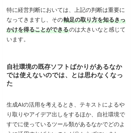
特に経営判断においては、上記の判断は重要に
なってきますし、その
軸足の取り方を知るきっ
かけを得ることができる
のは大きいなと感じて
います。
自社環境の既存ソフトばかりがあるなか
では使えないのでは、とは思わなくなっ
た
生成AIの活用を考えるとき、テキストによるや
り取りやアイデア出しをするほか、自社環境で
すでに使っているツール類があるなかでどのよ