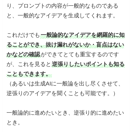
り、プロンプトの内容が一般的なものである
と、一般的なアイデアを生成してくれます。
これだけでも
一般論的なアイデアを網羅的に知
ることができ、抜け漏れがないか・盲点はない
かなどの確認
ができてとても重宝するのです
が、これを見ると
逆張りしたいポイントも知る
こともできます。
（あるいは生成AIに一般論を出し尽くさせて、
逆張りのアイデアを聞くことも可能です。）
一般論的に進めたいとき、逆張り的に進めたい
とき。