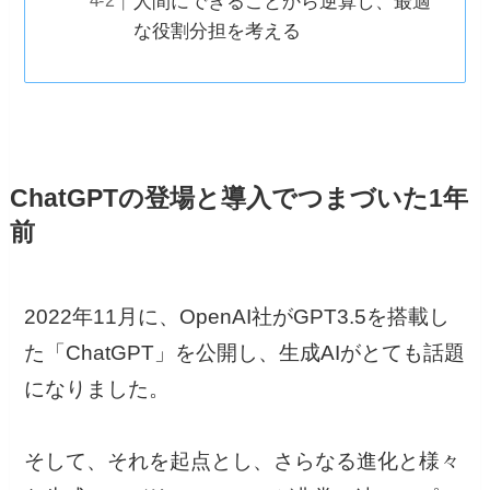
人間にできることから逆算し、最適
な役割分担を考える
ChatGPTの登場と導入でつまづいた1年
前
2022年11月に、OpenAI社がGPT3.5を搭載し
た「ChatGPT」を公開し、生成AIがとても話題
になりました。
そして、それを起点とし、さらなる進化と様々