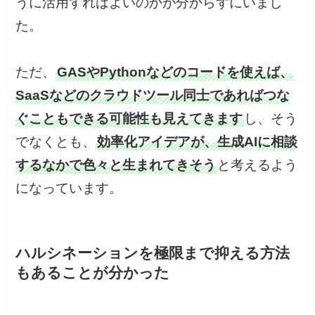
うに活用すればよいのかが分からずにいまし
た。
ただ、
GASやPythonなどのコードを使えば、
SaaSなどのクラウドツール同士であればつな
ぐこともできる可能性も見えてきます
し、そう
でなくとも、
効率化アイデアが、生成AIに相談
するなかで色々と生まれてきそう
と考えるよう
になっています。
ハルシネーションを極限まで抑える方法
もあることが分かった