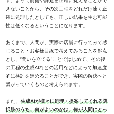
ず、よって前提や課題を正確に捉えることがで
きないことから、その次工程をどれだけ速く正
確に処理したとしても、正しい結果を生む可能
性は低くなるということになります。
あくまで、人間が、実際の店舗に行ってみて感
じること・お客様目線で考えてみることを起点
とし、”問いを立てる”ことではじめて、その後
の工程の生成AIなどの活用などによって加速度
的に検討を進めることができ、実際の解決へと
繋がっていくものと考えられます。
また、
生成AIが様々に処理・提案してくれる選
択肢のうち、何がよいのかは、何が人間にとっ