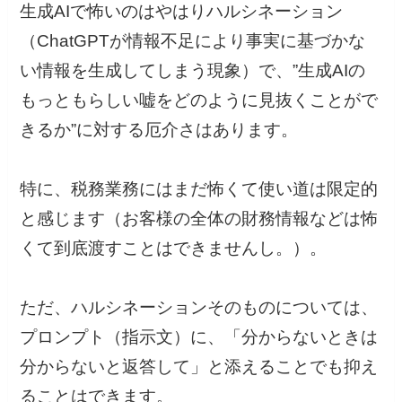
生成AIで怖いのはやはりハルシネーション
（ChatGPTが情報不足により事実に基づかな
い情報を生成してしまう現象）で、”生成AIの
もっともらしい嘘をどのように見抜くことがで
きるか”に対する厄介さはあります。
特に、税務業務にはまだ怖くて使い道は限定的
と感じます（お客様の全体の財務情報などは怖
くて到底渡すことはできませんし。）。
ただ、ハルシネーションそのものについては、
プロンプト（指示文）に、「分からないときは
分からないと返答して」と添えることでも抑え
ることはできます。