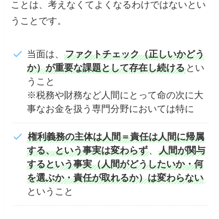
ことは、考えなくてよくなるわけではないとい
うことです。
当面は、
ファクトチェック（正しいかどう
か）が重要な課題として存在し続ける
とい
うこと
※税務や財務など人間にとって命の次に大
事なお金を扱う専門分野においては特に
権利義務の主体は人間＝責任は人間に帰属
する、という事実は変わらず
、
人間が関与
するという事実（人間がどうしたいか・何
を選ぶか・責任が取れるか）は変わらない
ということ