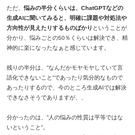
ただ、
悩みの半分くらいは、ChatGPTなどの
生成AIに聞いてみると、明確に課題や対処法や
方向性が見えたりするものばかり
ということが
分かり、悩みごとの50％くらいは解決でき、精
神的に楽になったなぁと感じています。
残りの半分は、”なんだかモヤモヤしていて言
語化できないこと”であったり気分的なもので
あったりするので、今のところ生成AIでは解決
できなさそうでありますが、、
分かったのは、”人の悩みの性質は平等ではな
いということ”。