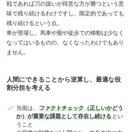
戦であれば刀の扱いが得意な方が勝つという意
味で残り続けるわけですし、限定的であっても
残り続けるという点。
車が登場し、馬車や籠や徒歩での移動は少なく
なってはいるものの、なくなったわけでもあり
ません。
人間にできることから逆算し、最適な役
割分担を考える
当面は、
ファクトチェック（正しいかどう
か）が重要な課題として存在し続ける
とい
うこと