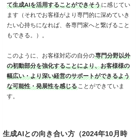
て生成AIを活用することができそう
に感じてい
ます（それでお客様がより専門的に深めていき
たい心持ちになれば、各専門家へと繋げること
もできる。）。
このように、お客様対応の自分の
専門分野以外
の初動部分を強化することにより、お客様様の
幅広い・より深い経営のサポートができるよう
な可能性・発展性を感じる
ことができていま
す。
生成AIとの向き合い方（2024年10月時