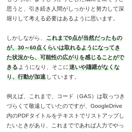
思うと、引き続き人間がしっかりと努力して深
堀りして考える必要はあるように思います。
しかしながら、
これまで0点が当然だったもの
が、30～60点くらいは取れるようになってき
た状況から、可能性の広がりを感じることがで
きる
ようになり、そこに
迷いや躊躇がなくな
り、行動が加速
しています。
例えば、これまで、コード（GAS）は取っつき
づらくて敬遠していたのですが、GoogleDrive
内のPDFタイトルをテキストでリストアップし
たいときがあり、これまでであれば人力でやっ