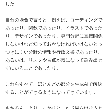
した。
自分の場合で言うと、例えば、コーディングで
あったり、関数であったり、イラストであった
り、デザインであったり、専門分野に直接関係
しないけれど知っておかなければいけないとっ
つきにくい分野の情報や行政文書であったり、
あるいは、リスクや盲点が気になって踏み出せ
ずにいることであったり。
これらすべて、ほとんどの部分を生成AIで解決
することができるようになってきています。
もちろん、よりしっかりとした成果を出そうと