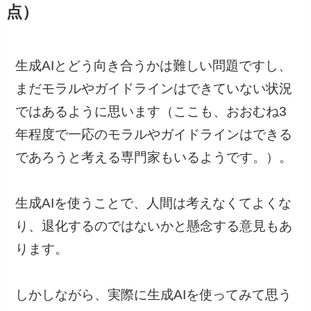
点）
生成AIとどう向き合うかは難しい問題ですし、
まだモラルやガイドラインはできていない状況
ではあるように思います（ここも、おおむね3
年程度で一応のモラルやガイドラインはできる
であろうと考える専門家もいるようです。）。
生成AIを使うことで、人間は考えなくてよくな
り、退化するのではないかと懸念する意見もあ
ります。
しかしながら、実際に生成AIを使ってみて思う