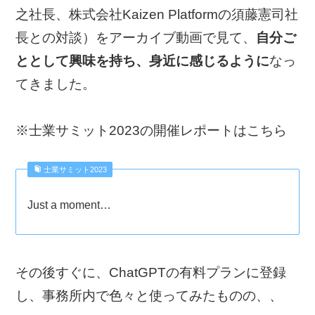
之社長、株式会社Kaizen Platformの須藤憲司社
長との対談）をアーカイブ動画で見て、
自分ご
ととして興味を持ち、身近に感じるように
なっ
てきました。
※士業サミット2023の開催レポートはこちら
士業サミット2023
Just a moment…
その後すぐに、ChatGPTの有料プランに登録
し、事務所内で色々と使ってみたものの、、