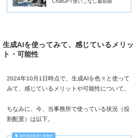
ChatGPT使いこなし最前線
生成AIを使ってみて、感じているメリッ
ト・可能性
2024年10月1日時点で、生成AIを色々と使って
みて、感じているメリットや可能性について。
ちなみに、今、当事務所で使っている状況（役
割配置）は以下。
酒井寛志税理士事務所