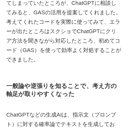
てしまっていたところが、ChatGPTに相談し
てみると、GASの活用を提案してくれました。
考えてくれたコードを実際に使ってみて、エラ
ーが出たところはスクショでChatGPTにクリ
ア方法を聞きながら対応したところ、初めてコ
ード（GAS）を使って効率よく対処することが
できました。
一般論や逆張りを知ることで、考え方の
軸足が取りやすくなった
ChatGPTなどの生成AIは、指示文（プロンプ
ト）に対する確率論でテキストを生成してお