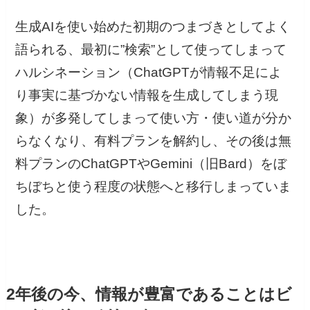
生成AIを使い始めた初期のつまづきとしてよく
語られる、最初に”検索”として使ってしまって
ハルシネーション（ChatGPTが情報不足によ
り事実に基づかない情報を生成してしまう現
象）が多発してしまって使い方・使い道が分か
らなくなり、有料プランを解約し、その後は無
料プランのChatGPTやGemini（旧Bard）をぼ
ちぼちと使う程度の状態へと移行しまっていま
した。
2年後の今、情報が豊富であることはビ