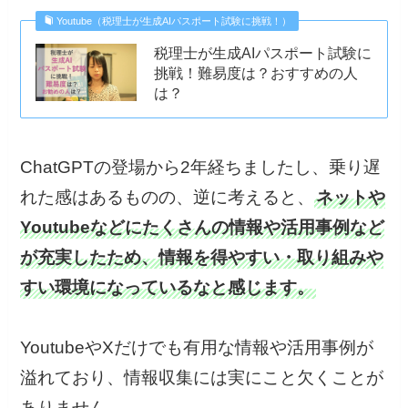
Youtube（税理士が生成AIパスポート試験に挑戦！）
税理士が生成AIパスポート試験に
挑戦！難易度は？おすすめの人
は？
ChatGPTの登場から2年経ちましたし、乗り遅
れた感はあるものの、逆に考えると、
ネットや
Youtubeなどにたくさんの情報や活用事例など
が充実したため、情報を得やすい・取り組みや
すい環境になっているなと感じます。
YoutubeやXだけでも有用な情報や活用事例が
溢れており、情報収集には実にこと欠くことが
ありません。