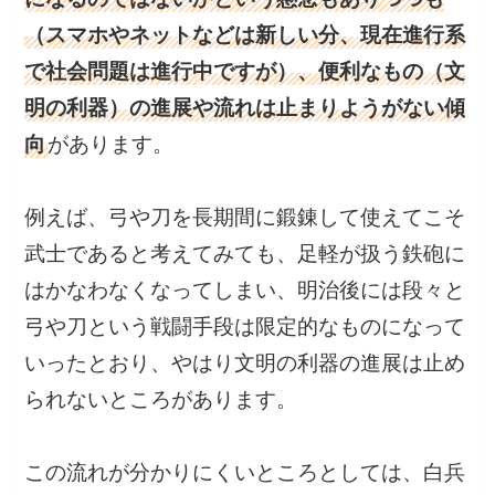
（スマホやネットなどは新しい分、現在進行系
で社会問題は進行中ですが）、便利なもの（文
明の利器）の進展や流れは止まりようがない傾
向
があります。
例えば、弓や刀を長期間に鍛錬して使えてこそ
武士であると考えてみても、足軽が扱う鉄砲に
はかなわなくなってしまい、明治後には段々と
弓や刀という戦闘手段は限定的なものになって
いったとおり、やはり文明の利器の進展は止め
られないところがあります。
この流れが分かりにくいところとしては、白兵