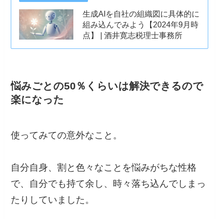
生成AIを自社の組織図に具体的に
組み込んでみよう【2024年9月時
点】 | 酒井寛志税理士事務所
悩みごとの50％くらいは解決できるので
楽になった
使ってみての意外なこと。
自分自身、割と色々なことを悩みがちな性格
で、自分でも持て余し、時々落ち込んでしまっ
たりしていました。