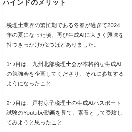
ハインドのメリット
税理士業界の繁忙期である冬春が過ぎて2024
年の夏になった頃、再び生成AIに大きく興味を
持つきっかけが2つほどありました。
1つ目は、九州北部税理士会が本格的な生成AI
の勉強会を企画してくださり、それに参加する
ようになったこと。
2つ目は、戸村涼子税理士の生成AIパスポート
試験のYoutube動画を見て、素養として受験し
てみようと思ったこと。