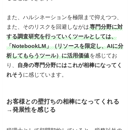
また、ハルシネーションを極限まで抑えつつ、
また、そのリスクを回避しながは
専門分野に対
する調査研究を行っていくツールとしては、
「NotebookLM」（リソースを限定し、AIに分
析してもらうツール）に活用価値
を感じてお
り、
自身の専門分野にはこれが相棒になってく
れそう
に感じています。
お客様との壁打ちの相棒になってくれる
→発展性を感じる