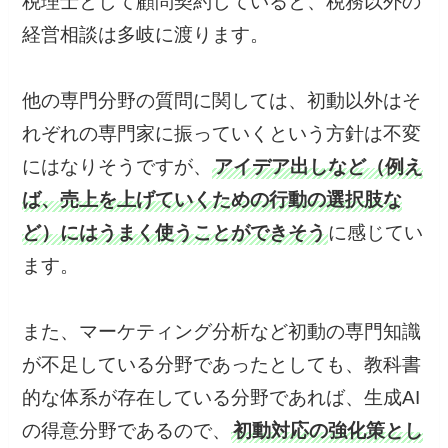
税理士として顧問契約していると、税務以外の
経営相談は多岐に渡ります。
他の専門分野の質問に関しては、初動以外はそ
れぞれの専門家に振っていくという方針は不変
にはなりそうですが、
アイデア出しなど（例え
ば、売上を上げていくための行動の選択肢な
ど）にはうまく使うことができそう
に感じてい
ます。
また、マーケティング分析など初動の専門知識
が不足している分野であったとしても、教科書
的な体系が存在している分野であれば、生成AI
の得意分野であるので、
初動対応の強化策とし