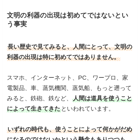
文明の利器の出現は初めてではないとい
う事実
長い歴史で見てみると、人間にとって、文明の
利器の出現は特に初めてではありません。
スマホ、インターネット、PC、ワープロ、家
電製品、車、蒸気機関、蒸気船、もっと遡って
みると、鉄砲、鉄など、
人間は道具を使うこと
によって生きてきた
といわれています。
いずれの時代も、使うことによって何かがだめ
になるのではないかという懸念もありつつも