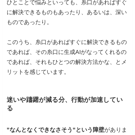
ひとことで悩みといっても、糸口があればすぐ
に解決できるものもあったり、あるいは、深い
ものであったり。
このうち、糸口があればすぐに解決できるもの
であれば、その糸口に生成AIがなってくれるの
であれば、それもひとつの解決方法かな、とメ
リットを感じています。
迷いや躊躇が減る分、行動が加速してい
る
”なんとなくできなさそう”という障壁
がありま