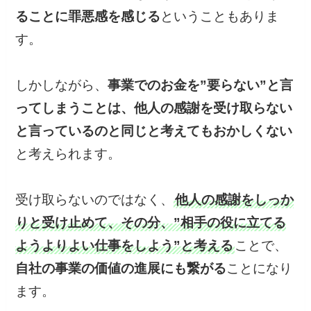
ることに罪悪感を感じる
ということもありま
す。
しかしながら、
事業でのお金を”要らない”と言
ってしまうことは、他人の感謝を受け取らない
と言っているのと同じと考えてもおかしくない
と考えられます。
受け取らないのではなく、
他人の感謝をしっか
りと受け止めて、その分、”相手の役に立てる
ようよりよい仕事をしよう”と考える
ことで、
自社の事業の価値の進展にも繋がる
ことになり
ます。