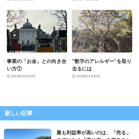
事業の「お金」との向き合
”数字のアレルギー”を取り
い方①
去るには
2023年10月31日
2023年10月30日
新しい記事
最も利益率が高いのは、「売る」