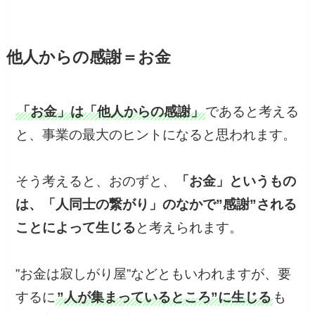
他人からの感謝＝お金
「お金」は「他人からの感謝」
であると考える
と、事業の最大のヒントになると思われます。
そう考えると、おのずと、
「お金」というもの
は、「人同士の繋がり」のなかで”感謝”される
ことによって生じる
と考えられます。
”お金は寂しがり屋”などともいわれますが、要
するに
”人が集まっているところ”に生じる
も