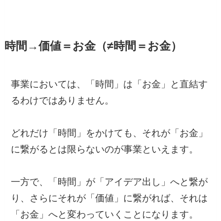
時間→価値＝お金（≠時間＝お金）
事業においては、「時間」は「お金」と直結す
るわけではありません。
どれだけ「時間」をかけても、それが「お金」
に繋がるとは限らないのが事業といえます。
一方で、「時間」が「アイデア出し」へと繋が
り、さらにそれが「価値」に繋がれば、それは
「お金」へと変わっていくことになります。