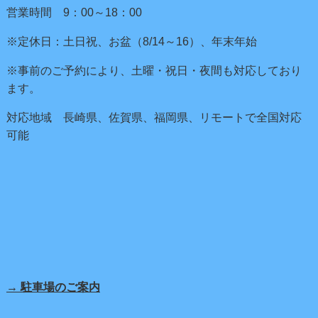
営業時間 9：00～18：00
※定休日：土日祝、お盆（8/14～16）、年末年始
※事前のご予約により、土曜・祝日・夜間も対応しており
ます。
対応地域 長崎県、佐賀県、福岡県、リモートで全国対応
可能
→ 駐車場のご案内