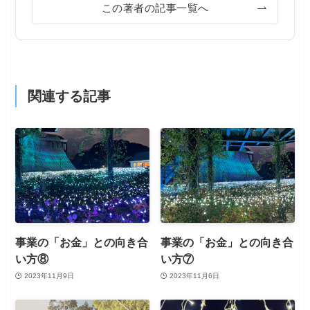
この著者の記事一覧へ
関連する記事
事業の「お金」との向き合
事業の「お金」との向き合
い方⑧
い方⑦
2023年11月9日
2023年11月6日