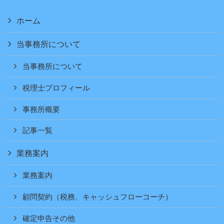
ホーム
当事務所について
当事務所について
税理士プロフィール
事務所概要
記事一覧
業務案内
業務案内
顧問契約（税務、キャッシュフローコーチ）
確定申告その他