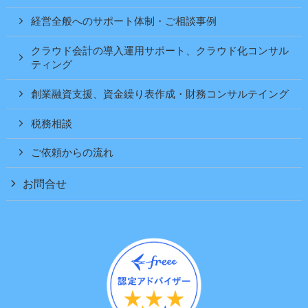
経営全般へのサポート体制・ご相談事例
クラウド会計の導入運用サポート、クラウド化コンサル
ティング
創業融資支援、資金繰り表作成・財務コンサルテイング
税務相談
ご依頼からの流れ
お問合せ