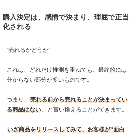
購入決定は、感情で決まり、理屈で正当
化される
”売れるかどうか”
これは、どれだけ推測を重ねても、最終的には
分からない部分が多いものです。
つまり、
売れる前から売れることが決まってい
る商品はない
、と言い換えることができます。
いざ商品をリリースしてみて、お客様が”面白