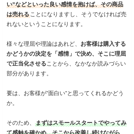
い”などといった良い感情を抱けば、その商品
は売れる
ことになりますし、そうでなければ売
れないということになります。
様々な理屈や理論はあれど、
お客様は購入する
かどうかの決定を「感情」で決め、そこに理屈
で正当化させる
ことから、なかなか読みづらい
部分があります。
要は、お客様が”面白い”と思ってくれるかどう
か。
そのため、
まずはスモールスタートでやってみ
て感触を確かめ、そこから改善し続けながら