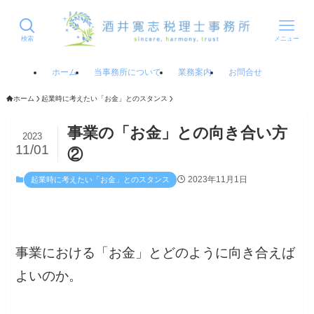
検索
メニュー
ホーム
当事務所について
業務案内
お問合せ
ホーム
起業時に考えたい「お金」とのスタンス
事業の「お金」との向き合い方
2023
11/01
②
2023年11月1日
起業時に考えたい「お金」とのスタンス
事業における「お金」とどのように向き合えば
よいのか。