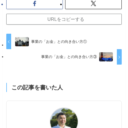
URLをコピーする
事業の「お金」との向き合い方①
事業の「お金」との向き合い方③
この記事を書いた人