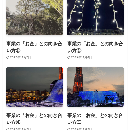
事業の「お金」との向き合
事業の「お金」との向き合
い方⑥
い方⑤
2023年11月5日
2023年11月4日
事業の「お金」との向き合
事業の「お金」との向き合
い方④
い方③
2023年11月3日
2023年11月2日