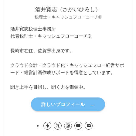
酒井寛志（さかいひろし）
税理士・キャッシュフローコーチ®
酒井寛志税理士事務所
代表税理士・キャッシュフローコーチ®
長崎市在住、佐賀県出身です。
クラウド会計・クラウド化・キャッシュフロー経営サポ
ート・経営計画作成サポートを得意としています。
聞き上手を目指し、聞く力を鍛錬中。
詳しいプロフィール →