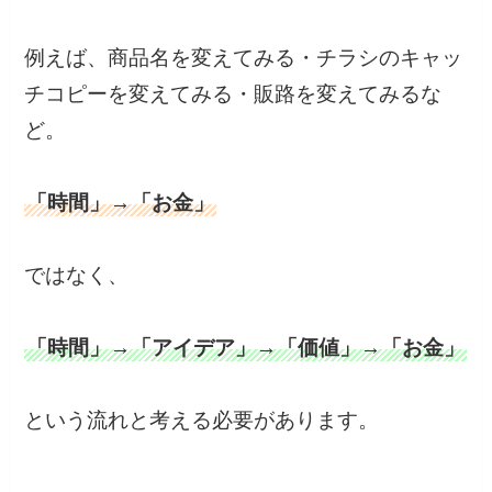
例えば、商品名を変えてみる・チラシのキャッ
チコピーを変えてみる・販路を変えてみるな
ど。
「時間」→「お金」
ではなく、
「時間」→「アイデア」→「価値」→「お金」
という流れと考える必要があります。