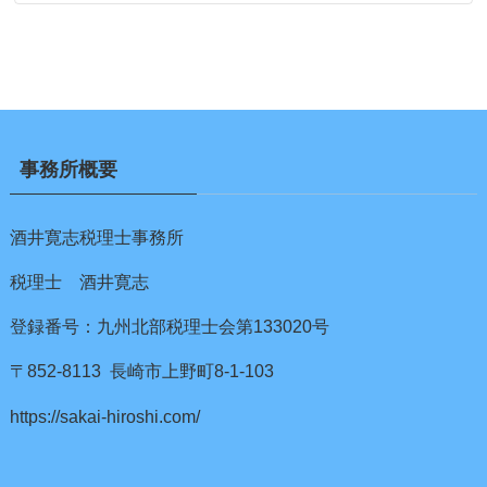
事務所概要
酒井寛志税理士事務所
税理士 酒井寛志
登録番号：九州北部税理士会第133020号
〒852-8113 長崎市上野町8-1-103
https://sakai-hiroshi.com/