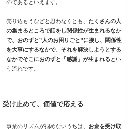
のであるといえます。
売り込もうなどと思わなくとも、
たくさんの人
の集まるところで話をし関係性が生まれるなか
で、おのずと”人のお困りごと”に接し、関係性
を大事にするなかで、それを解決しようとする
なかでそこにおのずと「感謝」が生まれる
とい
う流れです。
受け止めて、価値で応える
事業のリズムが掴めないうちは、
お金を受け取