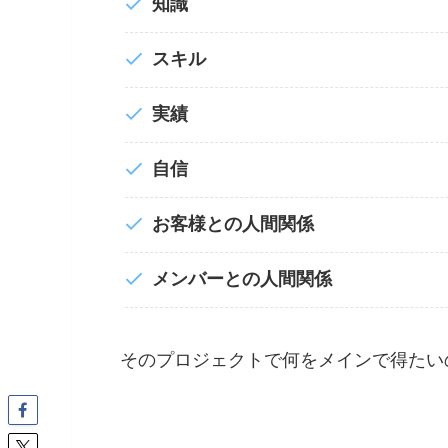
知識
スキル
実績
自信
お客様との人間関係
メンバーとの人間関係
そのプロジェクトで何をメインで得たい