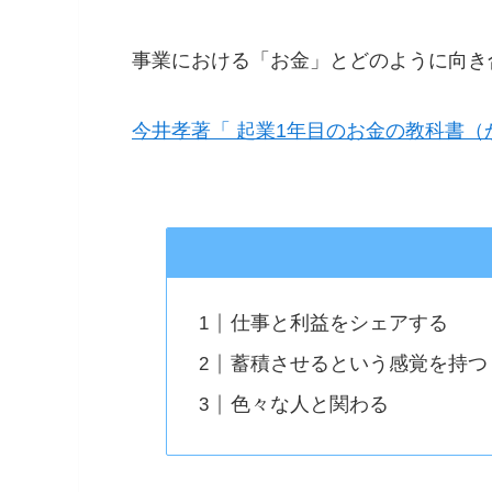
事業における「お金」とどのように向き
今井孝著「 起業1年目のお金の教科書（
仕事と利益をシェアする
蓄積させるという感覚を持つ
色々な人と関わる