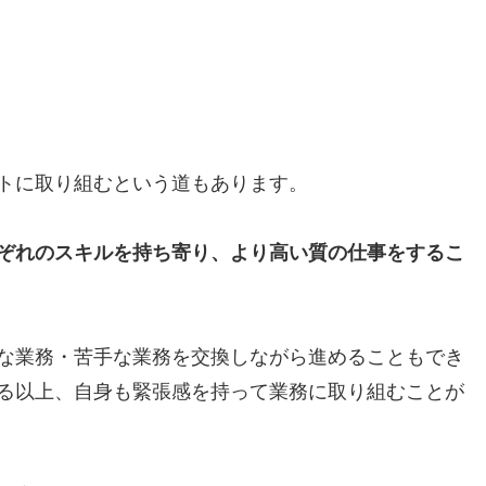
トに取り組むという道もあります。
ぞれのスキルを持ち寄り、より高い質の仕事をするこ
な業務・苦手な業務を交換しながら進めることもでき
る以上、自身も緊張感を持って業務に取り組むことが