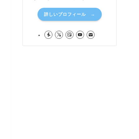
詳しいプロフィール →