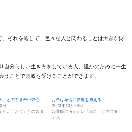
ので、それを通して、色々な人と関わることは大きな財
り自分らしい生き方をしている人、誰かのために一生
会うことで刺激を受けることができます。
金」との向き合い方④
お金は感情に影響を与える
月3日
2023年10月29日
えたい「お金」とのスタ
起業時に考えたい「お金」とのスタ
ンス