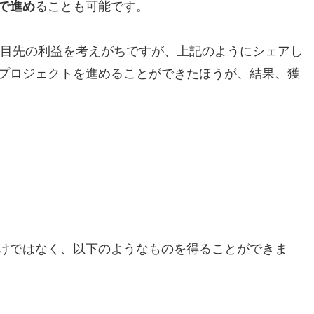
で進め
ることも可能です。
”と目先の利益を考えがちですが、上記のようにシェアし
プロジェクトを進めることができたほうが、結果、獲
けではなく、以下のようなものを得ることができま