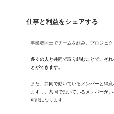
仕事と利益をシェアする
事業者同士でチームを組み、プロジェク
多くの人と共同で取り組むことで、それ
とができます。
また、共同で動いているメンバーと得意
ますし、共同で動いているメンバーがい
可能になります。