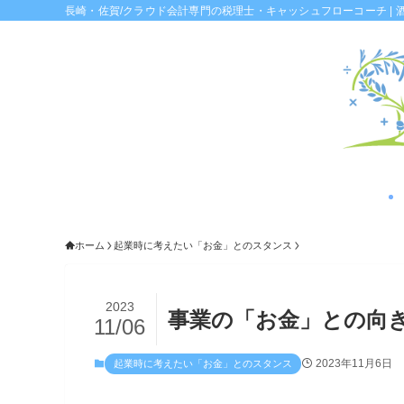
長崎・佐賀/クラウド会計専門の税理士・キャッシュフローコーチ | 
ホーム
起業時に考えたい「お金」とのスタンス
2023
事業の「お金」との向
11/06
2023年11月6日
起業時に考えたい「お金」とのスタンス