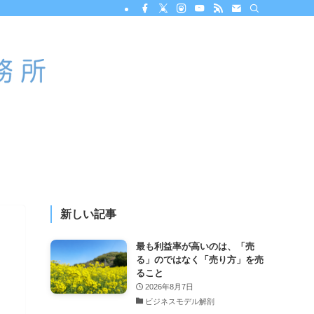
新しい記事
最も利益率が高いのは、「売
る」のではなく「売り方」を売
ること
2026年8月7日
ビジネスモデル解剖