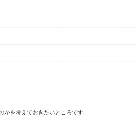
のかを考えておきたいところです。