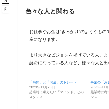
色々な人と関わる
お仕事やお金は”きっかけ”のようなも
産になります。
より大きなビジョンを掲げている人、よ
懸命になっている人など、様々な人と出
「時間」と「お金」のトレード
事業の「お
2023年11月28日
2023年11
起業時に考えたい「マインド」との
起業時に考
スタンス
ンス