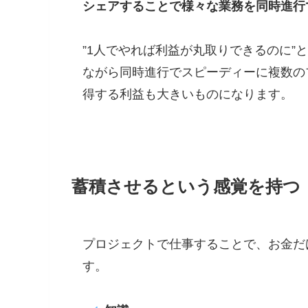
シェアすることで様々な業務を同時進行
”1人でやれば利益が丸取りできるのに
ながら同時進行でスピーディーに複数の
得する利益も大きいものになります。
蓄積させるという感覚を持つ
プロジェクトで仕事することで、お金だ
す。