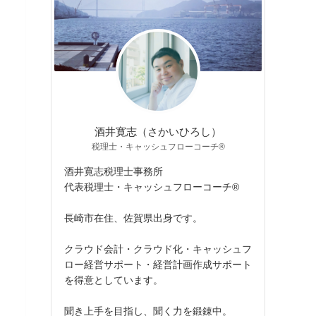
酒井寛志（さかいひろし）
税理士・キャッシュフローコーチ®
酒井寛志税理士事務所
代表税理士・キャッシュフローコーチ®
長崎市在住、佐賀県出身です。
クラウド会計・クラウド化・キャッシュフ
ロー経営サポート・経営計画作成サポート
を得意としています。
聞き上手を目指し、聞く力を鍛錬中。