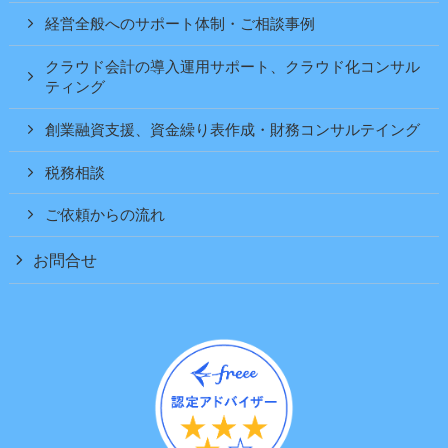
経営全般へのサポート体制・ご相談事例
クラウド会計の導入運用サポート、クラウド化コンサル
ティング
創業融資支援、資金繰り表作成・財務コンサルテイング
税務相談
ご依頼からの流れ
お問合せ