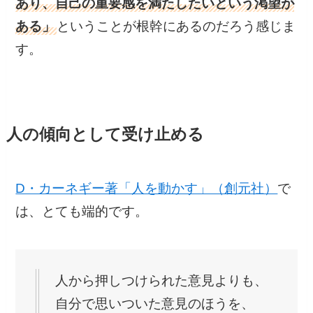
あり、自己の重要感を満たしたいという渇望が
ある」
ということが根幹にあるのだろう感じま
す。
人の傾向として受け止める
D・カーネギー著「人を動かす」（創元社）
で
は、とても端的です。
人から押しつけられた意見よりも、
自分で思いついた意見のほうを、