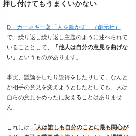
押し付けてもうまくいかない
D・カーネギー著「人を動かす」（創元社）
で、繰り返し繰り返し主題のように述べられて
いることとして、
「他人は自分の意見を曲げな
い」
というものがあります。
事実、議論をしたり説得をしたりして、なんと
か相手の意見を変えようとしたとしても、人は
自らの意見をめったに変えることはありませ
ん。
これには
「人は誰しも自分のことに最も関心が