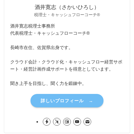
酒井寛志（さかいひろし）
税理士・キャッシュフローコーチ®
酒井寛志税理士事務所
代表税理士・キャッシュフローコーチ®
長崎市在住、佐賀県出身です。
クラウド会計・クラウド化・キャッシュフロー経営サポ
ート・経営計画作成サポートを得意としています。
聞き上手を目指し、聞く力を鍛錬中。
詳しいプロフィール →