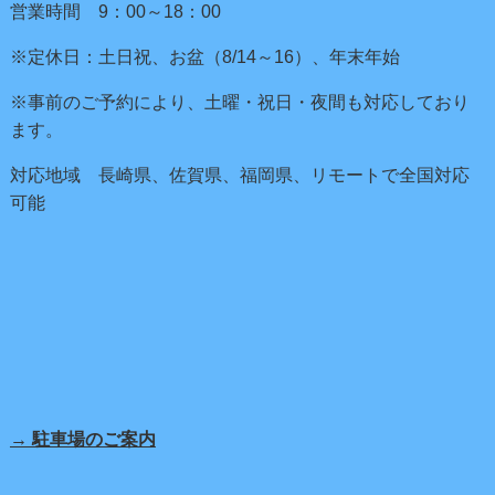
営業時間 9：00～18：00
※定休日：土日祝、お盆（8/14～16）、年末年始
※事前のご予約により、土曜・祝日・夜間も対応しており
ます。
対応地域 長崎県、佐賀県、福岡県、リモートで全国対応
可能
→ 駐車場のご案内