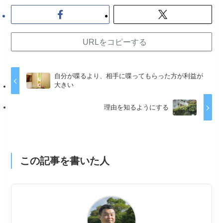
URLをコピーする
自分が喋るより、相手に喋ってもらった方が利益が
大きい
理由を知るようにする
この記事を書いた人