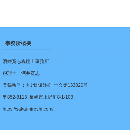
事務所概要
酒井寛志税理士事務所
税理士 酒井寛志
登録番号：九州北部税理士会第133020号
〒852-8113 長崎市上野町8-1-103
https://sakai-hiroshi.com/