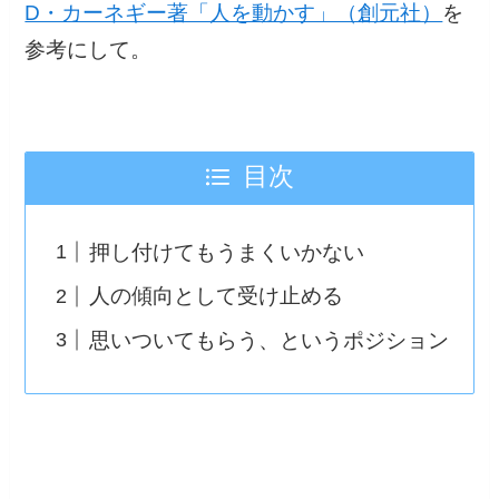
D・カーネギー著「人を動かす」（創元社）
を
参考にして。
目次
押し付けてもうまくいかない
人の傾向として受け止める
思いついてもらう、というポジション