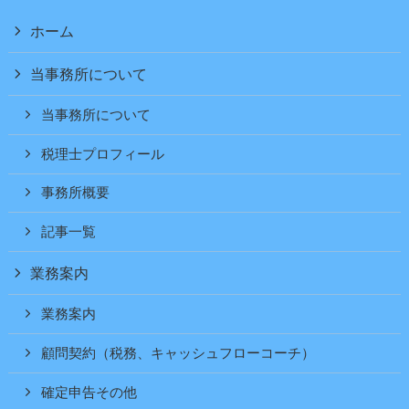
ホーム
当事務所について
当事務所について
税理士プロフィール
事務所概要
記事一覧
業務案内
業務案内
顧問契約（税務、キャッシュフローコーチ）
確定申告その他