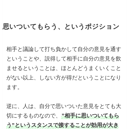
思いついてもらう、というポジション
相手と議論して打ち負かして自分の意見を通す
ということや、説得して相手に自分の意見を飲
ませるということは、ほとんどうまくいくこと
がない以上、しない方が得だということになり
ます。
逆に、人は、自分で思いついた意見をとても大
切にするものなので、
”相手に思いついてもら
う”というスタンスで接することが効用が大き