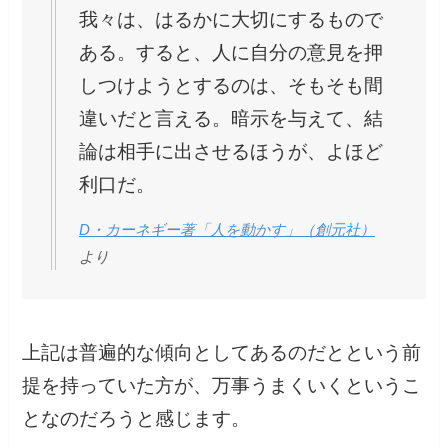
我々は、はるかに大切にするもので
ある。すると、人に自分の意見を押
しつけようとするのは、そもそも間
違いだと言える。暗示を与えて、結
論は相手に出させるほうが、よほど
利口だ。
D・カーネギー著「人を動かす」（創元社）
より
上記は普遍的な傾向としてあるのだとという前
提を持っていた方が、万事うまくいくというこ
となのだろうと感じます。