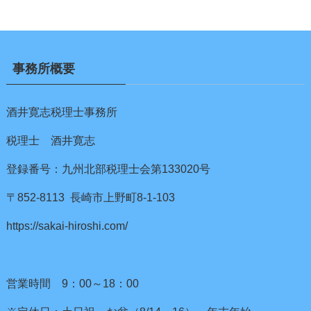
事務所概要
酒井寛志税理士事務所
税理士 酒井寛志
登録番号：九州北部税理士会第133020号
〒852-8113 長崎市上野町8-1-103
https://sakai-hiroshi.com/
営業時間 9：00～18：00