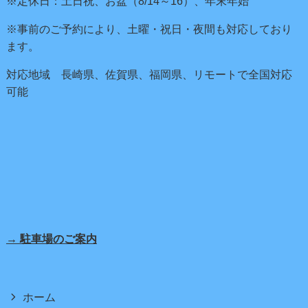
※定休日：土日祝、お盆（8/14～16）、年末年始
※事前のご予約により、土曜・祝日・夜間も対応しており
ます。
対応地域 長崎県、佐賀県、福岡県、リモートで全国対応
可能
→ 駐車場のご案内
ホーム