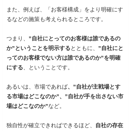
また、例えば、「お客様構成」をより明確にす
るなどの施策も考えられるところです。
つまり、
”自社にとってのお客様は誰であるの
か”ということを明示する
とともに、
”自社にと
ってのお客様でない方は誰であるのか”を明確
にする
、ということです。
あるいは、市場であれば
、”自社が主戦場とす
る市場はどこなのか”、”自社が手を出さない市
場はどこなのか”
など。
独自性が確立できればできるほど、
自社の存在