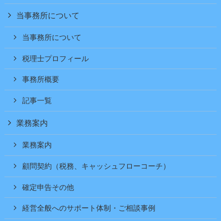
当事務所について
当事務所について
税理士プロフィール
事務所概要
記事一覧
業務案内
業務案内
顧問契約（税務、キャッシュフローコーチ）
確定申告その他
経営全般へのサポート体制・ご相談事例