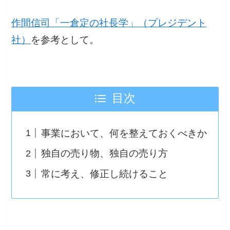
作間信司「一倉定の社長学」（プレジデント
社）
を参考として。
目次
事業において、何を整えておくべきか
独自の売り物、独自の売り方
常に考え、修正し続けること