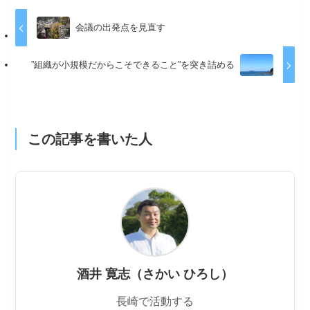
会議の出発点を見直す
”組織が小規模だからこそできること”を突き詰める
この記事を書いた人
酒井 寛志（さかい ひろし）
長崎で活動する