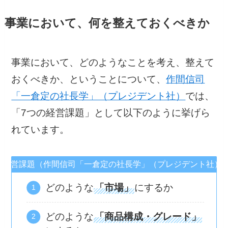
事業において、何を整えておくべきか
事業において、どのようなことを考え、整えて
おくべきか、ということについて、
作間信司
「一倉定の社長学」（プレジデント社）
では、
「7つの経営課題」として以下のように挙げら
れています。
の経営課題（作間信司「一倉定の社長学」（プレジデント社）
どのような
「市場」
にするか
どのような
「商品構成・グレード」