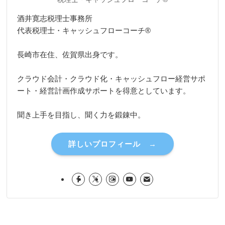
酒井寛志税理士事務所
代表税理士・キャッシュフローコーチ®
長崎市在住、佐賀県出身です。
クラウド会計・クラウド化・キャッシュフロー経営サポ
ート・経営計画作成サポートを得意としています。
聞き上手を目指し、聞く力を鍛錬中。
詳しいプロフィール →