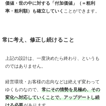
価値・世の中に対する「付加価値」（＝粗利
率・粗利額）も確立していく
ことができます。
常に考え、修正し続けること
上記の設計は、一度決めたら終わり、というも
のではありません。
経営環境・お客様の志向などは絶えず変わって
ゆくものなので、
常にその情勢を見極め、その
変化へ対応していくことで、アップデートし続
ける必要
があります。