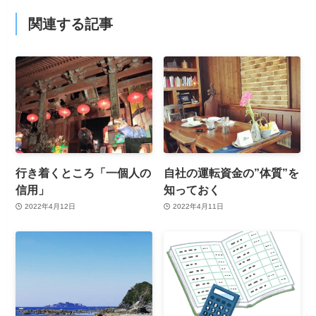
関連する記事
行き着くところ「一個人の
自社の運転資金の”体質”を
信用」
知っておく
2022年4月12日
2022年4月11日