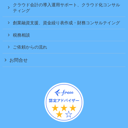
クラウド会計の導入運用サポート、クラウド化コンサル
ティング
創業融資支援、資金繰り表作成・財務コンサルテイング
税務相談
ご依頼からの流れ
お問合せ