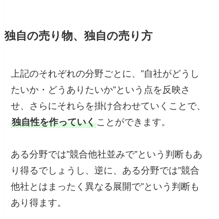
独自の売り物、独自の売り方
上記のそれぞれの分野ごとに、”自社がどうし
たいか・どうありたいか”という点を反映さ
せ、さらにそれらを掛け合わせていくことで、
独自性を作っていく
ことができます。
ある分野では”競合他社並みで”という判断もあ
り得るでしょうし、逆に、ある分野では”競合
他社とはまったく異なる展開で”という判断も
あり得ます。