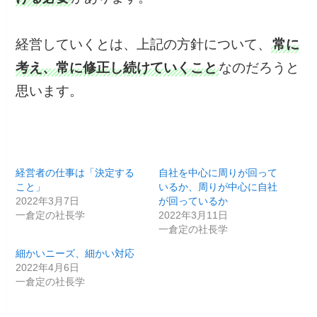
経営していくとは、上記の方針について、
常に
考え、常に修正し続けていくこと
なのだろうと
思います。
経営者の仕事は「決定する
自社を中心に周りが回って
こと」
いるか、周りが中心に自社
2022年3月7日
が回っているか
一倉定の社長学
2022年3月11日
一倉定の社長学
細かいニーズ、細かい対応
2022年4月6日
一倉定の社長学