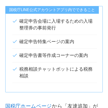
国税庁LINE公式アカウントアプリ内でできること
確定申告会場に入場するための入場
整理券の事前発行
確定申告特集ベージの案内
確定申告書等作成コーナーの案内
税務相談チャットボットによる税務
相談
国税庁ホームページ
から「友達追加」が