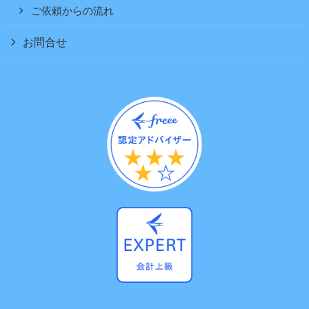
ご依頼からの流れ
お問合せ