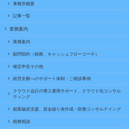
事務所概要
記事一覧
業務案内
業務案内
顧問契約（税務、キャッシュフローコーチ）
確定申告その他
経営全般へのサポート体制・ご相談事例
クラウド会計の導入運用サポート、クラウド化コンサル
ティング
創業融資支援、資金繰り表作成・財務コンサルテイング
税務相談