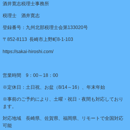
酒井寛志税理士事務所
税理士 酒井寛志
登録番号：九州北部税理士会第133020号
〒852-8113 長崎市上野町8-1-103
https://sakai-hiroshi.com/
営業時間 9：00～18：00
※定休日：土日祝、お盆（8/14～16）、年末年始
※事前のご予約により、土曜・祝日・夜間も対応しており
ます。
対応地域 長崎県、佐賀県、福岡県、リモートで全国対応
可能