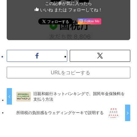
この記事が気に入ったら
いいね または フォローしてね！
Follow Me
URLをコピーする
旧親和銀行ネットバンキングで、国民年金保険料を
支払う方法
所得税の負担感をウェディングケーキで説明する