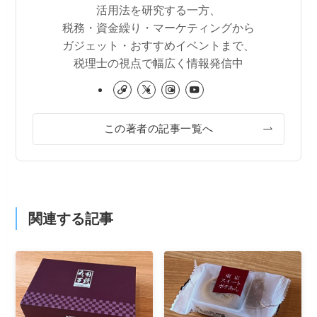
活用法を研究する一方、
税務・資金繰り・マーケティングから
ガジェット・おすすめイベントまで、
税理士の視点で幅広く情報発信中
この著者の記事一覧へ
関連する記事