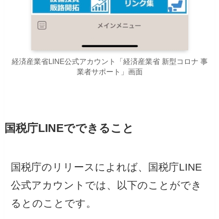
経済産業省LINE公式アカウント「経済産業省 新型コロナ 事
業者サポート」画面
国税庁LINEでできること
国税庁のリリースによれば、国税庁LINE
公式アカウントでは、以下のことができ
るとのことです。