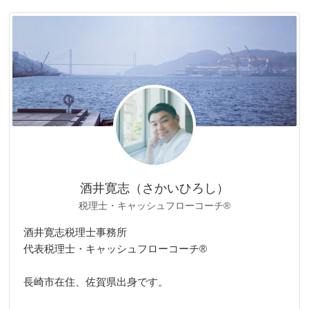
ゴ
リ
ー
酒井寛志（さかいひろし）
税理士・キャッシュフローコーチ®
酒井寛志税理士事務所
代表税理士・キャッシュフローコーチ®
長崎市在住、佐賀県出身です。