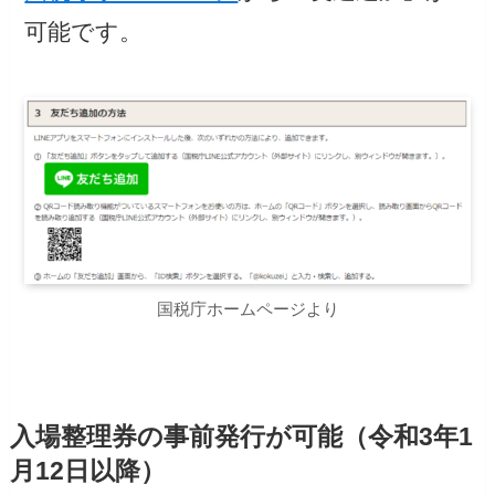
可能です。
国税庁ホームページより
入場整理券の事前発行が可能（令和3年1
月12日以降）