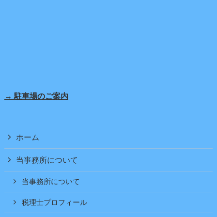
→ 駐車場のご案内
ホーム
当事務所について
当事務所について
税理士プロフィール