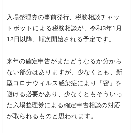
入場整理券の事前発行、税務相談チャッ
トボットによる税務相談が、令和3年1月
12日以降、順次開始される予定です。
来年の確定申告がまたどうなるか分から
ない部分はありますが、少なくとも、新
型コロナウィルス感染症により「密」を
避ける必要があり、少なくともそういっ
た入場整理券による確定申告相談の対応
が取られるものと思われます。