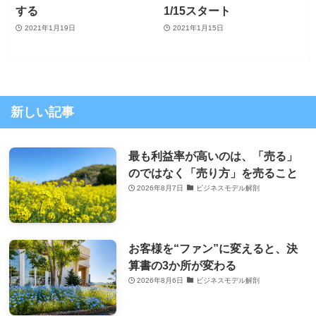
する
1/15スタート
2021年1月19日
2021年1月15日
新しい記事
最も利益率が高いのは、「売る」
のではなく「売り方」を売ること
2026年8月7日
ビジネスモデル解剖
お客様を“ファン”に変えると、決
算書の3か所が変わる
2026年8月6日
ビジネスモデル解剖