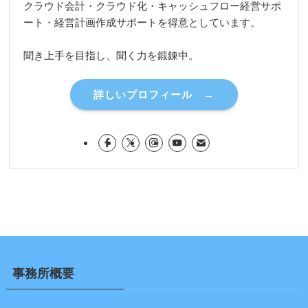
クラウド会計・クラウド化・キャッシュフロー経営サポ
ート・経営計画作成サポートを得意としています。
聞き上手を目指し、聞く力を鍛錬中。
詳しいプロフィール →
事務所概要