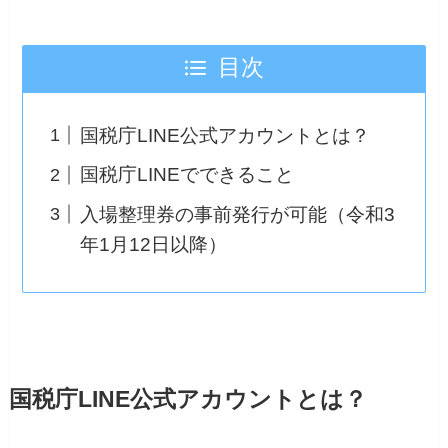
目次
国税庁LINE公式アカウントとは？
国税庁LINEでできること
入場整理券の事前発行が可能（令和3
年1月12日以降）
国税庁LINE公式アカウントとは？