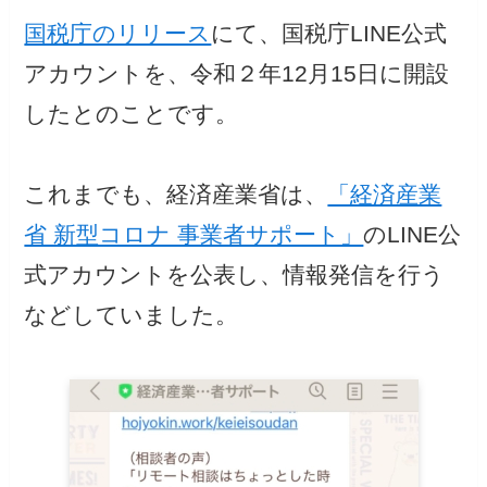
国税庁のリリース
にて、国税庁LINE公式
アカウントを、令和２年12月15日に開設
したとのことです。
これまでも、経済産業省は、
「経済産業
省 新型コロナ 事業者サポート」
のLINE公
式アカウントを公表し、情報発信を行う
などしていました。