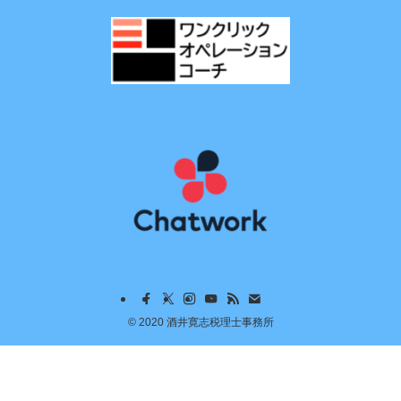
©
2020 酒井寛志税理士事務所