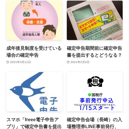
成年後見制度を受けている
確定申告期間前に確定申告
場合の確定申告
書を提出するとどうなる？
2021年3月11日
2021年2月2日
スマホ「freee電子申告ア
確定申告会場（長崎）の入
プリ」で確定申告書を提出
場整理券LINE事前発行、