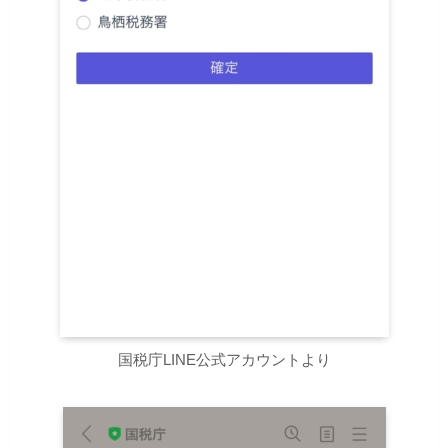
国税庁LINE公式アカウントより