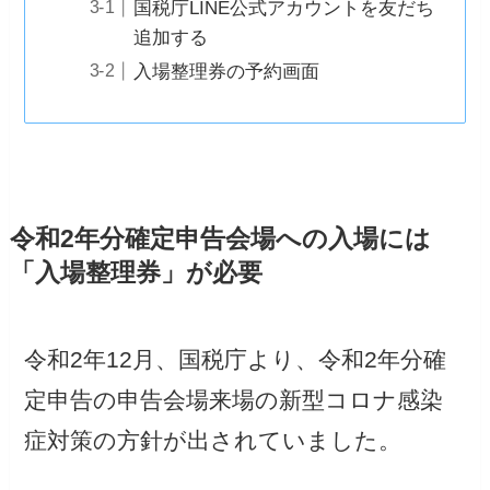
国税庁LINE公式アカウントを友だち
追加する
入場整理券の予約画面
令和2年分確定申告会場への入場には
「入場整理券」が必要
令和2年12月、国税庁より、令和2年分確
定申告の申告会場来場の新型コロナ感染
症対策の方針が出されていました。