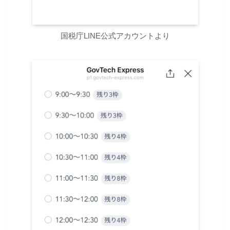
国税庁LINE公式アカウントより