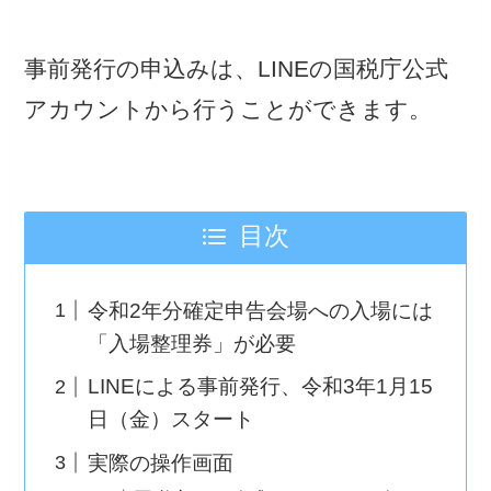
事前発行の申込みは、LINEの国税庁公式
アカウントから行うことができます。
目次
令和2年分確定申告会場への入場には
「入場整理券」が必要
LINEによる事前発行、令和3年1月15
日（金）スタート
実際の操作画面