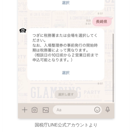
国税庁LINE公式アカウントより