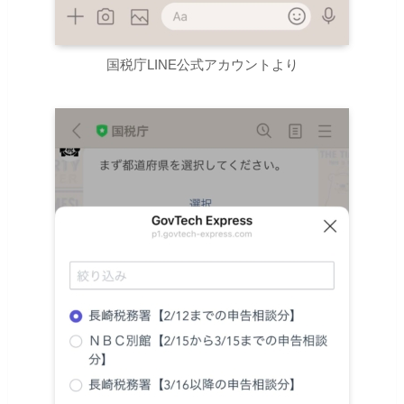
国税庁LINE公式アカウントより