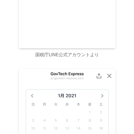
国税庁LINE公式アカウントより