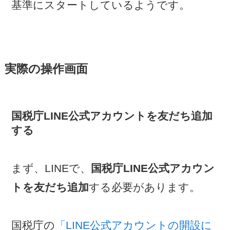
基準にスタートしているようです。
実際の操作画面
国税庁LINE公式アカウントを友だち追加
する
まず、LINEで、
国税庁LINE公式アカウン
トを友だち追加
する必要があります。
国税庁の
「LINE公式アカウントの開設に