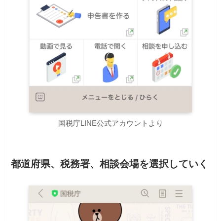
国税庁LINE公式アカウントより
都道府県、税務署、相談会場を選択していく