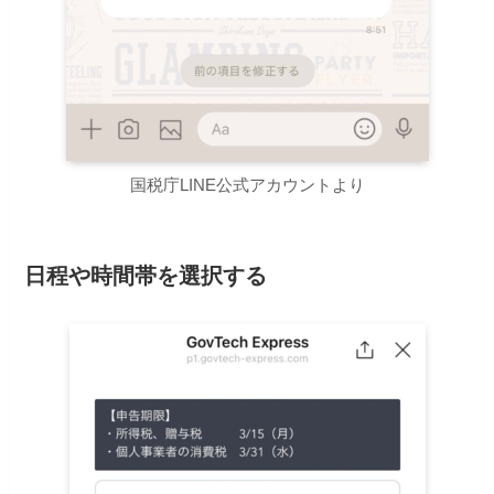
国税庁LINE公式アカウントより
日程や時間帯を選択する