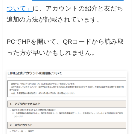
ついて」
に、アカウントの紹介と友だち
追加の方法が記載されています。
PCでHPを開いて、QRコードから読み取
った方が早いかもしれません。