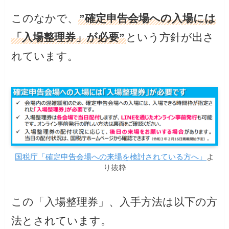
このなかで、
”確定申告会場への入場には
「入場整理券」が必要”
という方針が出さ
れています。
国税庁「確定申告会場への来場を検討されている方へ」
よ
り抜粋
この「入場整理券」、入手方法は以下の方
法とされています。