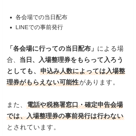
各会場での当日配布
LINEでの事前発行
「各会場に行っての当日配布」
による場
合、
当日、入場整理券をもらって入ろう
としても、
申込み人数によっては入場整
理券がもらえない可能性
があります。
また、
電話や税務署窓口・確定申告会場
では、入場整理券の事前発行は行わない
とされています。