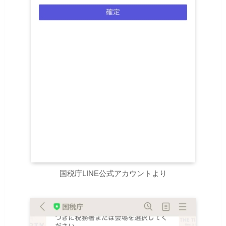
国税庁LINE公式アカウントより