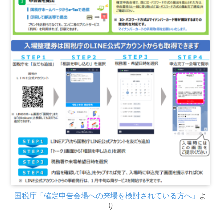
国税庁「確定申告会場への来場を検討されている方へ」
よ
り