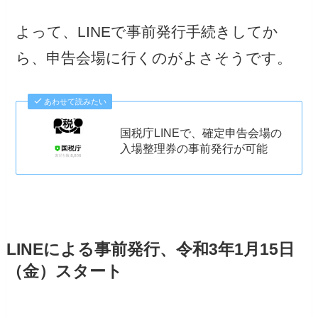
よって、LINEで事前発行手続きしてか
ら、申告会場に行くのがよさそうです。
あわせて読みたい
国税庁LINEで、確定申告会場の
入場整理券の事前発行が可能
LINEによる事前発行、令和3年1月15日
（金）スタート