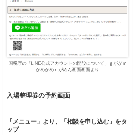
国税庁の「LINE公式アカウントの開設について」ｇががｍ
がめがめｎがめん画面画面より
入場整理券の予約画面
「メニュー」より、「相談を申し込む」をタ
ップ