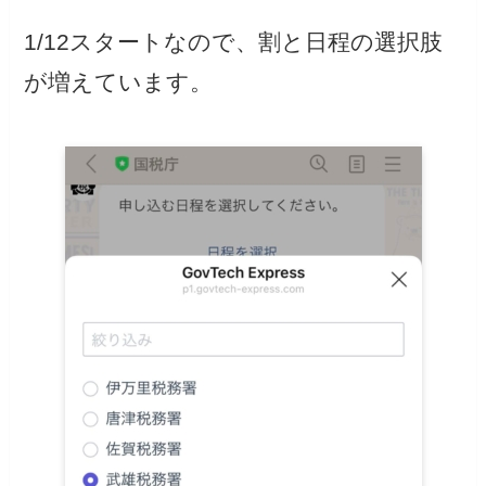
1/12スタートなので、割と日程の選択肢
が増えています。