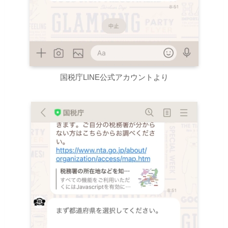
国税庁LINE公式アカウントより