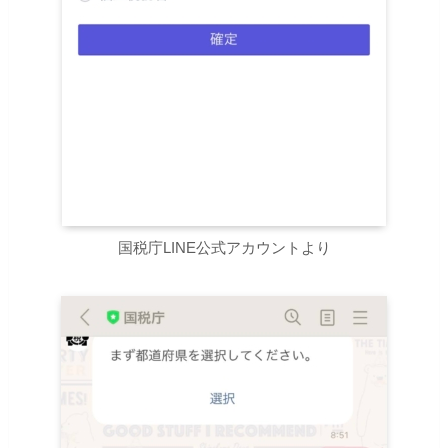
国税庁LINE公式アカウントより