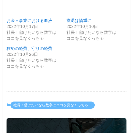
お金＝事業における血液
撤退は慎重に
2022年10月17日
2022年10月10日
社長！儲けたいなら数字は
社長！儲けたいなら数字は
ココを見なくっちゃ！
ココを見なくっちゃ！
攻めの経費、守りの経費
2022年10月26日
社長！儲けたいなら数字は
ココを見なくっちゃ！
社長！儲けたいなら数字はココを見なくっちゃ！