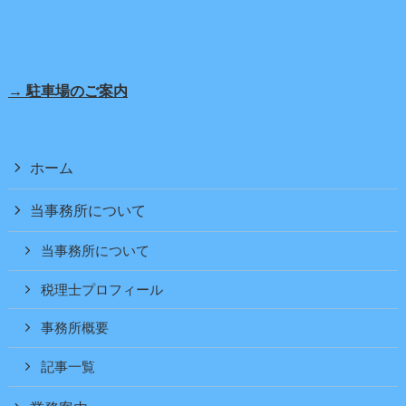
→ 駐車場のご案内
ホーム
当事務所について
当事務所について
税理士プロフィール
事務所概要
記事一覧