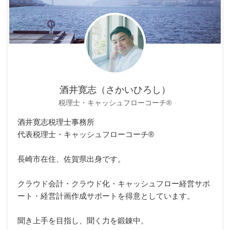
酒井寛志（さかいひろし）
税理士・キャッシュフローコーチ®
酒井寛志税理士事務所
代表税理士・キャッシュフローコーチ®
長崎市在住、佐賀県出身です。
クラウド会計・クラウド化・キャッシュフロー経営サポ
ート・経営計画作成サポートを得意としています。
聞き上手を目指し、聞く力を鍛錬中。