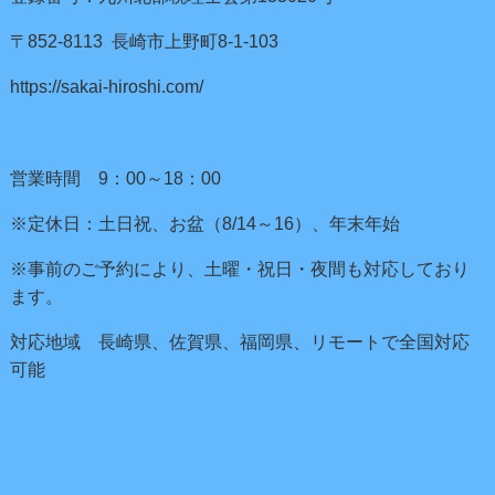
〒852-8113 長崎市上野町8-1-103
https://sakai-hiroshi.com/
営業時間 9：00～18：00
※定休日：土日祝、お盆（8/14～16）、年末年始
※事前のご予約により、土曜・祝日・夜間も対応しており
ます。
対応地域 長崎県、佐賀県、福岡県、リモートで全国対応
可能