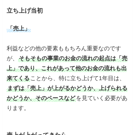
立ち上げ当初
「売上」
利益などの他の要素ももちろん重要なのです
が、
そもそもの事業のお金の流れの起点は「売
上」であり、これがあって他のお金の流れも出
来てくる
ことから、特に立ち上げて1年目は、
まずは「売上」が上がるかどうか、上げられる
かどうか、そのペースなど
を見ていく必要があ
ります。
売上が上がってきたら