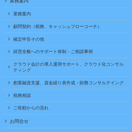
業務案内
業務案内
顧問契約（税務、キャッシュフローコーチ）
確定申告その他
経営全般へのサポート体制・ご相談事例
クラウド会計の導入運用サポート、クラウド化コンサル
ティング
創業融資支援、資金繰り表作成・財務コンサルテイング
税務相談
ご依頼からの流れ
お問合せ