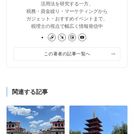
活用法を研究する一方、
税務・資金繰り・マーケティングから
ガジェット・おすすめイベントまで、
税理士の視点で幅広く情報発信中
この著者の記事一覧へ
関連する記事