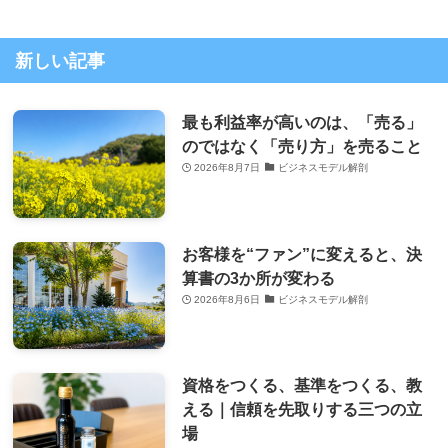
新しい記事
最も利益率が高いのは、「売る」
のではなく「売り方」を売ること
2026年8月7日
ビジネスモデル解剖
お客様を“ファン”に変えると、決
算書の3か所が変わる
2026年8月6日
ビジネスモデル解剖
資格をつくる、基準をつくる、教
える｜信頼を先取りする三つの立
場