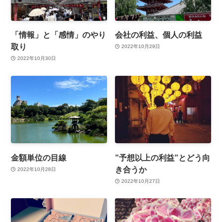
「情報」と「感情」のやり
会社の利益、個人の利益
取り
2022年10月29日
2022年10月30日
金額単位の目線
”予想以上の利益”とどう向
き合うか
2022年10月28日
2022年10月27日