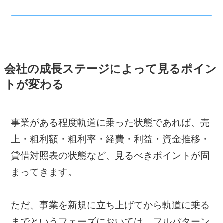
会社の成長ステージによって見るポイン
トが変わる
事業がある程度軌道に乗った状態であれば、売
上・粗利額・粗利率・経費・利益・資金推移・
貸借対照表の状態など、見るべきポイントが固
まってきます。
ただ、事業を新規に立ち上げてから軌道に乗る
までというフェーズにおいては、フルパターン