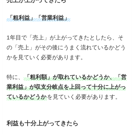
「粗利益」「営業利益」
1年目で「売上」が上がってきたとしたら、そ
の「売上」がその後にうまく流れているかどう
かを見ていく必要があります。
特に、
「粗利額」が取れているかどうか、「営
業利益」が収支分岐点を上回って十分に上がっ
ているかどうか
を見ていく必要があります。
利益も十分上がってきたら