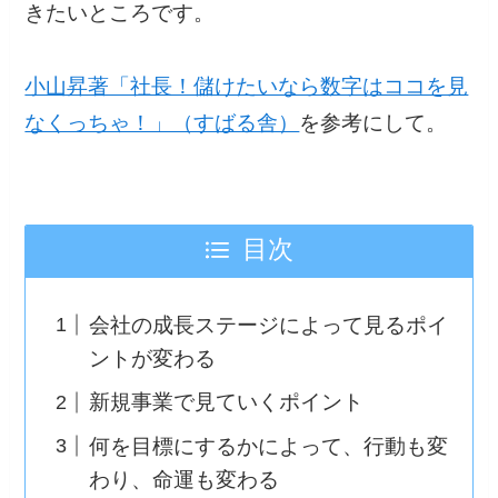
きたいところです。
小山昇著「社長！儲けたいなら数字はココを見
なくっちゃ！」（すばる舎）
を参考にして。
目次
会社の成長ステージによって見るポイ
ントが変わる
新規事業で見ていくポイント
何を目標にするかによって、行動も変
わり、命運も変わる