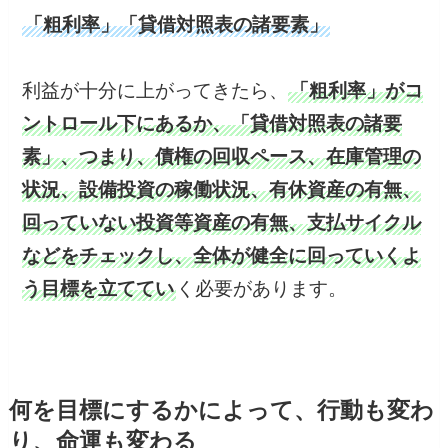
「粗利率」「貸借対照表の諸要素」
利益が十分に上がってきたら、
「粗利率」がコ
ントロール下にあるか、「貸借対照表の諸要
素」、つまり、債権の回収ペース、在庫管理の
状況、設備投資の稼働状況、有休資産の有無、
回っていない投資等資産の有無、支払サイクル
などをチェックし、全体が健全に回っていくよ
う目標を立ててい
く必要があります。
何を目標にするかによって、行動も変わ
り、命運も変わる