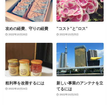
攻めの経費、守りの経費
”コスト”と”ロス”
2022年10月26日
2022年10月25日
粗利率を改善するには
新しい事業のアンテナを立
てるには
2022年10月24日
2022年10月23日