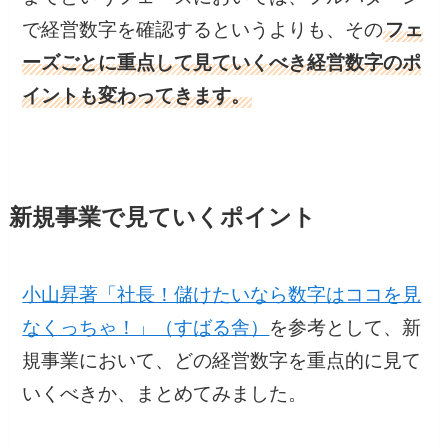
で経営数字を確認するというよりも、その
フェ
ーズごとに重点して見ていくべき経営数字のポ
イントも変わってきます。
新規事業で見ていくポイント
小山昇著「社長！儲けたいなら数字はココを見
なくっちゃ！」（すばる舎）
を参考として、新
規事業において、どの経営数字を重点的に見て
いくべきか、まとめてみました。