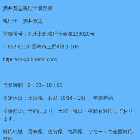
酒井寛志税理士事務所
税理士 酒井寛志
登録番号：九州北部税理士会第133020号
〒852-8113 長崎市上野町8-1-103
https://sakai-hiroshi.com/
営業時間 9：00～18：00
※定休日：土日祝、お盆（8/14～16）、年末年始
※事前のご予約により、土曜・祝日・夜間も対応しており
ます。
対応地域 長崎県、佐賀県、福岡県、リモートで全国対応
可能