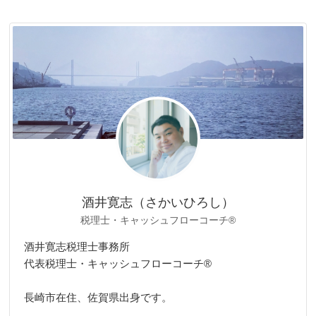
ゴ
リ
ー
酒井寛志（さかいひろし）
税理士・キャッシュフローコーチ®
酒井寛志税理士事務所
代表税理士・キャッシュフローコーチ®
長崎市在住、佐賀県出身です。