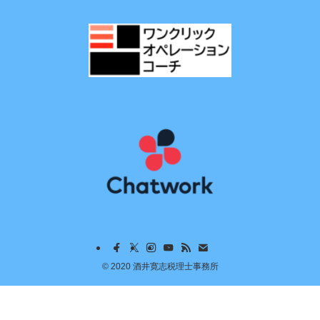
©
2020 酒井寛志税理士事務所