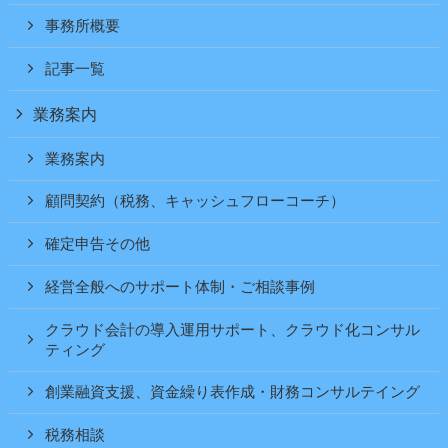
事務所概要
記事一覧
業務案内
業務案内
顧問契約（税務、キャッシュフローコーチ）
確定申告その他
経営全般へのサポート体制・ご相談事例
クラウド会計の導入運用サポート、クラウド化コンサル
ティング
創業融資支援、資金繰り表作成・財務コンサルテイング
税務相談