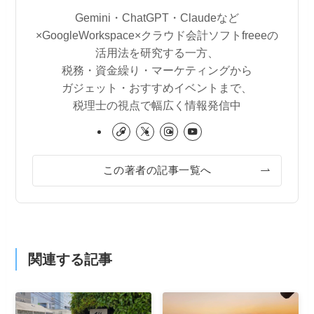
Gemini・ChatGPT・Claudeなど
×GoogleWorkspace×クラウド会計ソフトfreeeの
活用法を研究する一方、
税務・資金繰り・マーケティングから
ガジェット・おすすめイベントまで、
税理士の視点で幅広く情報発信中
この著者の記事一覧へ
関連する記事