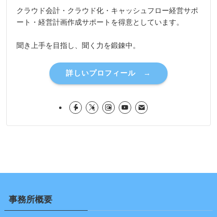
クラウド会計・クラウド化・キャッシュフロー経営サポ
ート・経営計画作成サポートを得意としています。
聞き上手を目指し、聞く力を鍛錬中。
詳しいプロフィール →
事務所概要