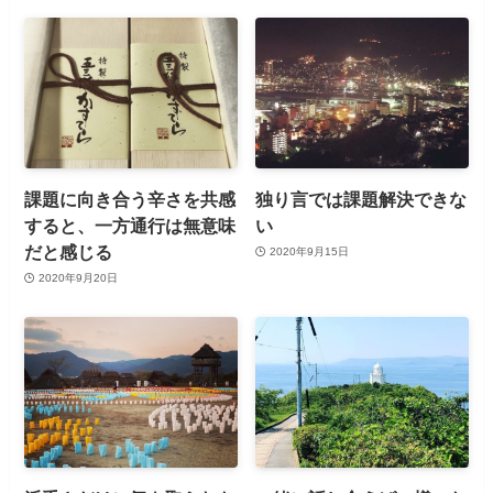
課題に向き合う辛さを共感
独り言では課題解決できな
すると、一方通行は無意味
い
だと感じる
2020年9月15日
2020年9月20日