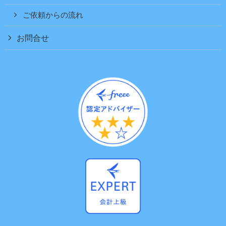
ご依頼からの流れ
お問合せ