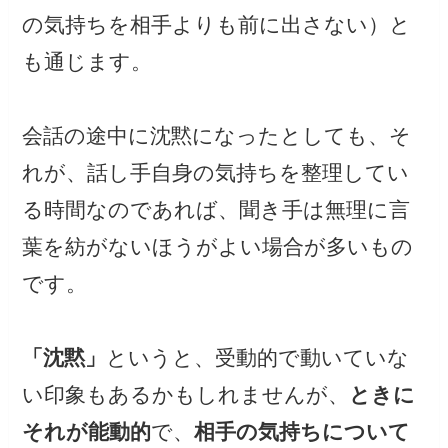
の気持ちを相手よりも前に出さない）と
も通じます。
会話の途中に沈黙になったとしても、そ
れが、話し手自身の気持ちを整理してい
る時間なのであれば、聞き手は無理に言
葉を紡がないほうがよい場合が多いもの
です。
「沈黙」
というと、受動的で動いていな
い印象もあるかもしれませんが、
ときに
それが能動的
で、
相手の気持ちについて