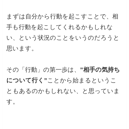
まずは自分から行動を起こすことで、相
手も行動を起こしてくれるかもしれな
い、という状況のことをいうのだろうと
思います。
その「行動」の第一歩は、
”相手の気持ち
について行く”
ことから始まるというこ
ともあるのかもしれない、と思っていま
す。