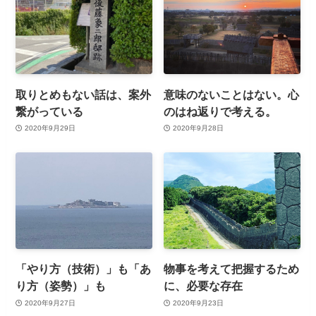
取りとめもない話は、案外
意味のないことはない。心
繋がっている
のはね返りで考える。
2020年9月29日
2020年9月28日
「やり方（技術）」も「あ
物事を考えて把握するため
り方（姿勢）」も
に、必要な存在
2020年9月27日
2020年9月23日