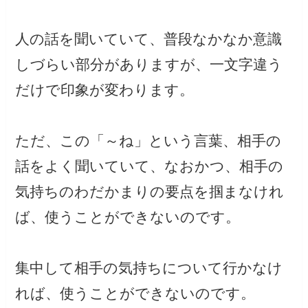
人の話を聞いていて、普段なかなか意識
しづらい部分がありますが、一文字違う
だけで印象が変わります。
ただ、この「～ね」という言葉、相手の
話をよく聞いていて、なおかつ、相手の
気持ちのわだかまりの要点を掴まなけれ
ば、使うことができないのです。
集中して相手の気持ちについて行かなけ
れば、使うことができないのです。