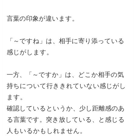
言葉の印象が違います。
「～ですね」は、相手に寄り添っている
感じがします。
一方、「～ですか」は、どこか相手の気
持ちについて行ききれていない感じがし
ます。
確認しているというか、少し距離感のあ
る言葉です。突き放している、と感じる
人もいるかもしれません。