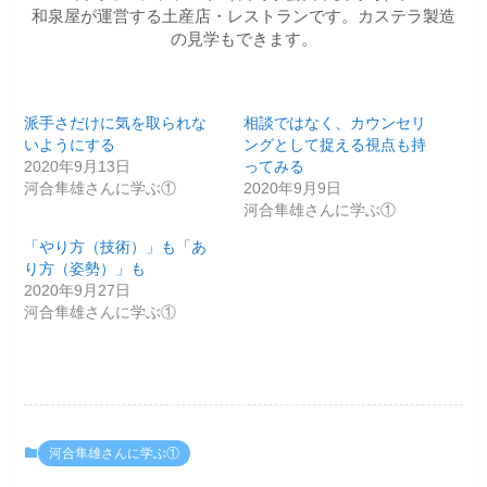
和泉屋が運営する土産店・レストランです。カステラ製造
の見学もできます。
派手さだけに気を取られな
相談ではなく、カウンセリ
いようにする
ングとして捉える視点も持
2020年9月13日
ってみる
河合隼雄さんに学ぶ①
2020年9月9日
河合隼雄さんに学ぶ①
「やり方（技術）」も「あ
り方（姿勢）」も
2020年9月27日
河合隼雄さんに学ぶ①
河合隼雄さんに学ぶ①