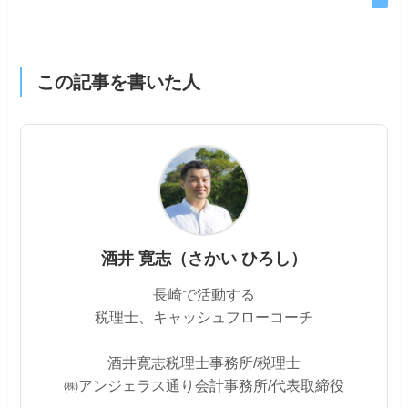
この記事を書いた人
酒井 寛志（さかい ひろし）
長崎で活動する
税理士、キャッシュフローコーチ
酒井寛志税理士事務所/税理士
㈱アンジェラス通り会計事務所/代表取締役