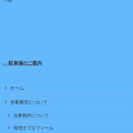
→ 駐車場のご案内
ホーム
当事務所について
当事務所について
税理士プロフィール