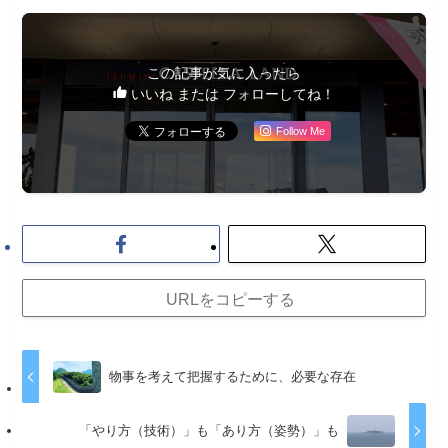
この記事が気に入ったら
いいね または フォローしてね！
Follow Me
URLをコピーする
物事を考えて把握するために、必要な存在
「やり方（技術）」も「あり方（姿勢）」も