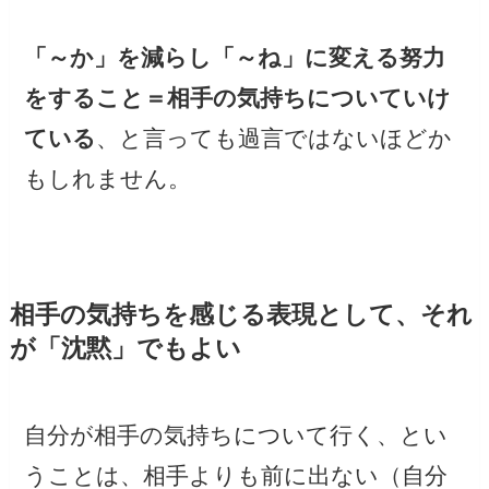
「～か」を減らし「～ね」に変える努力
をすること＝相手の気持ちについていけ
ている
、と言っても過言ではないほどか
もしれません。
相手の気持ちを感じる表現として、それ
が「沈黙」でもよい
自分が相手の気持ちについて行く、とい
うことは、相手よりも前に出ない（自分