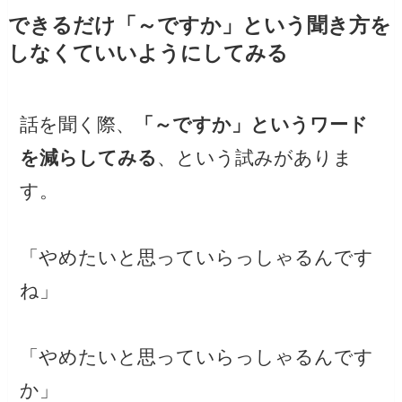
できるだけ「～ですか」という聞き方を
しなくていいようにしてみる
話を聞く際、
「～ですか」というワード
を減らしてみる
、という試みがありま
す。
「やめたいと思っていらっしゃるんです
ね」
「やめたいと思っていらっしゃるんです
か」