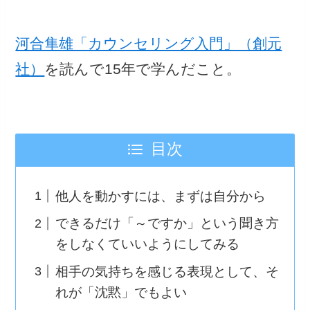
河合隼雄「カウンセリング入門」（創元
社）
を読んで15年で学んだこと。
目次
他人を動かすには、まずは自分から
できるだけ「～ですか」という聞き方
をしなくていいようにしてみる
相手の気持ちを感じる表現として、そ
れが「沈黙」でもよい