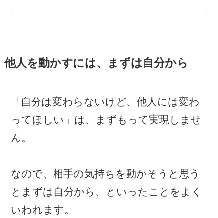
他人を動かすには、まずは自分から
「自分は変わらないけど、他人には変わ
ってほしい」は、まずもって実現しませ
ん。
なので、相手の気持ちを動かそうと思う
とまずは自分から、といったことをよく
いわれます。