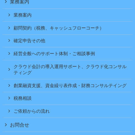
業務案内
業務案内
顧問契約（税務、キャッシュフローコーチ）
確定申告その他
経営全般へのサポート体制・ご相談事例
クラウド会計の導入運用サポート、クラウド化コンサル
ティング
創業融資支援、資金繰り表作成・財務コンサルテイング
税務相談
ご依頼からの流れ
お問合せ