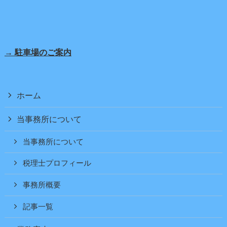
→ 駐車場のご案内
ホーム
当事務所について
当事務所について
税理士プロフィール
事務所概要
記事一覧