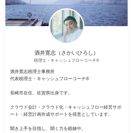
酒井寛志（さかいひろし）
税理士・キャッシュフローコーチ®
酒井寛志税理士事務所
代表税理士・キャッシュフローコーチ®
長崎市在住、佐賀県出身です。
クラウド会計・クラウド化・キャッシュフロー経営サポ
ート・経営計画作成サポートを得意としています。
聞き上手を目指し、聞く力を鍛錬中。