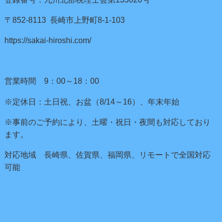
〒852-8113 長崎市上野町8-1-103
https://sakai-hiroshi.com/
営業時間 9：00～18：00
※定休日：土日祝、お盆（8/14～16）、年末年始
※事前のご予約により、土曜・祝日・夜間も対応しており
ます。
対応地域 長崎県、佐賀県、福岡県、リモートで全国対応
可能