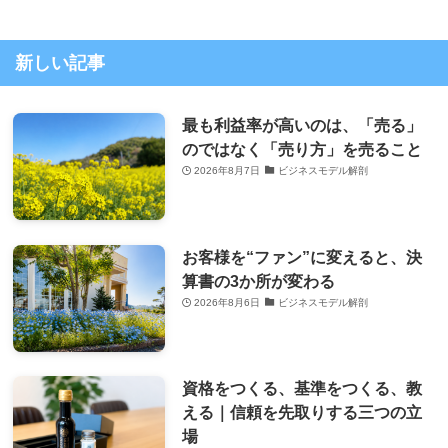
新しい記事
最も利益率が高いのは、「売る」
のではなく「売り方」を売ること
2026年8月7日
ビジネスモデル解剖
お客様を“ファン”に変えると、決
算書の3か所が変わる
2026年8月6日
ビジネスモデル解剖
資格をつくる、基準をつくる、教
える｜信頼を先取りする三つの立
場