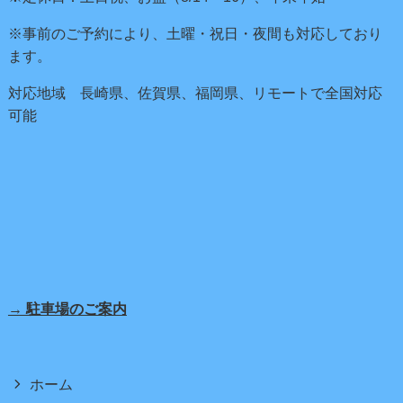
※事前のご予約により、土曜・祝日・夜間も対応しており
ます。
対応地域 長崎県、佐賀県、福岡県、リモートで全国対応
可能
→ 駐車場のご案内
ホーム