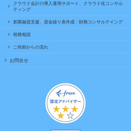
クラウド会計の導入運用サポート、クラウド化コンサル
ティング
創業融資支援、資金繰り表作成・財務コンサルテイング
税務相談
ご依頼からの流れ
お問合せ