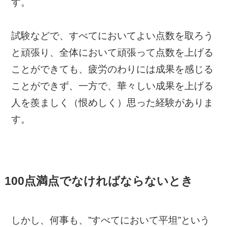
す。
試験などで、すべてにおいてよい点数を取ろう
と頑張り、全体において頑張って点数を上げる
ことができても、疲労のわりには成果を感じる
ことができず、一方で、華々しい成果を上げる
人を羨ましく（恨めしく）思った経験がありま
す。
100点満点でなければならないとき
しかし、何事も、”すべてにおいて平坦”という