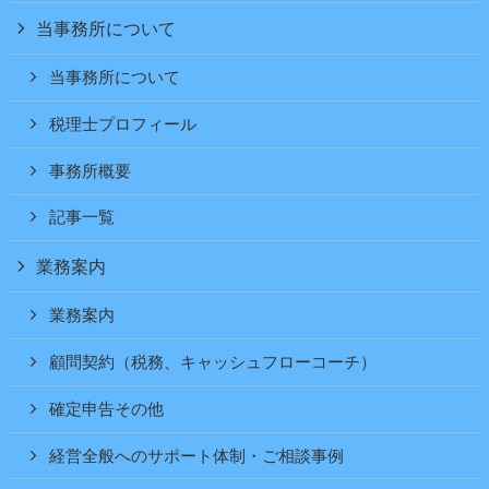
当事務所について
当事務所について
税理士プロフィール
事務所概要
記事一覧
業務案内
業務案内
顧問契約（税務、キャッシュフローコーチ）
確定申告その他
経営全般へのサポート体制・ご相談事例