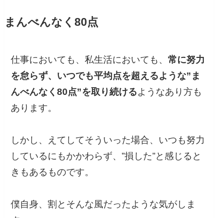
まんべんなく80点
仕事においても、私生活においても、
常に努力
を怠らず、いつでも平均点を超えるような”ま
んべんなく80点”を取り続ける
ようなあり方も
あります。
しかし、えてしてそういった場合、いつも努力
しているにもかかわらず、”損した”と感じると
きもあるものです。
僕自身、割とそんな風だったような気がしま