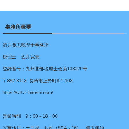
事務所概要
酒井寛志税理士事務所
税理士 酒井寛志
登録番号：九州北部税理士会第133020号
〒852-8113 長崎市上野町8-1-103
https://sakai-hiroshi.com/
営業時間 9：00～18：00
※定休日：土日祝、お盆（8/14～16）、年末年始