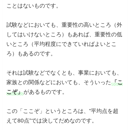
ことはないものです。
試験などにおいても、重要性の高いところ（外
してはいけないところ）もあれば、重要性の低
いところ（平均程度にできていればよいとこ
ろ）もあるのです。
それは試験などでなくとも、事業においても、
家族との関係などにおいても、そういった
「こ
こぞ」
があるものです。
この「ここぞ」というところは、”平均点を超
えて80点”では決してだめなのです。