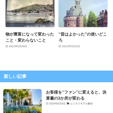
物が豊富になって変わった
“昔はよかった”の使いどこ
こと・変わらないこと
ろ
2021年5月29日
2021年5月23日
新しい記事
お客様を“ファン”に変えると、決
算書の3か所が変わる
2026年8月6日
ビジネスモデル解剖