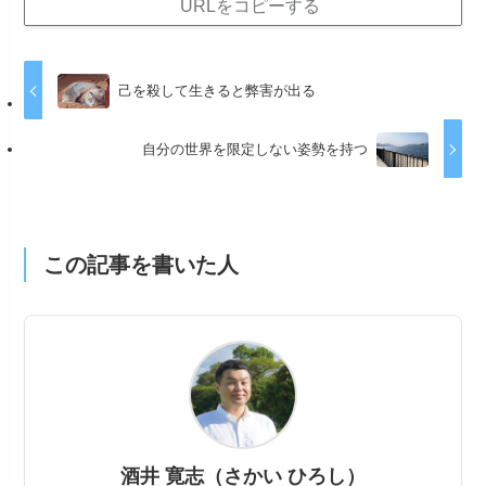
URLをコピーする
己を殺して生きると弊害が出る
自分の世界を限定しない姿勢を持つ
この記事を書いた人
酒井 寛志（さかい ひろし）