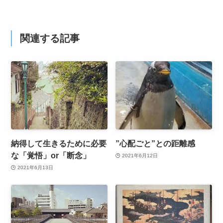
関連する記事
納得して生きるために必要
”心配ごと”との距離感
な「覚悟」or「断念」
2021年6月12日
2021年6月13日