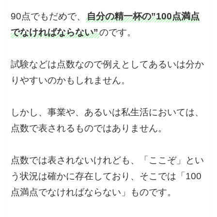
90点でもだめで、
自分の精一杯の”100点満点
でなければならない”
のです。
試験などは点数なので例えとしてあるいは分か
りやすいのかもしれません。
しかし、事業や、あるいは私生活においては、
点数で表されるものではありません。
点数では表されないけれども、「ここぞ」とい
う状況は確かに存在しており、そこでは「100
点満点でなければならない」ものです。