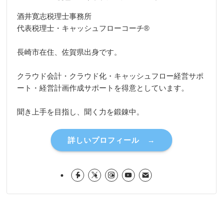
酒井寛志税理士事務所
代表税理士・キャッシュフローコーチ®
長崎市在住、佐賀県出身です。
クラウド会計・クラウド化・キャッシュフロー経営サポ
ート・経営計画作成サポートを得意としています。
聞き上手を目指し、聞く力を鍛錬中。
詳しいプロフィール →