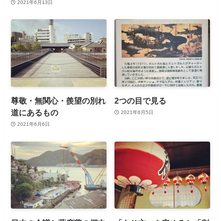
2021年6月13日
尊敬・無関心・羨望の別れ
2つの目で見る
道にあるもの
2021年6月5日
2021年6月6日