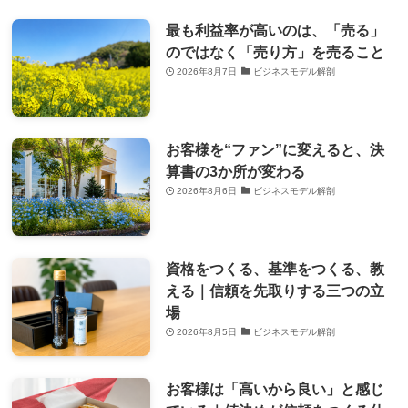
最も利益率が高いのは、「売る」
のではなく「売り方」を売ること
2026年8月7日
ビジネスモデル解剖
お客様を“ファン”に変えると、決
算書の3か所が変わる
2026年8月6日
ビジネスモデル解剖
資格をつくる、基準をつくる、教
える｜信頼を先取りする三つの立
場
2026年8月5日
ビジネスモデル解剖
お客様は「高いから良い」と感じ