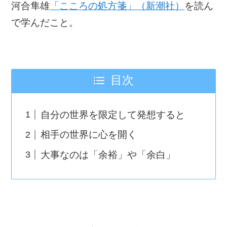
河合隼雄
「こころの処方箋」（新潮社）
を読ん
で学んだこと。
目次
自分の世界を限定して発想すると
相手の世界に心を開く
大事なのは「余裕」や「余白」