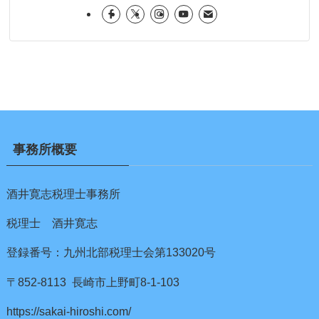
事務所概要
酒井寛志税理士事務所
税理士 酒井寛志
登録番号：九州北部税理士会第133020号
〒852-8113 長崎市上野町8-1-103
https://sakai-hiroshi.com/