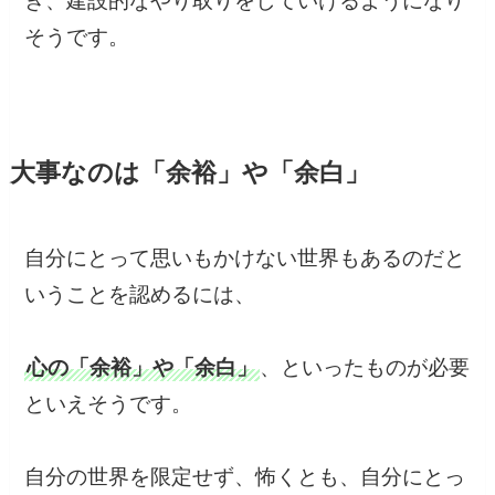
き、建設的なやり取りをしていけるようになり
そうです。
大事なのは「余裕」や「余白」
自分にとって思いもかけない世界もあるのだと
いうことを認めるには、
心の「余裕」や「余白」
、といったものが必要
といえそうです。
自分の世界を限定せず、怖くとも、自分にとっ