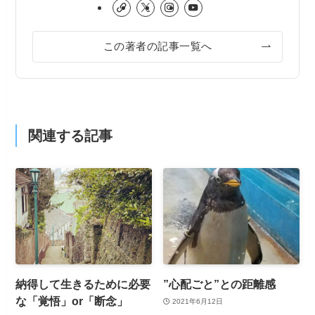
この著者の記事一覧へ
関連する記事
納得して生きるために必要
”心配ごと”との距離感
な「覚悟」or「断念」
2021年6月12日