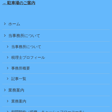
→ 駐車場のご案内
ホーム
当事務所について
当事務所について
税理士プロフィール
事務所概要
記事一覧
業務案内
業務案内