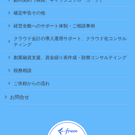
顧問契約（税務、キャッシュフローコーチ）
確定申告その他
経営全般へのサポート体制・ご相談事例
クラウド会計の導入運用サポート、クラウド化コンサル
ティング
創業融資支援、資金繰り表作成・財務コンサルテイング
税務相談
ご依頼からの流れ
お問合せ