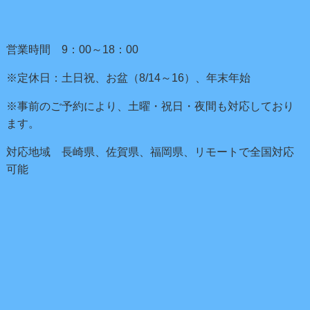
営業時間 9：00～18：00
※定休日：土日祝、お盆（8/14～16）、年末年始
※事前のご予約により、土曜・祝日・夜間も対応しており
ます。
対応地域 長崎県、佐賀県、福岡県、リモートで全国対応
可能