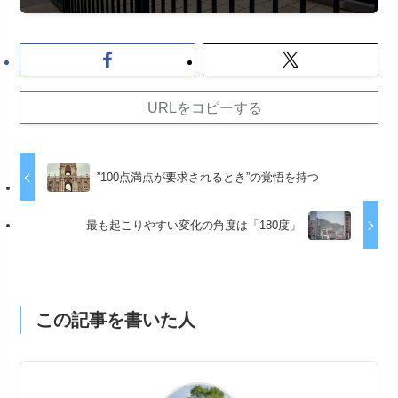
URLをコピーする
”100点満点が要求されるとき”の覚悟を持つ
最も起こりやすい変化の角度は「180度」
この記事を書いた人