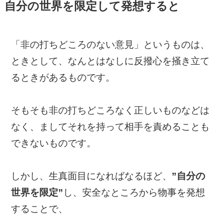
自分の世界を限定して発想すると
「非の打ちどころのない意見」というものは、
ときとして、なんとはなしに反撥心を掻き立て
るときがあるものです。
そもそも非の打ちどころなく正しいものなどは
なく、ましてそれを持って相手を責めることも
できないものです。
しかし、生真面目になればなるほど、
”自分の
世界を限定”
し、安全なところから物事を発想
することで、