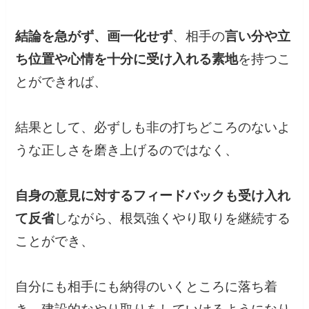
結論を急がず、画一化せず
、相手の
言い分や立
ち位置や心情を十分に受け入れる素地
を持つこ
とができれば、
結果として、必ずしも非の打ちどころのないよ
うな正しさを磨き上げるのではなく、
自身の意見に対するフィードバックも受け入れ
て反省
しながら、根気強くやり取りを継続する
ことができ、
自分にも相手にも納得のいくところに落ち着