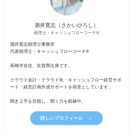
酒井寛志（さかいひろし）
税理士・キャッシュフローコーチ®
酒井寛志税理士事務所
代表税理士・キャッシュフローコーチ®
長崎市在住、佐賀県出身です。
クラウド会計・クラウド化・キャッシュフロー経営サポ
ート・経営計画作成サポートを得意としています。
聞き上手を目指し、聞く力を鍛錬中。
詳しいプロフィール →