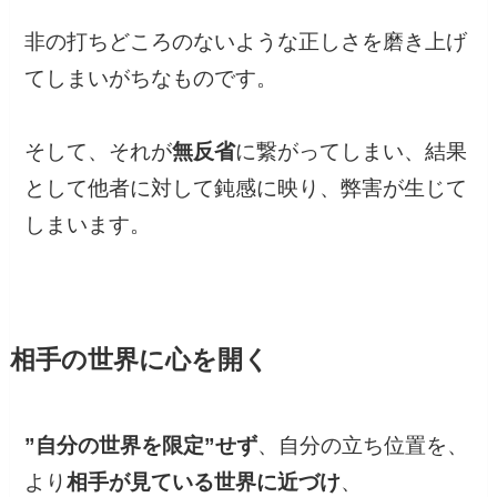
非の打ちどころのないような正しさを磨き上げ
てしまいがちなものです。
そして、それが
無反省
に繋がってしまい、結果
として他者に対して鈍感に映り、弊害が生じて
しまいます。
相手の世界に心を開く
”自分の世界を限定”せず
、自分の立ち位置を、
より
相手が見ている世界に近づけ
、