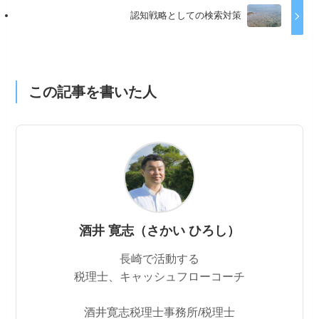
認知戦略としての検索対策
この記事を書いた人
酒井 寛志（さかい ひろし）
長崎で活動する
税理士、キャッシュフローコーチ
酒井寛志税理士事務所/税理士