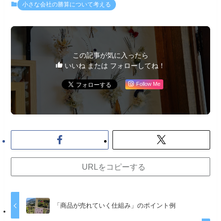
小さな会社の勝算について考える
この記事が気に入ったら
いいね または フォローしてね！
Follow Me
URLをコピーする
「商品が売れていく仕組み」のポイント例