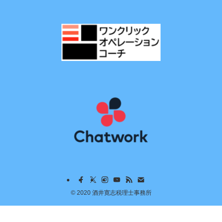
©
2020 酒井寛志税理士事務所