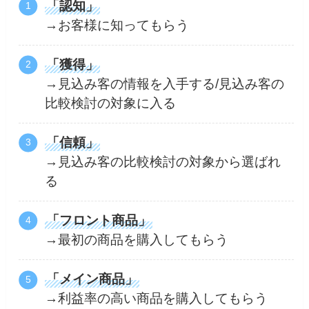
「認知」
→お客様に知ってもらう
「獲得」
→見込み客の情報を入手する/見込み客の
比較検討の対象に入る
「信頼」
→見込み客の比較検討の対象から選ばれ
る
「フロント商品」
→最初の商品を購入してもらう
「メイン商品」
→利益率の高い商品を購入してもらう