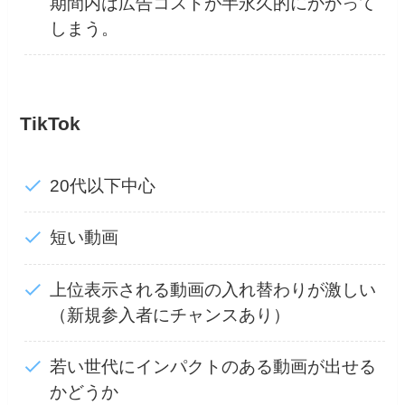
期間内は広告コストが半永久的にかかって
しまう。
TikTok
20代以下中心
短い動画
上位表示される動画の入れ替わりが激しい
（新規参入者にチャンスあり）
若い世代にインパクトのある動画が出せる
かどうか