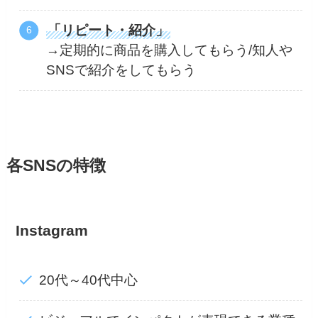
「リピート・紹介」
→定期的に商品を購入してもらう/知人や
SNSで紹介をしてもらう
各SNSの特徴
Instagram
20代～40代中心