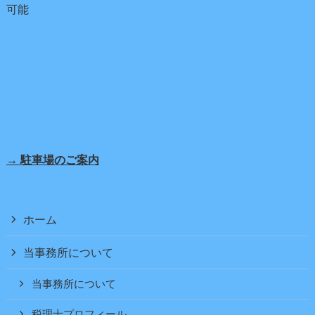
可能
→ 駐車場のご案内
ホーム
当事務所について
当事務所について
税理士プロフィール