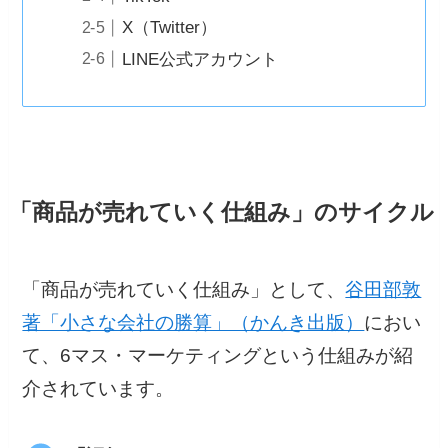
X（Twitter）
LINE公式アカウント
「商品が売れていく仕組み」のサイクル
「商品が売れていく仕組み」として、
谷田部敦
著「小さな会社の勝算」（かんき出版）
におい
て、6マス・マーケティングという仕組みが紹
介されています。