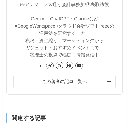
㈱アンジェラス通り会計事務所/代表取締役
Gemini・ChatGPT・Claudeなど
×GoogleWorkspace×クラウド会計ソフトfreeeの
活用法を研究する一方、
税務・資金繰り・マーケティングから
ガジェット・おすすめイベントまで、
税理士の視点で幅広く情報発信中
この著者の記事一覧へ
関連する記事