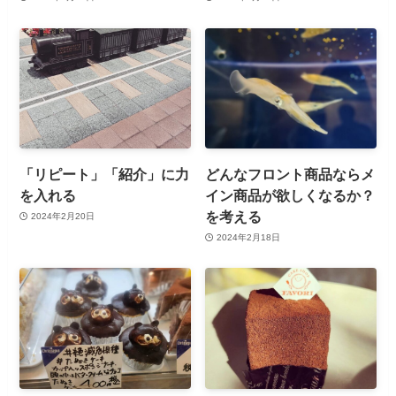
「リピート」「紹介」に力
どんなフロント商品ならメ
を入れる
イン商品が欲しくなるか？
を考える
2024年2月20日
2024年2月18日