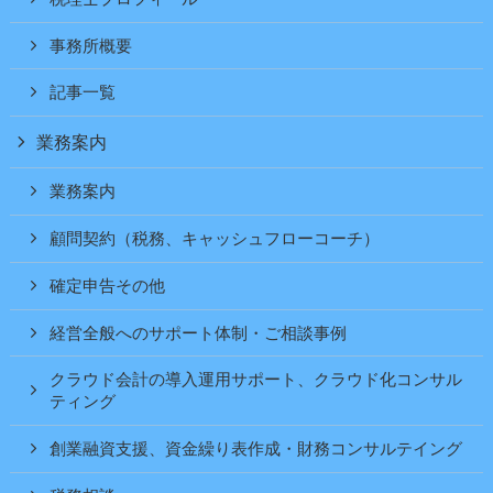
事務所概要
記事一覧
業務案内
業務案内
顧問契約（税務、キャッシュフローコーチ）
確定申告その他
経営全般へのサポート体制・ご相談事例
クラウド会計の導入運用サポート、クラウド化コンサル
ティング
創業融資支援、資金繰り表作成・財務コンサルテイング