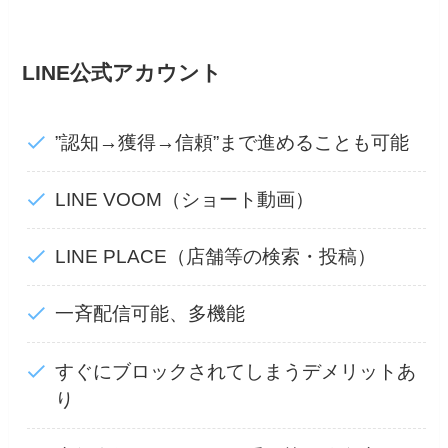
LINE公式アカウント
”認知→獲得→信頼”まで進めることも可能
LINE VOOM（ショート動画）
LINE PLACE（店舗等の検索・投稿）
一斉配信可能、多機能
すぐにブロックされてしまうデメリットあ
り