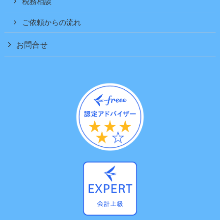
税務相談
ご依頼からの流れ
お問合せ