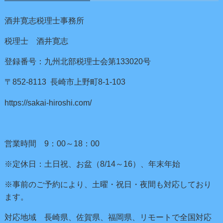
酒井寛志税理士事務所
税理士 酒井寛志
登録番号：九州北部税理士会第133020号
〒852-8113 長崎市上野町8-1-103
https://sakai-hiroshi.com/
営業時間 9：00～18：00
※定休日：土日祝、お盆（8/14～16）、年末年始
※事前のご予約により、土曜・祝日・夜間も対応しており
ます。
対応地域 長崎県、佐賀県、福岡県、リモートで全国対応