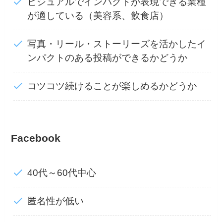
ビジュアルでインパクトが表現できる業種
が適している（美容系、飲食店）
写真・リール・ストーリーズを活かしたイ
ンパクトのある投稿ができるかどうか
コツコツ続けることが楽しめるかどうか
Facebook
40代～60代中心
匿名性が低い