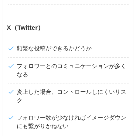
X（Twitter）
頻繁な投稿ができるかどうか
フォロワーとのコミュニケーションが多く
なる
炎上した場合、コントロールしにくいリス
ク
フォロワー数が少なければイメージダウン
にも繋がりかねない