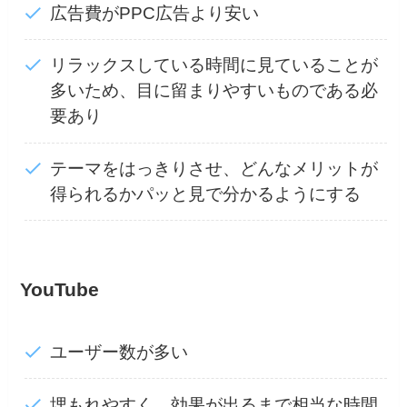
広告費がPPC広告より安い
リラックスしている時間に見ていることが
多いため、目に留まりやすいものである必
要あり
テーマをはっきりさせ、どんなメリットが
得られるかパッと見で分かるようにする
YouTube
ユーザー数が多い
埋もれやすく、効果が出るまで相当な時間