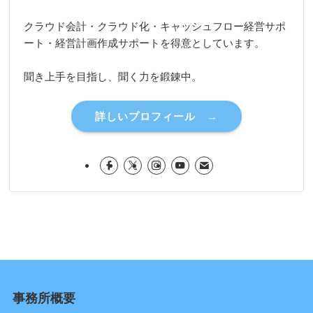
クラウド会計・クラウド化・キャッシュフロー経営サポ
ート・経営計画作成サポートを得意としています。
聞き上手を目指し、聞く力を鍛錬中。
詳しいプロフィール →
事務所概要