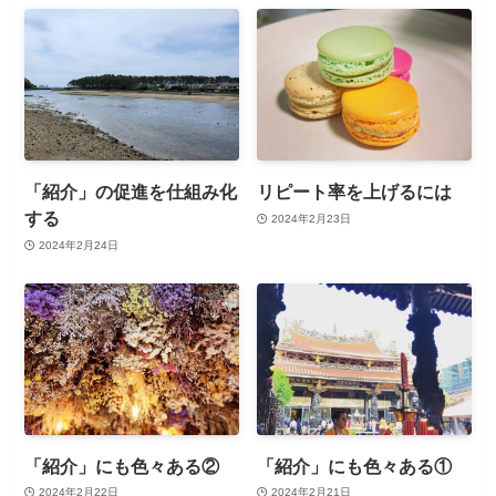
「紹介」の促進を仕組み化
リピート率を上げるには
する
2024年2月23日
2024年2月24日
「紹介」にも色々ある②
「紹介」にも色々ある①
2024年2月22日
2024年2月21日