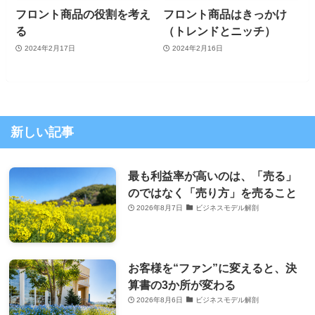
フロント商品の役割を考え
フロント商品はきっかけ
る
（トレンドとニッチ）
2024年2月17日
2024年2月16日
新しい記事
最も利益率が高いのは、「売る」
のではなく「売り方」を売ること
2026年8月7日
ビジネスモデル解剖
お客様を“ファン”に変えると、決
算書の3か所が変わる
2026年8月6日
ビジネスモデル解剖