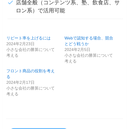
店舗全般（コンテンツ系、塾、飲食店、サ
ロン系）で活用可能
リピート率を上げるには
Webで認知する場合、競合
2024年2月23日
とどう戦うか
小さな会社の勝算について
2024年2月5日
考える
小さな会社の勝算について
考える
フロント商品の役割を考え
る
2024年2月17日
小さな会社の勝算について
考える