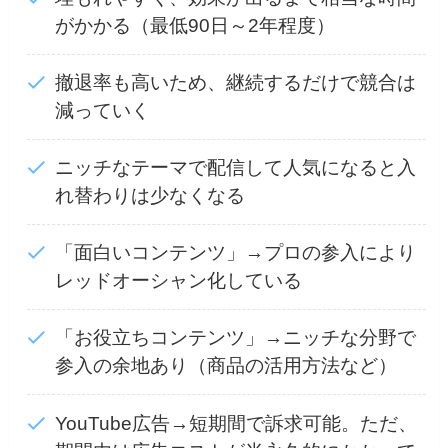
がかかる（最低90日～2年程度）
撤退率も高いため、継続するだけで競合は
減っていく
ニッチなテーマで配信して人気になると入
れ替わりは少なくなる
「面白いコンテンツ」→プロの参入により
レッドオーシャン化している
「お役立ちコンテンツ」→ニッチな分野で
参入の余地あり（商品の活用方法など）
YouTube広告→短期間で訴求可能。ただ、