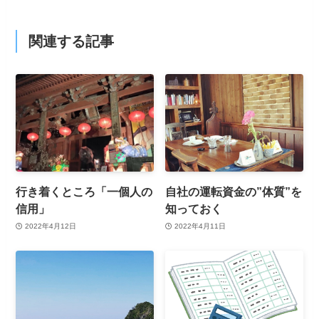
関連する記事
行き着くところ「一個人の
自社の運転資金の”体質”を
信用」
知っておく
2022年4月12日
2022年4月11日