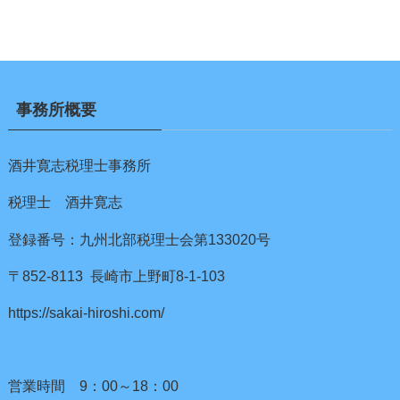
事務所概要
酒井寛志税理士事務所
税理士 酒井寛志
登録番号：九州北部税理士会第133020号
〒852-8113 長崎市上野町8-1-103
https://sakai-hiroshi.com/
営業時間 9：00～18：00