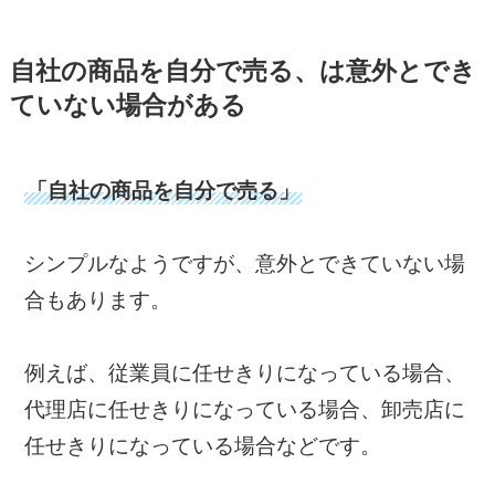
自社の商品を自分で売る、は意外とでき
ていない場合がある
「自社の商品を自分で売る」
シンプルなようですが、意外とできていない場
合もあります。
例えば、従業員に任せきりになっている場合、
代理店に任せきりになっている場合、卸売店に
任せきりになっている場合などです。