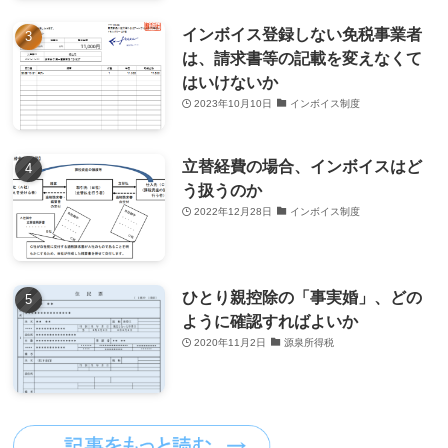
インボイス登録しない免税事業者
は、請求書等の記載を変えなくて
はいけないか
2023年10月10日
インボイス制度
立替経費の場合、インボイスはど
う扱うのか
2022年12月28日
インボイス制度
ひとり親控除の「事実婚」、どの
ように確認すればよいか
2020年11月2日
源泉所得税