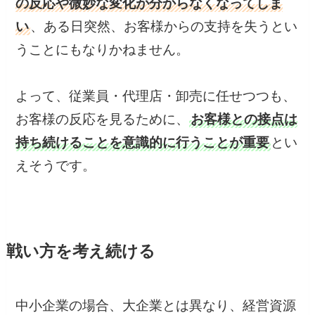
の反応や微妙な変化が分からなくなってしま
い
、ある日突然、お客様からの支持を失うとい
うことにもなりかねません。
よって、従業員・代理店・卸売に任せつつも、
お客様の反応を見るために、
お客様との接点は
持ち続けることを意識的に行うことが重要
とい
えそうです。
戦い方を考え続ける
中小企業の場合、大企業とは異なり、経営資源