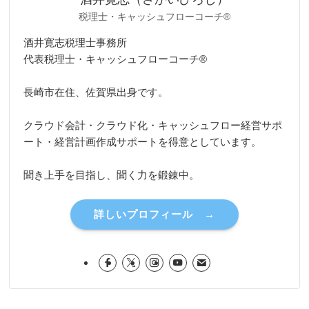
税理士・キャッシュフローコーチ®
酒井寛志税理士事務所
代表税理士・キャッシュフローコーチ®
長崎市在住、佐賀県出身です。
クラウド会計・クラウド化・キャッシュフロー経営サポ
ート・経営計画作成サポートを得意としています。
聞き上手を目指し、聞く力を鍛錬中。
詳しいプロフィール →