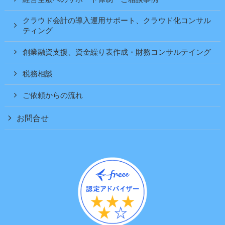
クラウド会計の導入運用サポート、クラウド化コンサル
ティング
創業融資支援、資金繰り表作成・財務コンサルテイング
税務相談
ご依頼からの流れ
お問合せ