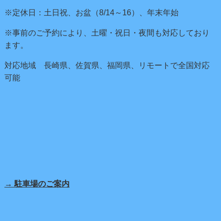
※定休日：土日祝、お盆（8/14～16）、年末年始
※事前のご予約により、土曜・祝日・夜間も対応しており
ます。
対応地域 長崎県、佐賀県、福岡県、リモートで全国対応
可能
→ 駐車場のご案内