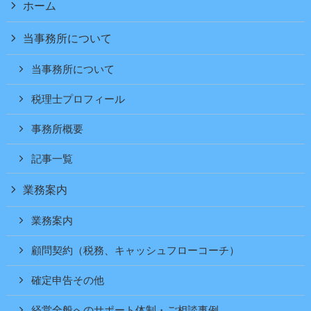
ホーム
当事務所について
当事務所について
税理士プロフィール
事務所概要
記事一覧
業務案内
業務案内
顧問契約（税務、キャッシュフローコーチ）
確定申告その他
経営全般へのサポート体制・ご相談事例