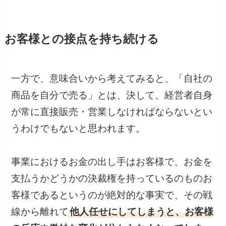
お客様との接点を持ち続ける
一方で、意味合いから考えてみると、「自社の
商品を自分で売る」とは、決して、経営者自身
が常に直接販売・営業しなければならないとい
うわけでもないと思われます。
事業におけるお金の出し手はお客様で、お金を
支払うかどうかの決裁権を持っているのものお
客様であるというのが絶対的な事実で、その戦
線から離れて
他人任せにしてしまうと、お客様