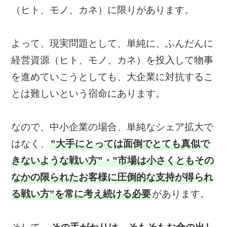
（ヒト、モノ、カネ）に限りがあります。
よって、現実問題として、単純に、ふんだんに
経営資源（ヒト、モノ、カネ）を投入して物事
を進めていこうとしても、大企業に対抗するこ
とは難しいという宿命にあります。
なので、中小企業の場合、単純なシェア拡大で
はなく、
”大手にとっては面倒でとても真似で
きないような戦い方”・”市場は小さくともその
なかの限られたお客様に圧倒的な支持が得られ
る戦い方”を常に考え続ける必要
があります。