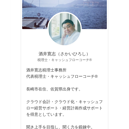
酒井寛志（さかいひろし）
税理士・キャッシュフローコーチ®
酒井寛志税理士事務所
代表税理士・キャッシュフローコーチ®
長崎市在住、佐賀県出身です。
クラウド会計・クラウド化・キャッシュフ
ロー経営サポート・経営計画作成サポート
を得意としています。
聞き上手を目指し、聞く力を鍛錬中。