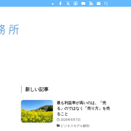
新しい記事
最も利益率が高いのは、「売
る」のではなく「売り方」を売
ること
2026年8月7日
ビジネスモデル解剖