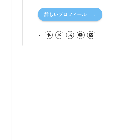
詳しいプロフィール →