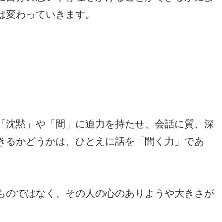
は変わっていきます。
「沈黙」や「間」に迫力を持たせ、会話に質、深
きるかどうかは、ひとえに話を「聞く力」であ
ものではなく、その人の心のありようや大きさが