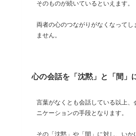
そのものが続いているといえます。
両者の心のつながりがなくなってし
ません。
心の会話を「沈黙」と「間」
言葉がなくとも会話している以上、
ニケーションの手段となります。
その「沈黙」や「間」に対し、いか