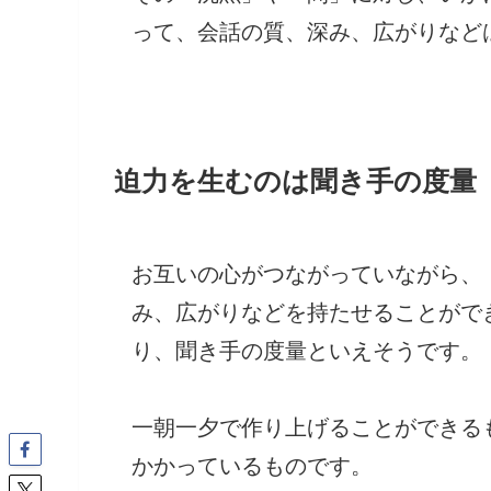
って、会話の質、深み、広がりなど
迫力を生むのは聞き手の度量
お互いの心がつながっていながら、
み、広がりなどを持たせることがで
り、聞き手の度量といえそうです。
一朝一夕で作り上げることができる
かかっているものです。