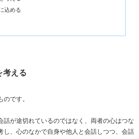
に込める
を考える
ものです。
会話が途切れているのではなく、両者の心はつな
考し、心のなかで自身や他人と会話しつつ、会話