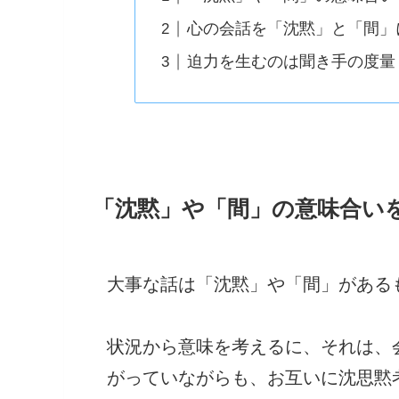
心の会話を「沈黙」と「間」
迫力を生むのは聞き手の度量
「沈黙」や「間」の意味合い
大事な話は「沈黙」や「間」がある
状況から意味を考えるに、それは、
がっていながらも、お互いに沈思黙