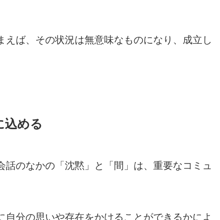
まえば、その状況は無意味なものになり、成立し
に込める
会話のなかの「沈黙」と「間」は、重要なコミュ
に自分の思いや存在をかけることができるかによ