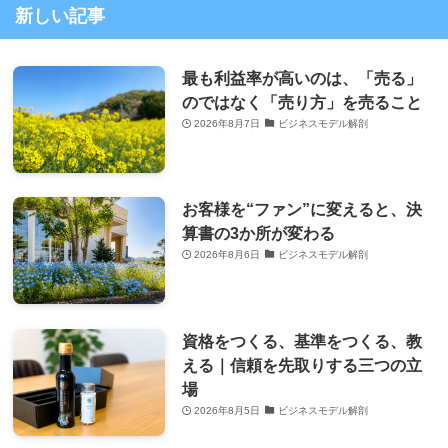
新しい記事
最も利益率が高いのは、「売る」
のではなく「売り方」を売ること
2026年8月7日
ビジネスモデル解剖
お客様を“ファン”に変えると、決
算書の3か所が変わる
2026年8月6日
ビジネスモデル解剖
資格をつくる、基準をつくる、教
える｜信頼を先取りする三つの立
場
2026年8月5日
ビジネスモデル解剖