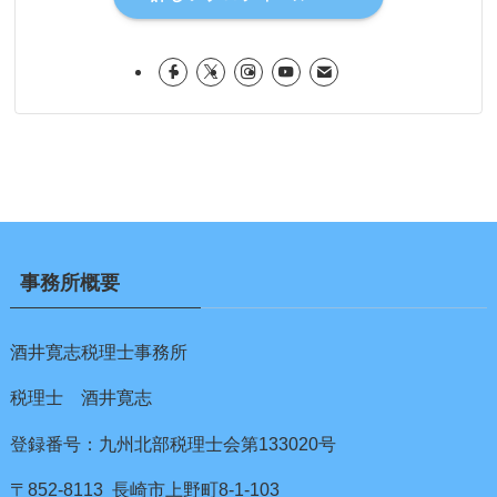
事務所概要
酒井寛志税理士事務所
税理士 酒井寛志
登録番号：九州北部税理士会第133020号
〒852-8113 長崎市上野町8-1-103