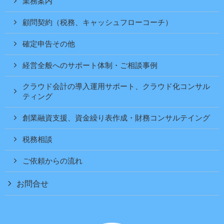
業務案内
顧問契約（税務、キャッシュフローコーチ）
確定申告その他
経営全般へのサポート体制・ご相談事例
クラウド会計の導入運用サポート、クラウド化コンサル
ティング
創業融資支援、資金繰り表作成・財務コンサルテイング
税務相談
ご依頼からの流れ
お問合せ