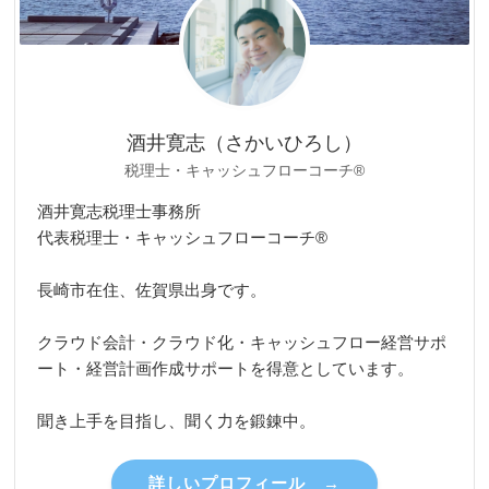
酒井寛志（さかいひろし）
税理士・キャッシュフローコーチ®
酒井寛志税理士事務所
代表税理士・キャッシュフローコーチ®
長崎市在住、佐賀県出身です。
クラウド会計・クラウド化・キャッシュフロー経営サポ
ート・経営計画作成サポートを得意としています。
聞き上手を目指し、聞く力を鍛錬中。
詳しいプロフィール →