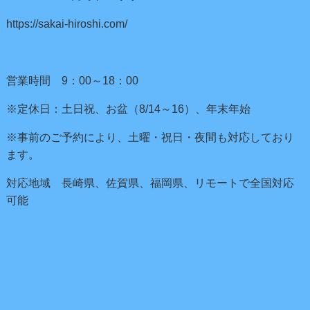
https://sakai-hiroshi.com/
営業時間 9：00～18：00
※定休日：土日祝、お盆（8/14～16）、年末年始
※事前のご予約により、土曜・祝日・夜間も対応しており
ます。
対応地域 長崎県、佐賀県、福岡県、リモートで全国対応
可能