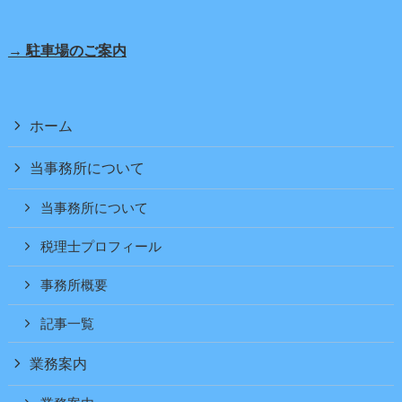
→ 駐車場のご案内
ホーム
当事務所について
当事務所について
税理士プロフィール
事務所概要
記事一覧
業務案内