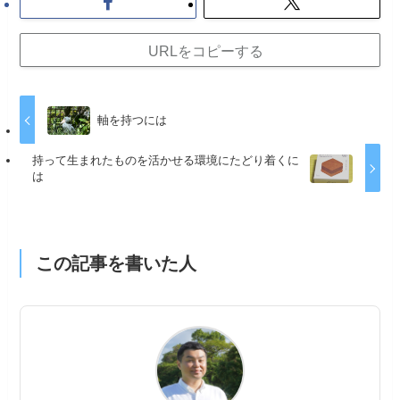
URLをコピーする
軸を持つには
持って生まれたものを活かせる環境にたどり着くに
は
この記事を書いた人