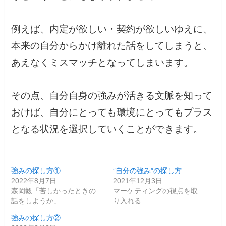
例えば、内定が欲しい・契約が欲しいゆえに、
本来の自分からかけ離れた話をしてしまうと、
あえなくミスマッチとなってしまいます。
その点、自分自身の強みが活きる文脈を知って
おけば、自分にとっても環境にとってもプラス
となる状況を選択していくことができます。
強みの探し方①
”自分の強み”の探し方
2022年8月7日
2021年12月3日
森岡毅「苦しかったときの
マーケティングの視点を取
話をしようか」
り入れる
強みの探し方②