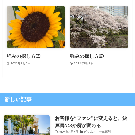
強みの探し方③
強みの探し方②
2022年8月9日
2022年8月8日
新しい記事
お客様を“ファン”に変えると、決
算書の3か所が変わる
2026年8月6日
ビジネスモデル解剖