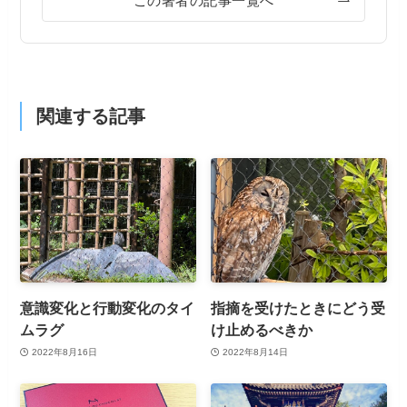
この著者の記事一覧へ
関連する記事
意識変化と行動変化のタイ
指摘を受けたときにどう受
ムラグ
け止めるべきか
2022年8月16日
2022年8月14日