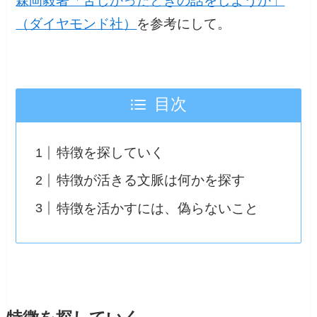
森岡毅著「苦しかったときの話をしようか」
（ダイヤモンド社）
を参考にして。
目次
特徴を探していく
特徴が活きる文脈は何かを探す
特徴を活かすには、偽らないこと