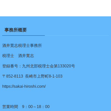
事務所概要
酒井寛志税理士事務所
税理士 酒井寛志
登録番号：九州北部税理士会第133020号
〒852-8113 長崎市上野町8-1-103
https://sakai-hiroshi.com/
営業時間 9：00～18：00