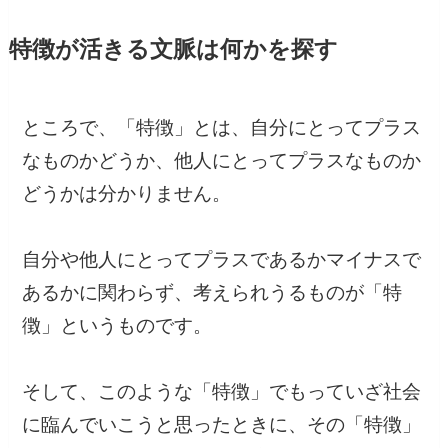
特徴が活きる文脈は何かを探す
ところで、「特徴」とは、自分にとってプラス
なものかどうか、他人にとってプラスなものか
どうかは分かりません。
自分や他人にとってプラスであるかマイナスで
あるかに関わらず、考えられうるものが「特
徴」というものです。
そして、このような「特徴」でもっていざ社会
に臨んでいこうと思ったときに、その「特徴」