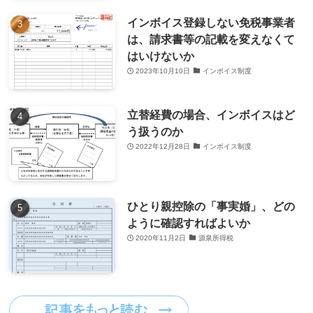
インボイス登録しない免税事業者
は、請求書等の記載を変えなくて
はいけないか
2023年10月10日
インボイス制度
立替経費の場合、インボイスはど
う扱うのか
2022年12月28日
インボイス制度
ひとり親控除の「事実婚」、どの
ように確認すればよいか
2020年11月2日
源泉所得税