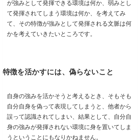
が強みとして発揮できる環境は何か、弱みとし
て発揮されてしまう環境は何か、を考えてみ
て、その特徴が強みとして発揮される文脈は何
かを考えていきたいところです。
特徴を活かすには、偽らないこと
自身の強みを活かそうと考えるとき、そもそも
自分自身を偽って表現してしまうと、他者から
誤って認識されてしまい、結果として、自分自
身の強みが発揮されない環境に身を置いてしま
うということにもなりかねません。