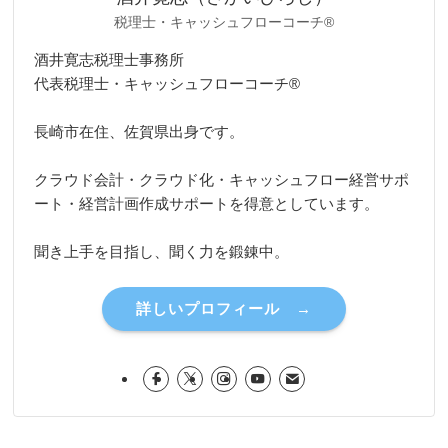
税理士・キャッシュフローコーチ®
酒井寛志税理士事務所
代表税理士・キャッシュフローコーチ®
長崎市在住、佐賀県出身です。
クラウド会計・クラウド化・キャッシュフロー経営サポ
ート・経営計画作成サポートを得意としています。
聞き上手を目指し、聞く力を鍛錬中。
詳しいプロフィール →