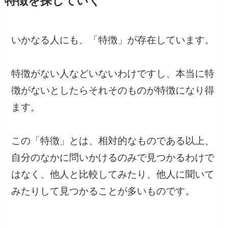
特徴を探していく
いかなる人にも、「特徴」が存在しています。
特徴がない人などいないわけですし、本当に特
徴がないとしたらそれそのものが特徴になり得
ます。
この「特徴」とは、相対的なものである以上、
自分のなかに問いかけるのみで見つかるわけで
はなく、他人と比較してみたり、他人に聞いて
みたりして見つかることが多いものです。