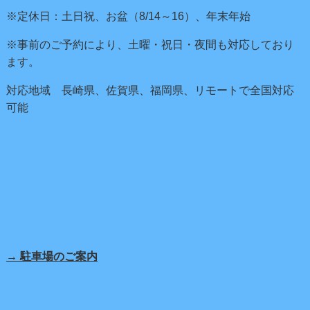
※定休日：土日祝、お盆（8/14～16）、年末年始
※事前のご予約により、土曜・祝日・夜間も対応しており
ます。
対応地域 長崎県、佐賀県、福岡県、リモートで全国対応
可能
→ 駐車場のご案内