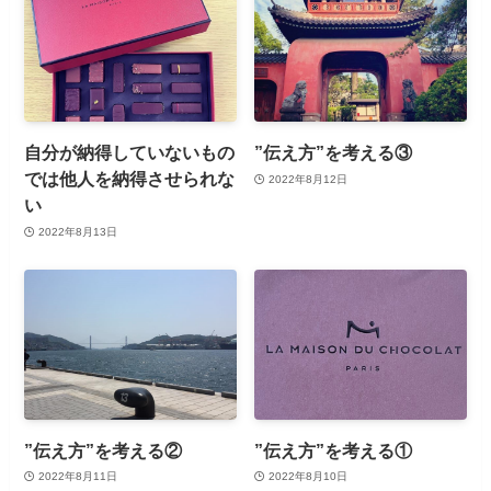
自分が納得していないもの
”伝え方”を考える③
では他人を納得させられな
2022年8月12日
い
2022年8月13日
”伝え方”を考える②
”伝え方”を考える①
2022年8月11日
2022年8月10日