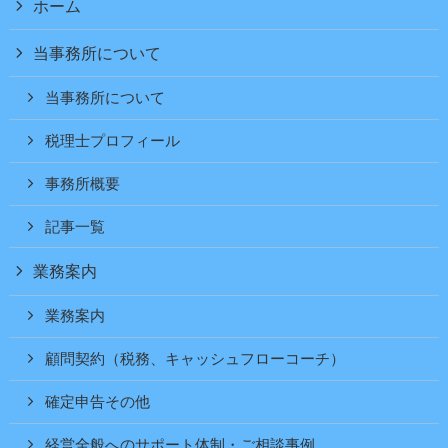
ホーム
当事務所について
当事務所について
税理士プロフィール
事務所概要
記事一覧
業務案内
業務案内
顧問契約（税務、キャッシュフローコーチ）
確定申告その他
経営全般へのサポート体制・ご相談事例