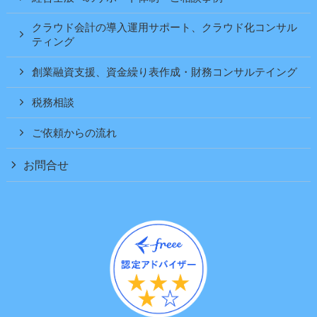
クラウド会計の導入運用サポート、クラウド化コンサル
ティング
創業融資支援、資金繰り表作成・財務コンサルテイング
税務相談
ご依頼からの流れ
お問合せ