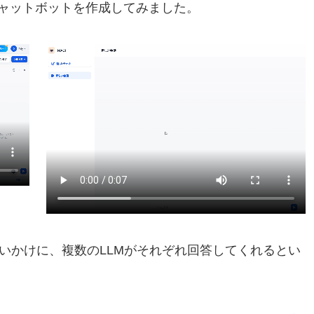
ャットボットを作成してみました。
の問いかけに、複数のLLMがそれぞれ回答してくれるとい