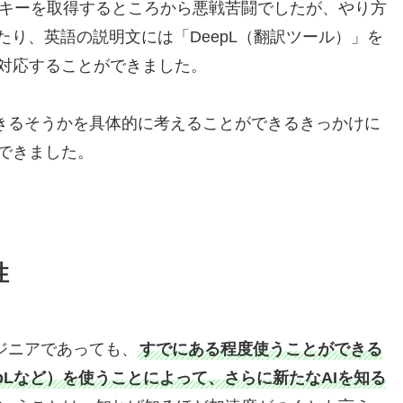
PIキーを取得するところから悪戦苦闘でしたが、やり方
たり、英語の説明文には「DeepL（翻訳ツール）」を
対応することができました。
できるそうかを具体的に考えることができるきっかけに
できました。
性
ンジニアであっても、
すでにある程度使うことができる
e、DeepLなど）を使うことによって、さらに新たなAIを知る