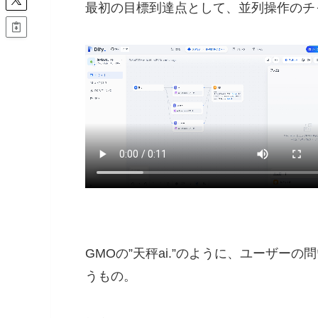
最初の目標到達点として、並列操作のチ
GMOの”天秤ai.”のように、ユーザー
うもの。