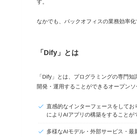
す。
なかでも、バックオフィスの業務効率化で
「Dify」とは
「Dify」とは、プログラミングの専門
開発・運用することができるオープンソ
直感的なインターフェースをしてお
によりAIアプリの構築をすることが
多様なAIモデル・外部サービス・最