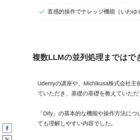
直感的操作でナレッジ機能（いわゆ
複数LLMの並列処理まではで
Udemyの講座や、Michikusa株式会
ていただき、基礎の基礎を教えていただ
「Dify」の基本的な機能や操作方法に
ても理解しやすい内容でした。