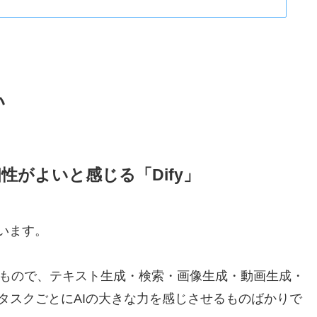
い
がよいと感じる「Dify」
います。
いわれるもので、テキスト生成・検索・画像生成・動画生成・
タスクごとにAIの大きな力を感じさせるものばかりで