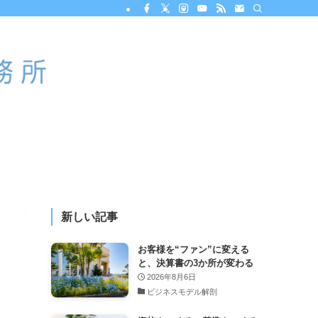
新しい記事
お客様を“ファン”に変える
と、決算書の3か所が変わる
2026年8月6日
ビジネスモデル解剖