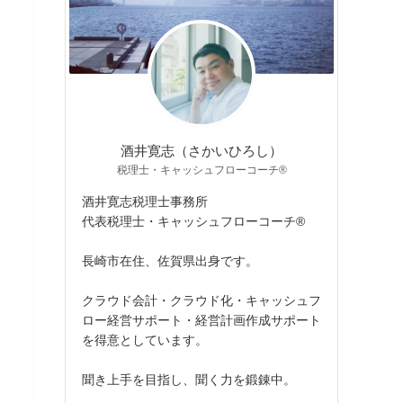
酒井寛志（さかいひろし）
税理士・キャッシュフローコーチ®
酒井寛志税理士事務所
代表税理士・キャッシュフローコーチ®
長崎市在住、佐賀県出身です。
クラウド会計・クラウド化・キャッシュフ
ロー経営サポート・経営計画作成サポート
を得意としています。
聞き上手を目指し、聞く力を鍛錬中。