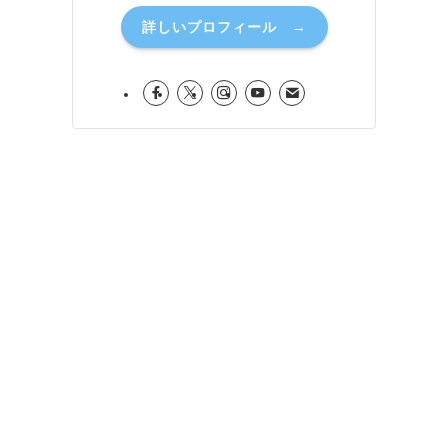
詳しいプロフィール →