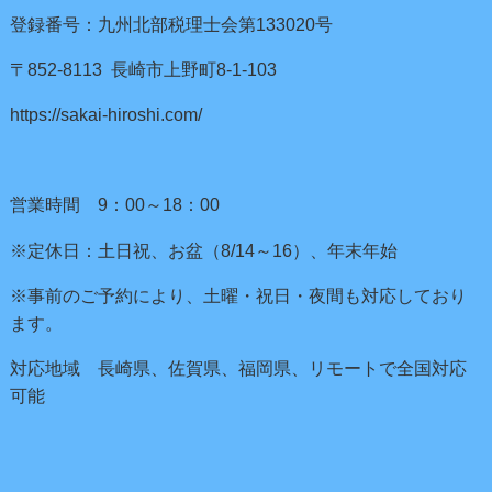
登録番号：九州北部税理士会第133020号
〒852-8113 長崎市上野町8-1-103
https://sakai-hiroshi.com/
営業時間 9：00～18：00
※定休日：土日祝、お盆（8/14～16）、年末年始
※事前のご予約により、土曜・祝日・夜間も対応しており
ます。
対応地域 長崎県、佐賀県、福岡県、リモートで全国対応
可能