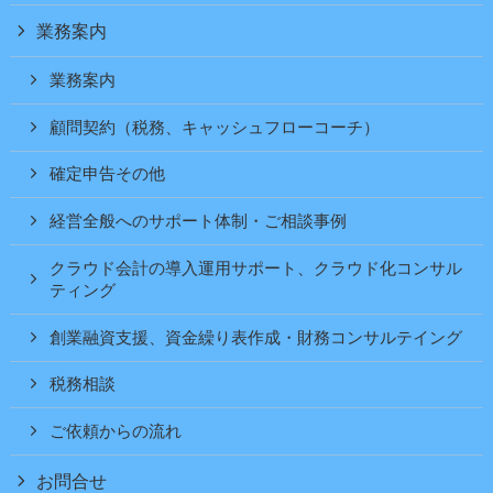
業務案内
業務案内
顧問契約（税務、キャッシュフローコーチ）
確定申告その他
経営全般へのサポート体制・ご相談事例
クラウド会計の導入運用サポート、クラウド化コンサル
ティング
創業融資支援、資金繰り表作成・財務コンサルテイング
税務相談
ご依頼からの流れ
お問合せ