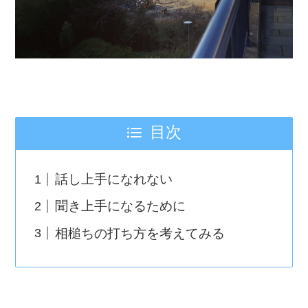
目次
話し上手になれない
聞き上手になるために
相槌ちの打ち方を考えてみる