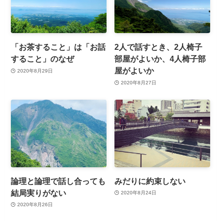
「お茶すること」は「お話
2人で話すとき、2人椅子
すること」のなぜ
部屋がよいか、4人椅子部
屋がよいか
2020年8月29日
2020年8月27日
論理と論理で話し合っても
みだりに約束しない
結局実りがない
2020年8月24日
2020年8月26日