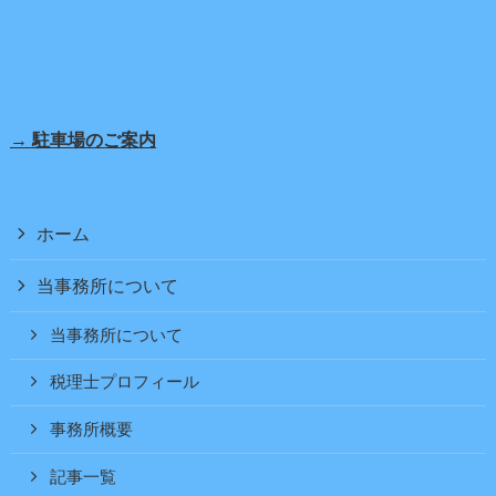
→ 駐車場のご案内
ホーム
当事務所について
当事務所について
税理士プロフィール
事務所概要
記事一覧