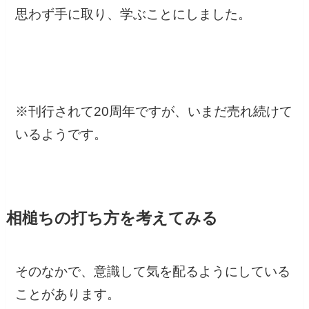
思わず手に取り、学ぶことにしました。
※刊行されて20周年ですが、いまだ売れ続けて
いるようです。
相槌ちの打ち方を考えてみる
そのなかで、意識して気を配るようにしている
ことがあります。