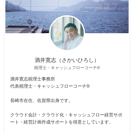
酒井寛志（さかいひろし）
税理士・キャッシュフローコーチ®
酒井寛志税理士事務所
代表税理士・キャッシュフローコーチ®
長崎市在住、佐賀県出身です。
クラウド会計・クラウド化・キャッシュフロー経営サポ
ート・経営計画作成サポートを得意としています。