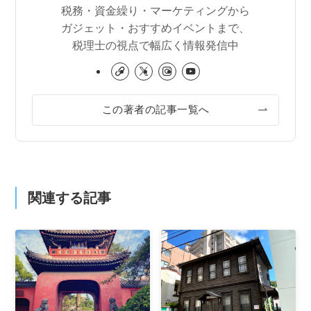
税務・資金繰り・マーケティングから
ガジェット・おすすめイベントまで、
税理士の視点で幅広く情報発信中
この著者の記事一覧へ
関連する記事