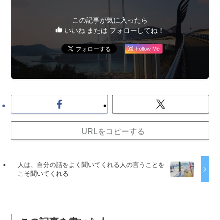
この記事が気に入ったら
いいね または フォローしてね！
Follow Me
URLをコピーする
人は、自分の話をよく聞いてくれる人の言うことを
こそ聞いてくれる