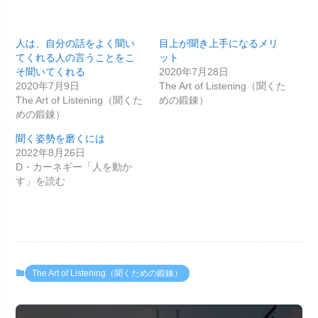
人は、自分の話をよく聞い
目上が聞き上手になるメリ
てくれる人の言うことをこ
ット
そ聞いてくれる
2020年7月28日
2020年7月9日
The Art of Listening（聞くた
The Art of Listening（聞くた
めの鍛錬）
めの鍛錬）
聞く姿勢を磨くには
2022年8月26日
D・カーネギー「人を動か
す」を読む
The Art of Listening（聞くための鍛錬）