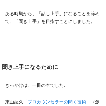
ある時期から、「話し上手」になることを諦め
て、「聞き上手」を目指すことにしました。
聞き上手になるために
きっかけは、一冊の本でした。
東山紘久「
プロカウンセラーの聞く技術
」（創