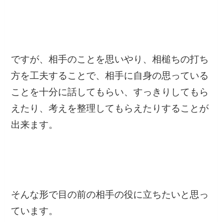
ですが、相手のことを思いやり、相槌ちの打ち
方を工夫することで、相手に自身の思っている
ことを十分に話してもらい、すっきりしてもら
えたり、考えを整理してもらえたりすることが
出来ます。
そんな形で目の前の相手の役に立ちたいと思っ
ています。