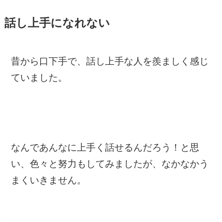
話し上手になれない
昔から口下手で、話し上手な人を羨ましく感じ
ていました。
なんであんなに上手く話せるんだろう！と思
い、色々と努力もしてみましたが、なかなかう
まくいきません。