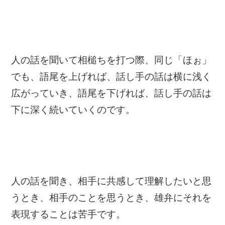
人の話を聞いて相槌ちを打つ際、同じ「ほぉ」
でも、語尾を上げれば、話し手の話は横に浅く
広がっていき、語尾を下げれば、話し手の話は
下に深く続いていくのです。
人の話を聞き、相手に共感して理解したいと思
うとき、相手のことを思うとき、雄弁にそれを
表現することは苦手です。