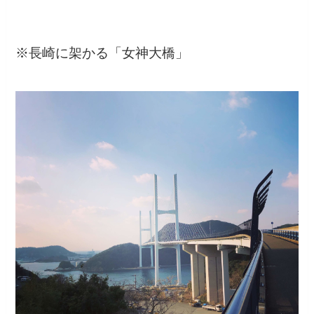
※長崎に架かる「女神大橋」